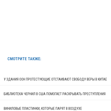
СМОТРИТЕ ТАКЖЕ:
У ЗДАНИЯ ООН ПРОТЕСТУЮЩИЕ ОТСТАИВАЮТ СВОБОДУ ВЕРЫ В КИТАЕ
БИБЛИОТЕКА ЧЕРНИЛ В США ПОМОГАЕТ РАСКРЫВАТЬ ПРЕСТУПЛЕНИЯ
ВИНИЛОВЫЕ ПЛАСТИНКИ, КОТОРЫЕ ПАРЯТ В ВОЗДУХЕ