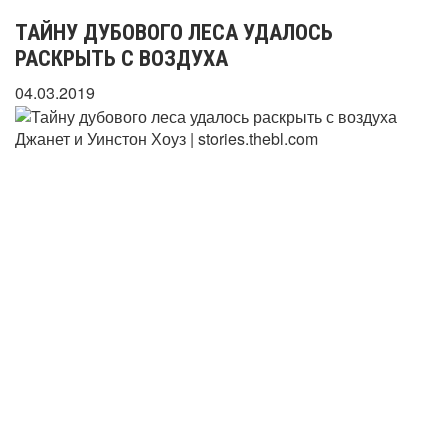
ТАЙНУ ДУБОВОГО ЛЕСА УДАЛОСЬ
РАСКРЫТЬ С ВОЗДУХА
04.03.2019
Джанет и Уинстон Хоуз | stories.thebl.com