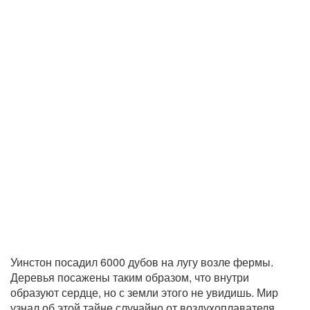
Уинстон посадил 6000 дубов на лугу возле фермы.
Деревья посажены таким образом, что внутри
образуют сердце, но с земли этого не увидишь. Мир
узнал об этой тайне случайно от воздухоплавателя