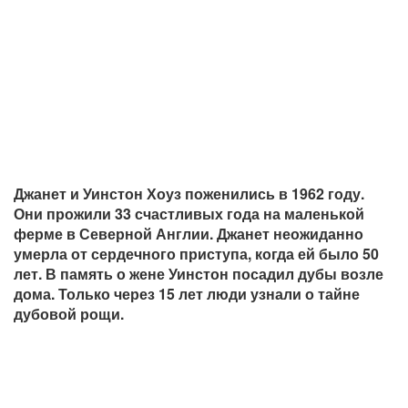
Джанет и Уинстон Хоуз поженились в 1962 году.
Они прожили 33 счастливых года на маленькой
ферме в Северной Англии. Джанет неожиданно
умерла от сердечного приступа, когда ей было 50
лет. В память о жене Уинстон посадил дубы возле
дома. Только через 15 лет люди узнали о тайне
дубовой рощи.