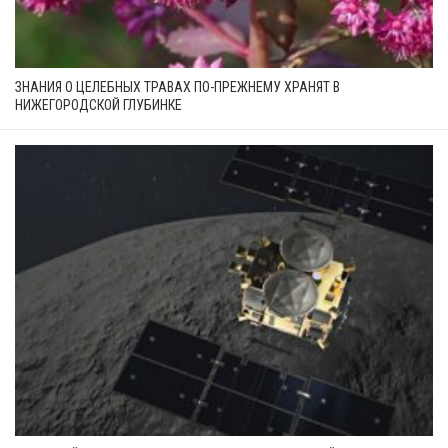
ЗНАНИЯ О ЦЕЛЕБНЫХ ТРАВАХ ПО-ПРЕЖНЕМУ ХРАНЯТ В
НИЖЕГОРОДСКОЙ ГЛУБИНКЕ