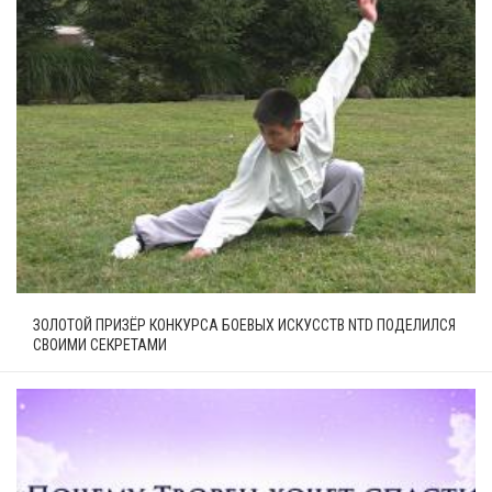
ЗОЛОТОЙ ПРИЗЁР КОНКУРСА БОЕВЫХ ИСКУССТВ NTD ПОДЕЛИЛСЯ
СВОИМИ СЕКРЕТАМИ