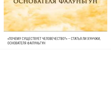
«ПОЧЕМУ СУЩЕСТВУЕТ ЧЕЛОВЕЧЕСТВО?» – СТАТЬЯ ЛИ ХУНЧЖИ,
ОСНОВАТЕЛЯ ФАЛУНЬГУН