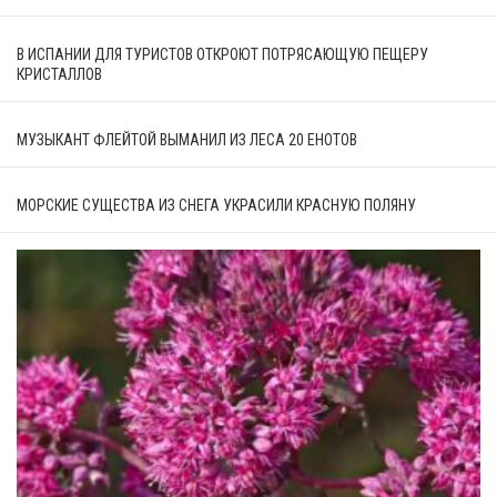
В ИСПАНИИ ДЛЯ ТУРИСТОВ ОТКРОЮТ ПОТРЯСАЮЩУЮ ПЕЩЕРУ
КРИСТАЛЛОВ
МУЗЫКАНТ ФЛЕЙТОЙ ВЫМАНИЛ ИЗ ЛЕСА 20 ЕНОТОВ
МОРСКИЕ СУЩЕСТВА ИЗ СНЕГА УКРАСИЛИ КРАСНУЮ ПОЛЯНУ