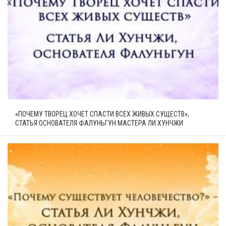
«ПОЧЕМУ ТВОРЕЦ ХОЧЕТ СПАСТИ ВСЕХ ЖИВЫХ СУЩЕСТВ»,
СТАТЬЯ ОСНОВАТЕЛЯ ФАЛУНЬГУН МАСТЕРА ЛИ ХУНЧЖИ