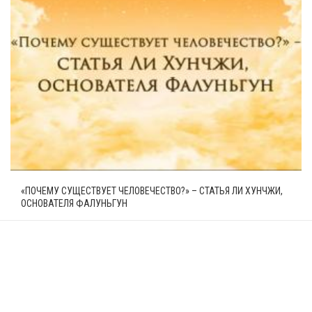
«ПОЧЕМУ СУЩЕСТВУЕТ ЧЕЛОВЕЧЕСТВО?» – СТАТЬЯ ЛИ ХУНЧЖИ,
ОСНОВАТЕЛЯ ФАЛУНЬГУН