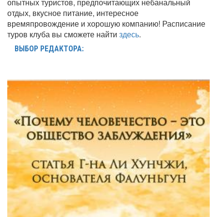
опытных туристов, предпочитающих небанальный
отдых, вкусное питание, интересное
времяпровождение и хорошую компанию! Расписание
туров клуба вы сможете найти
здесь
.
ВЫБОР РЕДАКТОРА: