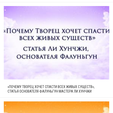
«ПОЧЕМУ ТВОРЕЦ ХОЧЕТ СПАСТИ ВСЕХ ЖИВЫХ СУЩЕСТВ»,
СТАТЬЯ ОСНОВАТЕЛЯ ФАЛУНЬГУН МАСТЕРА ЛИ ХУНЧЖИ