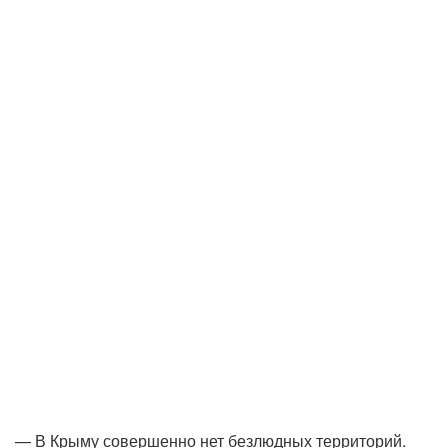
— В Крыму совершенно нет безлюдных территорий.