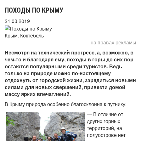
ПОХОДЫ ПО КРЫМУ
21.03.2019
Крым. Коктебель
на правах рекламы
Несмотря на технический прогресс, а, возможно, в
чем-то и благодаря ему, походы в горы до сих пор
остаются популярными среди туристов. Ведь
только на природе можно по-настоящему
отдохнуть от городской жизни, зарядиться новыми
силами для новых свершений, привезти домой
массу ярких впечатлений.
В Крыму природа особенно благосклонна к путнику:
— В отличие от
других горных
территорий, на
полуострове нет