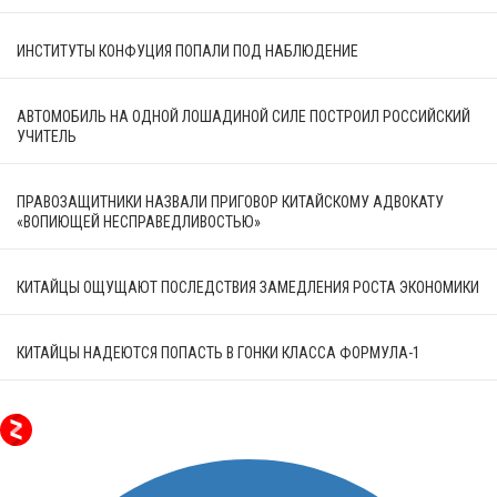
ИНСТИТУТЫ КОНФУЦИЯ ПОПАЛИ ПОД НАБЛЮДЕНИЕ
АВТОМОБИЛЬ НА ОДНОЙ ЛОШАДИНОЙ СИЛЕ ПОСТРОИЛ РОССИЙСКИЙ
УЧИТЕЛЬ
ПРАВОЗАЩИТНИКИ НАЗВАЛИ ПРИГОВОР КИТАЙСКОМУ АДВОКАТУ
«ВОПИЮЩЕЙ НЕСПРАВЕДЛИВОСТЬЮ»
КИТАЙЦЫ ОЩУЩАЮТ ПОСЛЕДСТВИЯ ЗАМЕДЛЕНИЯ РОСТА ЭКОНОМИКИ
КИТАЙЦЫ НАДЕЮТСЯ ПОПАСТЬ В ГОНКИ КЛАССА ФОРМУЛА-1