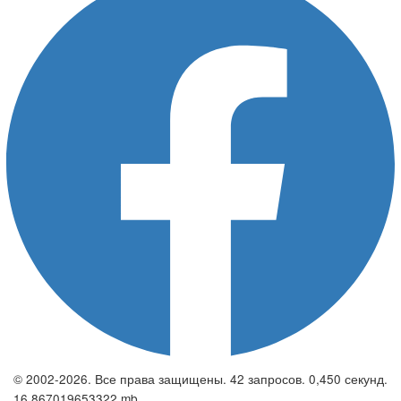
© 2002-2026. Все права защищены. 42 запросов. 0,450 секунд.
16.867019653322 mb