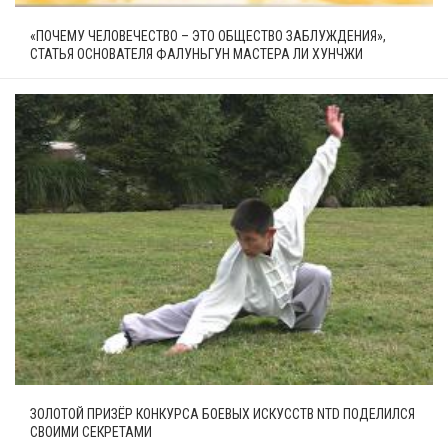
«ПОЧЕМУ ЧЕЛОВЕЧЕСТВО – ЭТО ОБЩЕСТВО ЗАБЛУЖДЕНИЯ»,
СТАТЬЯ ОСНОВАТЕЛЯ ФАЛУНЬГУН МАСТЕРА ЛИ ХУНЧЖИ
ЗОЛОТОЙ ПРИЗЁР КОНКУРСА БОЕВЫХ ИСКУССТВ NTD ПОДЕЛИЛСЯ
СВОИМИ СЕКРЕТАМИ