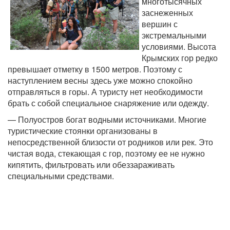
многотысячных
заснеженных
вершин с
экстремальными
условиями. Высота
Крымских гор редко
превышает отметку в 1500 метров. Поэтому с
наступлением весны здесь уже можно спокойно
отправляться в горы. А туристу нет необходимости
брать с собой специальное снаряжение или одежду.
— Полуостров богат водными источниками. Многие
туристические стоянки организованы в
непосредственной близости от родников или рек. Это
чистая вода, стекающая с гор, поэтому ее не нужно
кипятить, фильтровать или обеззараживать
специальными средствами.