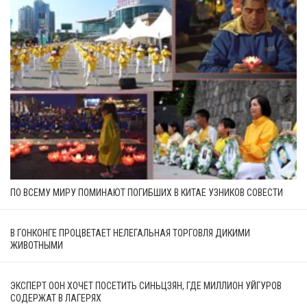
ПО ВСЕМУ МИРУ ПОМИНАЮТ ПОГИБШИХ В КИТАЕ УЗНИКОВ СОВЕСТИ
В ГОНКОНГЕ ПРОЦВЕТАЕТ НЕЛЕГАЛЬНАЯ ТОРГОВЛЯ ДИКИМИ
ЖИВОТНЫМИ
ЭКСПЕРТ ООН ХОЧЕТ ПОСЕТИТЬ СИНЬЦЗЯН, ГДЕ МИЛЛИОН УЙГУРОВ
СОДЕРЖАТ В ЛАГЕРЯХ