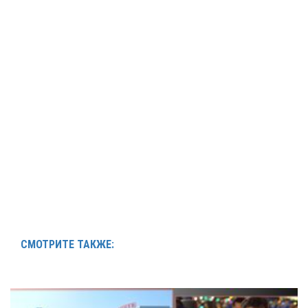
СМОТРИТЕ ТАКЖЕ: