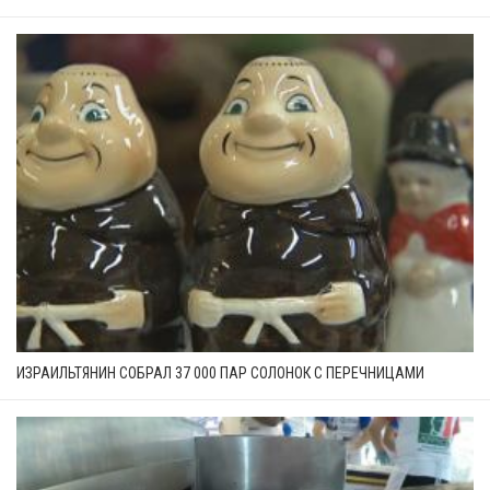
ИЗРАИЛЬТЯНИН СОБРАЛ 37 000 ПАР СОЛОНОК С ПЕРЕЧНИЦАМИ