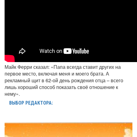
Майк Ферри сказал: «Папа всегда ставит других на
первое место, включая меня и моего брата. А
рекламный щит в 62-ой день рождения отца – всего
лишь хороший способ показать своё отношение к
нему».
ВЫБОР РЕДАКТОРА: