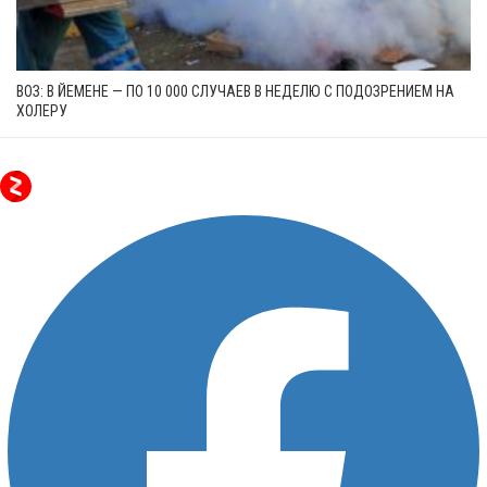
ВОЗ: В ЙЕМЕНЕ — ПО 10 000 СЛУЧАЕВ В НЕДЕЛЮ С ПОДОЗРЕНИЕМ НА
ХОЛЕРУ