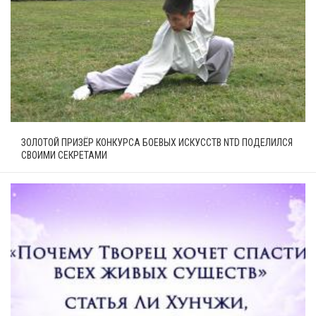
ЗОЛОТОЙ ПРИЗЁР КОНКУРСА БОЕВЫХ ИСКУССТВ NTD ПОДЕЛИЛСЯ
СВОИМИ СЕКРЕТАМИ