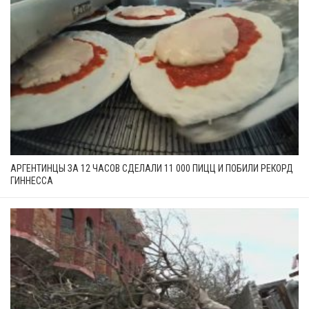
АРГЕНТИНЦЫ ЗА 12 ЧАСОВ СДЕЛАЛИ 11 000 ПИЦЦ И ПОБИЛИ РЕКОРД
ГИННЕССА