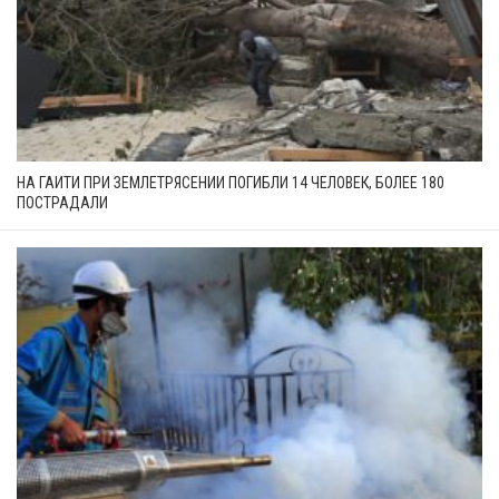
НА ГАИТИ ПРИ ЗЕМЛЕТРЯСЕНИИ ПОГИБЛИ 14 ЧЕЛОВЕК, БОЛЕЕ 180
ПОСТРАДАЛИ