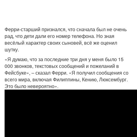
Ферри-старший признался, что сначала был не очень
рад, что дети дали его номер телефона. Но зная
весёлый характер своих сыновей, всё же оценил
шутку.
«Я думаю, что за последние три дня у меня было 15
000 звонков, текстовых сообщений и пожеланий в
Фейсбуке», – сказал Ферри. «Я получил сообщения со
всего мира, включая Филиппины, Кению, Люксембург.
Это было невероятно».