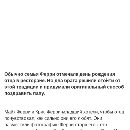
Обычно семья Ферри отмечала день рождения
отца в ресторане. Но два брата решили отойти от
этой традиции и придумали оригинальный способ
поздравить папу.
Майк Ферри и Крис Ферри-младший хотели, чтобы отец
почувствовал, как сильно они его любят. Они
разместили фотографию Ферри-старшего с его