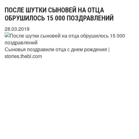
ПОСЛЕ ШУТКИ СЫНОВЕЙ НА ОТЦА
ОБРУШИЛОСЬ 15 000 ПОЗДРАВЛЕНИЙ
28.03.2019
Сыновья поздравили отца с днем рождения |
stories.thebl.com