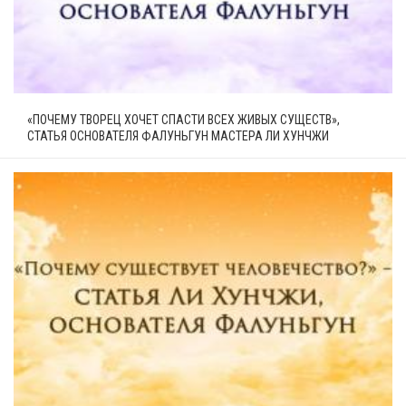
«ПОЧЕМУ ТВОРЕЦ ХОЧЕТ СПАСТИ ВСЕХ ЖИВЫХ СУЩЕСТВ»,
СТАТЬЯ ОСНОВАТЕЛЯ ФАЛУНЬГУН МАСТЕРА ЛИ ХУНЧЖИ