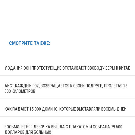
СМОТРИТЕ ТАКЖЕ:
У ЗДАНИЯ ООН ПРОТЕСТУЮЩИЕ ОТСТАИВАЮТ СВОБОДУ ВЕРЫ В КИТАЕ
АИСТ КАЖДЫЙ ГОД ВОЗВРАЩАЕТСЯ К СВОЕЙ ПОДРУГЕ, ПРОЛЕТАЯ 13
000 КИЛОМЕТРОВ
КАК ПАДАЮТ 15 000 ДОМИНО, КОТОРЫЕ ВЫСТАВЛЯЛИ ВОСЕМЬ ДНЕЙ
ВОСЬМИЛЕТНЯЯ ДЕВОЧКА ВЫШЛА С ПЛАКАТОМ И СОБРАЛА 79 500
ДОЛЛАРОВ ДЛЯ БОЛЬНЫХ