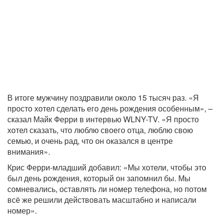
В итоге мужчину поздравили около 15 тысяч раз. «Я
просто хотел сделать его день рождения особенным», –
сказал Майк Ферри в интервью WLNY-TV. «Я просто
хотел сказать, что люблю своего отца, люблю свою
семью, и очень рад, что он оказался в центре
внимания».
Крис Ферри-младший добавил: «Мы хотели, чтобы это
был день рождения, который он запомнил бы. Мы
сомневались, оставлять ли номер телефона, но потом
всё же решили действовать масштабно и написали
номер».