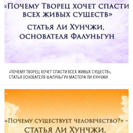
«ПОЧЕМУ ТВОРЕЦ ХОЧЕТ СПАСТИ ВСЕХ ЖИВЫХ СУЩЕСТВ»,
СТАТЬЯ ОСНОВАТЕЛЯ ФАЛУНЬГУН МАСТЕРА ЛИ ХУНЧЖИ