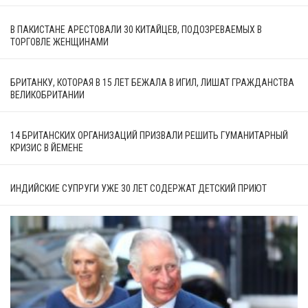
В ПАКИСТАНЕ АРЕСТОВАЛИ 30 КИТАЙЦЕВ, ПОДОЗРЕВАЕМЫХ В
ТОРГОВЛЕ ЖЕНЩИНАМИ
БРИТАНКУ, КОТОРАЯ В 15 ЛЕТ БЕЖАЛА В ИГИЛ, ЛИШАТ ГРАЖДАНСТВА
ВЕЛИКОБРИТАНИИ
14 БРИТАНСКИХ ОРГАНИЗАЦИЙ ПРИЗВАЛИ РЕШИТЬ ГУМАНИТАРНЫЙ
КРИЗИС В ЙЕМЕНЕ
ИНДИЙСКИЕ СУПРУГИ УЖЕ 30 ЛЕТ СОДЕРЖАТ ДЕТСКИЙ ПРИЮТ