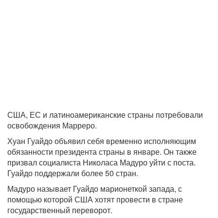
США, ЕС и латиноамериканские страны потребовали
освобождения Марреро.
Хуан Гуайдо объявил себя временно исполняющим
обязанности президента страны в январе. Он также
призвал социалиста Николаса Мадуро уйти с поста.
Гуайдо поддержали более 50 стран.
Мадуро называет Гуайдо марионеткой запада, с
помощью которой США хотят провести в стране
государственный переворот.