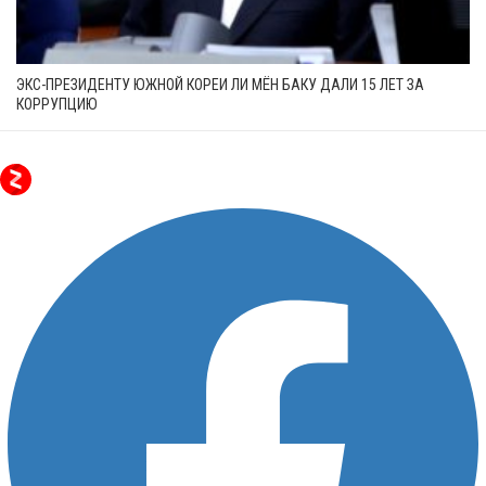
ЭКС-ПРЕЗИДЕНТУ ЮЖНОЙ КОРЕИ ЛИ МЁН БАКУ ДАЛИ 15 ЛЕТ ЗА
КОРРУПЦИЮ