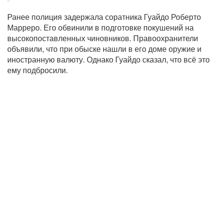
Ранее полиция задержала соратника Гуайдо Роберто
Марреро. Его обвинили в подготовке покушений на
высокопоставленных чиновников. Правоохранители
объявили, что при обыске нашли в его доме оружие и
иностранную валюту. Однако Гуайдо сказал, что всё это
ему подбросили.