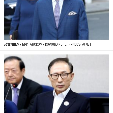
БУДУЩЕМУ БРИТАНСКОМУ КОРОЛЮ ИСПОЛНИЛОСЬ 70 ЛЕТ