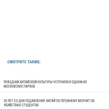
СМОТРИТЕ ТАКЖЕ:
ПРАЗДНИК КИТАЙСКОЙ КУЛЬТУРЫ УСТРОИЛИ В ОДНОМ ИЗ
МОСКОВСКИХ ПАРКОВ
30 ЛЕТ СО ДНЯ ПОДАВЛЕНИЯ: КИТАЙ ПО-ПРЕЖНЕМУ МОЛЧИТ ОБ
УБИЙСТВАХ СТУДЕНТОВ