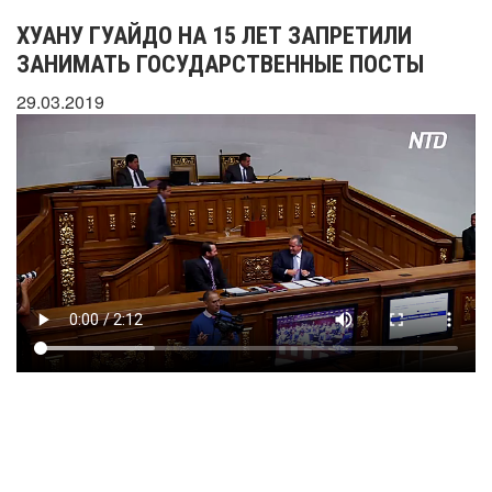
ХУАНУ ГУАЙДО НА 15 ЛЕТ ЗАПРЕТИЛИ
ЗАНИМАТЬ ГОСУДАРСТВЕННЫЕ ПОСТЫ
29.03.2019