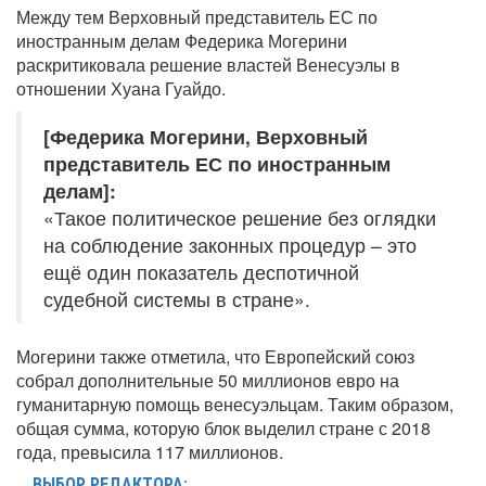
Между тем Верховный представитель ЕС по
иностранным делам Федерика Могерини
раскритиковала решение властей Венесуэлы в
отношении Хуана Гуайдо.
[Федерика Могерини, Верховный
представитель ЕС по иностранным
делам]:
«Такое политическое решение без оглядки
на соблюдение законных процедур – это
ещё один показатель деспотичной
судебной системы в стране».
Могерини также отметила, что Европейский союз
собрал дополнительные 50 миллионов евро на
гуманитарную помощь венесуэльцам. Таким образом,
общая сумма, которую блок выделил стране с 2018
года, превысила 117 миллионов.
ВЫБОР РЕДАКТОРА: