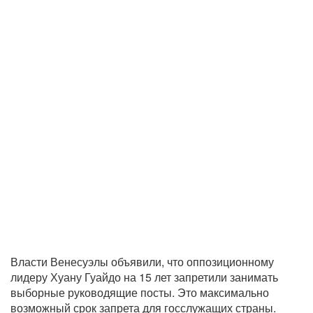
Власти Венесуэлы объявили, что оппозиционному
лидеру Хуану Гуайдо на 15 лет запретили занимать
выборные руководящие посты. Это максимально
возможный срок запрета для госслужащих страны.