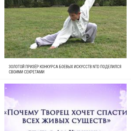
ЗОЛОТОЙ ПРИЗЁР КОНКУРСА БОЕВЫХ ИСКУССТВ NTD ПОДЕЛИЛСЯ
СВОИМИ СЕКРЕТАМИ