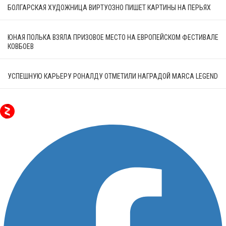
БОЛГАРСКАЯ ХУДОЖНИЦА ВИРТУОЗНО ПИШЕТ КАРТИНЫ НА ПЕРЬЯХ
ЮНАЯ ПОЛЬКА ВЗЯЛА ПРИЗОВОЕ МЕСТО НА ЕВРОПЕЙСКОМ ФЕСТИВАЛЕ
КОВБОЕВ
УСПЕШНУЮ КАРЬЕРУ РОНАЛДУ ОТМЕТИЛИ НАГРАДОЙ MARCA LEGEND