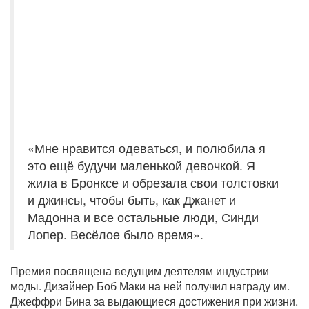
«Мне нравится одеваться, и полюбила я
это ещё будучи маленькой девочкой. Я
жила в Бронксе и обрезала свои толстовки
и джинсы, чтобы быть, как Джанет и
Мадонна и все остальные люди, Синди
Лопер. Весёлое было время».
Премия посвящена ведущим деятелям индустрии
моды. Дизайнер Боб Маки на ней получил награду им.
Джеффри Бина за выдающиеся достижения при жизни.