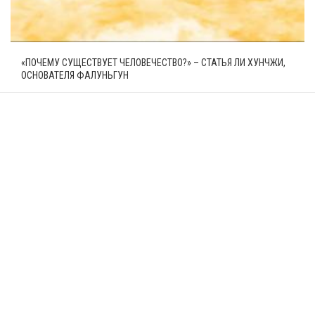
«ПОЧЕМУ СУЩЕСТВУЕТ ЧЕЛОВЕЧЕСТВО?» – СТАТЬЯ ЛИ ХУНЧЖИ,
ОСНОВАТЕЛЯ ФАЛУНЬГУН