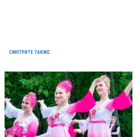
СМОТРИТЕ ТАКЖЕ: