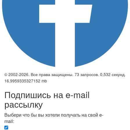
© 2002-2026. Все права защищены. 73 запросов. 0,532 секунд.
16.9959335327152 mb
Подпишись на e-mail
рассылку
Выбери что бы вы хотели получать на свой e-
mail:
Вечерняя. Каждый вечер вы получаете список