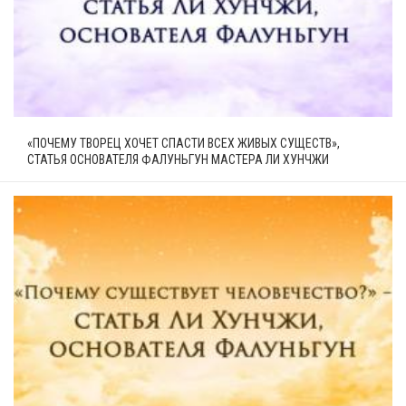
«ПОЧЕМУ ТВОРЕЦ ХОЧЕТ СПАСТИ ВСЕХ ЖИВЫХ СУЩЕСТВ»,
СТАТЬЯ ОСНОВАТЕЛЯ ФАЛУНЬГУН МАСТЕРА ЛИ ХУНЧЖИ