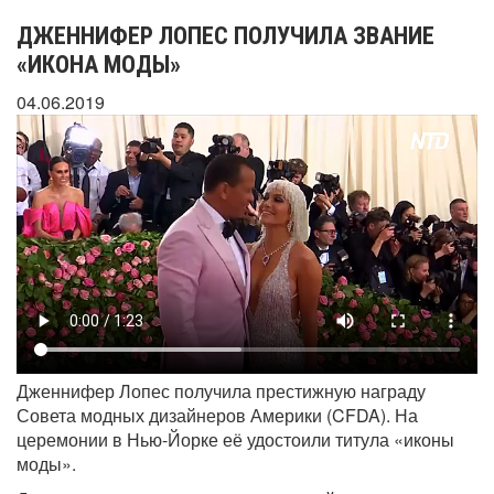
ДЖЕННИФЕР ЛОПЕС ПОЛУЧИЛА ЗВАНИЕ
«ИКОНА МОДЫ»
04.06.2019
Дженнифер Лопес получила престижную награду
Совета модных дизайнеров Америки (CFDA). На
церемонии в Нью-Йорке её удостоили титула «иконы
моды».