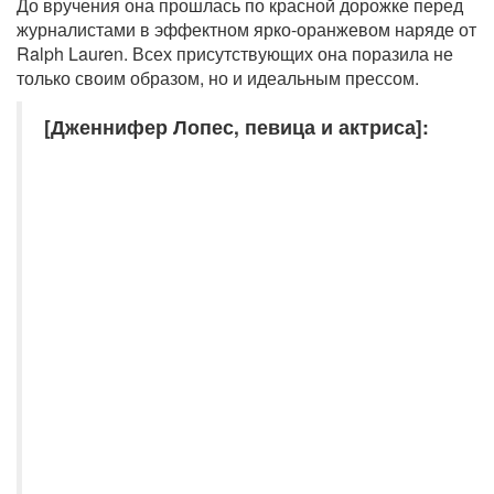
До вручения она прошлась по красной дорожке перед
журналистами в эффектном ярко-оранжевом наряде от
Ralph Lauren. Всех присутствующих она поразила не
только своим образом, но и идеальным прессом.
[Дженнифер Лопес, певица и актриса]: