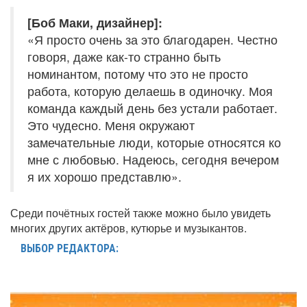
[Боб Маки, дизайнер]:
«Я просто очень за это благодарен. Честно
говоря, даже как-то странно быть
номинантом, потому что это не просто
работа, которую делаешь в одиночку. Моя
команда каждый день без устали работает.
Это чудесно. Меня окружают
замечательные люди, которые относятся ко
мне с любовью. Надеюсь, сегодня вечером
я их хорошо представлю».
Среди почётных гостей также можно было увидеть
многих других актёров, кутюрье и музыкантов.
ВЫБОР РЕДАКТОРА: