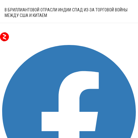
В БРИЛЛИАНТОВОЙ ОТРАСЛИ ИНДИИ СПАД ИЗ-ЗА ТОРГОВОЙ ВОЙНЫ
МЕЖДУ США И КИТАЕМ