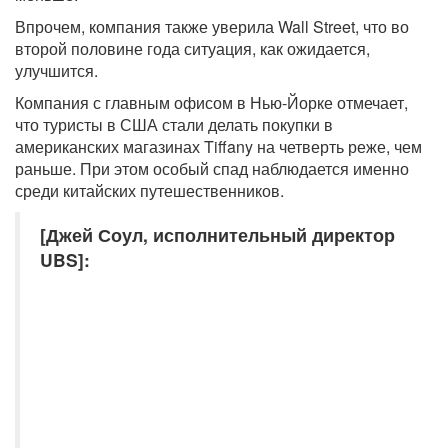
Впрочем, компания также уверила Wall Street, что во
второй половине года ситуация, как ожидается,
улучшится.
Компания с главным офисом в Нью-Йорке отмечает,
что туристы в США стали делать покупки в
американских магазинах Tiffany на четверть реже, чем
раньше. При этом особый спад наблюдается именно
среди китайских путешественников.
[Джей Соул, исполнительный директор
UBS]: