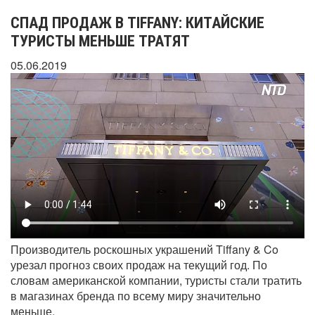
СПАД ПРОДАЖ В TIFFANY: КИТАЙСКИЕ
ТУРИСТЫ МЕНЬШЕ ТРАТЯТ
05.06.2019
Производитель роскошных украшений Tiffany & Co
урезал прогноз своих продаж на текущий год. По
словам американской компании, туристы стали тратить
в магазинах бренда по всему миру значительно
меньше.