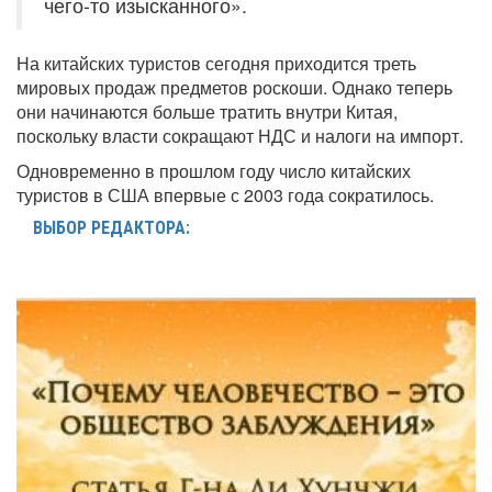
чего-то изысканного».
На китайских туристов сегодня приходится треть
мировых продаж предметов роскоши. Однако теперь
они начинаются больше тратить внутри Китая,
поскольку власти сокращают НДС и налоги на импорт.
Одновременно в прошлом году число китайских
туристов в США впервые с 2003 года сократилось.
ВЫБОР РЕДАКТОРА: