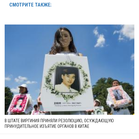
СМОТРИТЕ ТАКЖЕ:
В ШТАТЕ ВИРГИНИЯ ПРИНЯЛИ РЕЗОЛЮЦИЮ, ОСУЖДАЮЩУЮ
ПРИНУДИТЕЛЬНОЕ ИЗЪЯТИЕ ОРГАНОВ В КИТАЕ