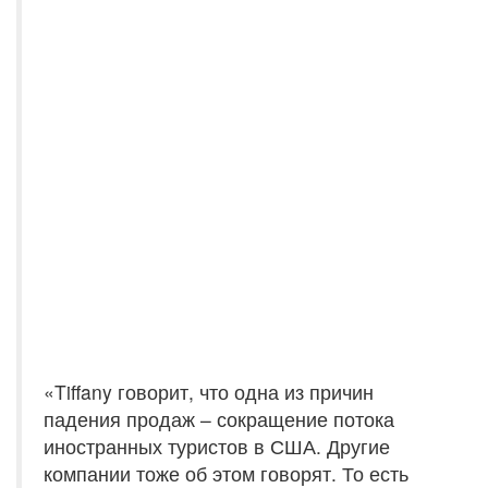
«Tiffany говорит, что одна из причин
падения продаж – сокращение потока
иностранных туристов в США. Другие
компании тоже об этом говорят. То есть