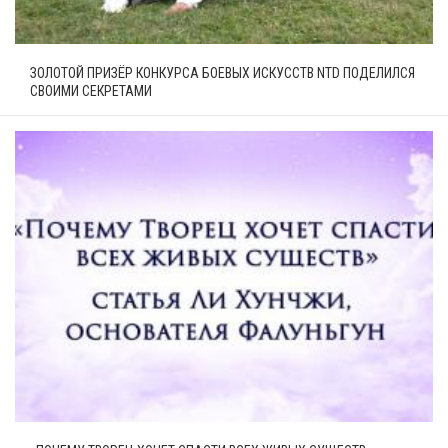
ЗОЛОТОЙ ПРИЗЁР КОНКУРСА БОЕВЫХ ИСКУССТВ NTD ПОДЕЛИЛСЯ
СВОИМИ СЕКРЕТАМИ