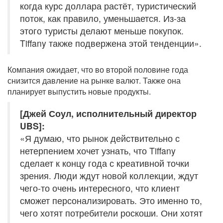
когда курс доллара растёт, туристический
поток, как правило, уменьшается. Из-за
этого туристы делают меньше покупок.
Tiffany также подвержена этой тенденции».
Компания ожидает, что во второй половине года
снизится давление на рынке валют. Также она
планирует выпустить новые продукты.
[Джей Соул, исполнительный директор
UBS]:
«Я думаю, что рынок действительно с
нетерпением хочет узнать, что Tiffany
сделает к концу года с креативной точки
зрения. Люди ждут новой коллекции, ждут
чего-то очень интересного, что клиент
сможет персонализировать. Это именно то,
чего хотят потребители роскоши. Они хотят