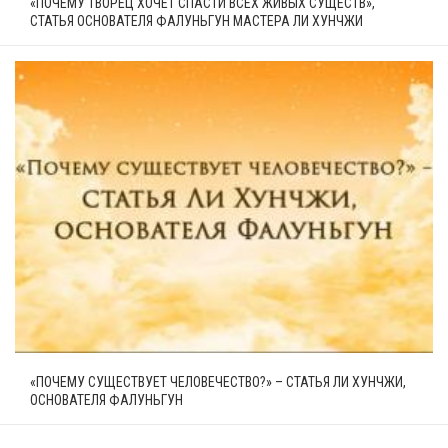
«ПОЧЕМУ ТВОРЕЦ ХОЧЕТ СПАСТИ ВСЕХ ЖИВЫХ СУЩЕСТВ»,
СТАТЬЯ ОСНОВАТЕЛЯ ФАЛУНЬГУН МАСТЕРА ЛИ ХУНЧЖИ
«ПОЧЕМУ СУЩЕСТВУЕТ ЧЕЛОВЕЧЕСТВО?» – СТАТЬЯ ЛИ ХУНЧЖИ,
ОСНОВАТЕЛЯ ФАЛУНЬГУН