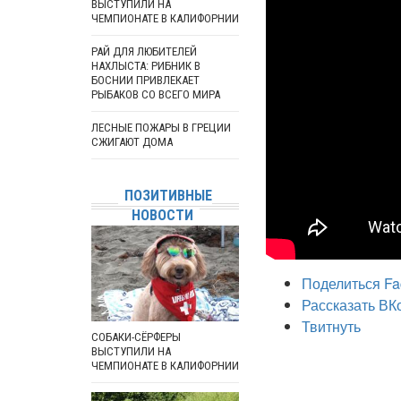
ВЫСТУПИЛИ НА
ЧЕМПИОНАТЕ В КАЛИФОРНИИ
РАЙ ДЛЯ ЛЮБИТЕЛЕЙ
НАХЛЫСТА: РИБНИК В
БОСНИИ ПРИВЛЕКАЕТ
РЫБАКОВ СО ВСЕГО МИРА
ЛЕСНЫЕ ПОЖАРЫ В ГРЕЦИИ
СЖИГАЮТ ДОМА
ПОЗИТИВНЫЕ
НОВОСТИ
Поделиться Fa
Рассказать ВК
Твитнуть
СОБАКИ-СЁРФЕРЫ
ВЫСТУПИЛИ НА
ЧЕМПИОНАТЕ В КАЛИФОРНИИ