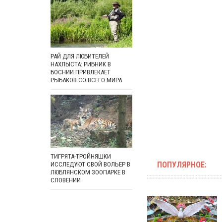
РАЙ ДЛЯ ЛЮБИТЕЛЕЙ
НАХЛЫСТА: РИБНИК В
БОСНИИ ПРИВЛЕКАЕТ
РЫБАКОВ СО ВСЕГО МИРА
ТИГРЯТА-ТРОЙНЯШКИ
ПОПУЛЯРНОЕ:
ИССЛЕДУЮТ СВОЙ ВОЛЬЕР В
ЛЮБЛЯНСКОМ ЗООПАРКЕ В
СЛОВЕНИИ