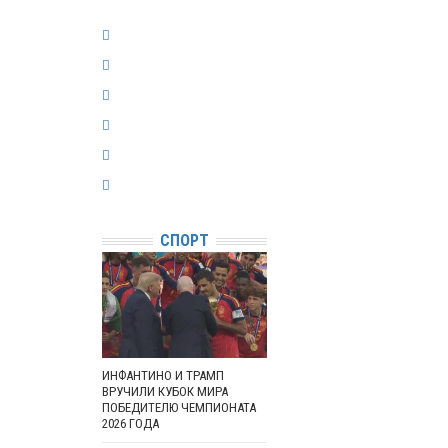
СПОРТ
ИНФАНТИНО И ТРАМП
ВРУЧИЛИ КУБОК МИРА
ПОБЕДИТЕЛЮ ЧЕМПИОНАТА
2026 ГОДА