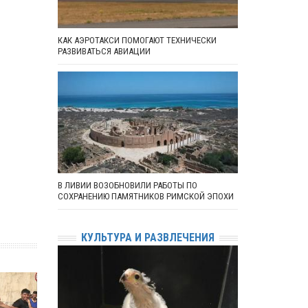
КАК АЭРОТАКСИ ПОМОГАЮТ ТЕХНИЧЕСКИ
РАЗВИВАТЬСЯ АВИАЦИИ
В ЛИВИИ ВОЗОБНОВИЛИ РАБОТЫ ПО
СОХРАНЕНИЮ ПАМЯТНИКОВ РИМСКОЙ ЭПОХИ
КУЛЬТУРА И РАЗВЛЕЧЕНИЯ