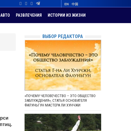
EN
中国
АВТО
РАЗВЛЕЧЕНИЯ
ИСТОРИИ ИЗ ЖИЗНИ
ВЫБОР РЕДАКТОРА
«ПОЧЕМУ ЧЕЛОВЕЧЕСТВО – ЭТО ОБЩЕСТВО
ЗАБЛУЖДЕНИЯ», СТАТЬЯ ОСНОВАТЕЛЯ
ФАЛУНЬГУН МАСТЕРА ЛИ ХУНЧЖИ
ерси
птиц.