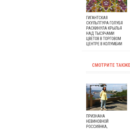
ГИГАНТСКАЯ
СКУЛЬПТУРА ГОЛУБЯ
РАСКИНУЛА КРЫЛЬЯ
НАД ТЫСЯЧАМИ
ЦВЕТОВ В ТОРГОВОМ
ЦЕНТРЕ В КОЛУМБИИ
СМОТРИТЕ ТАКЖЕ
ПРИЗНАНА
НЕВИНОВНОЙ
РОССИЯНКА,