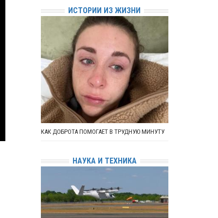
ИСТОРИИ ИЗ ЖИЗНИ
КАК ДОБРОТА ПОМОГАЕТ В ТРУДНУЮ МИНУТУ
НАУКА И ТЕХНИКА