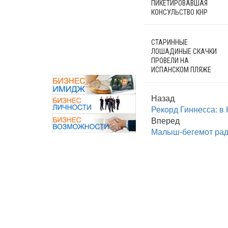
ПИКЕТИРОВАВШАЯ
КОНСУЛЬСТВО КНР
СТАРИННЫЕ
ЛОШАДИНЫЕ СКАЧКИ
ПРОВЕЛИ НА
ИСПАНСКОМ ПЛЯЖЕ
Назад
Рекорд Гиннесса: в
Вперед
Малыш-бегемот раду