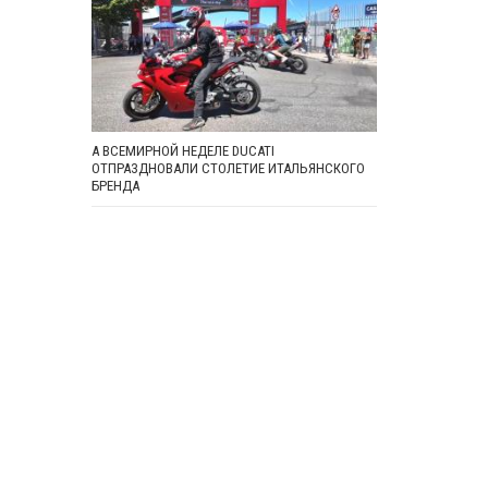
А ВСЕМИРНОЙ НЕДЕЛЕ DUCATI
ОТПРАЗДНОВАЛИ СТОЛЕТИЕ ИТАЛЬЯНСКОГО
БРЕНДА