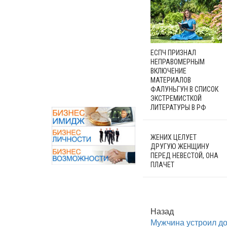
ЕСПЧ ПРИЗНАЛ
НЕПРАВОМЕРНЫМ
ВКЛЮЧЕНИЕ
МАТЕРИАЛОВ
ФАЛУНЬГУН В СПИСОК
ЭКСТРЕМИСТКОЙ
ЛИТЕРАТУРЫ В РФ
ЖЕНИХ ЦЕЛУЕТ
ДРУГУЮ ЖЕНЩИНУ
ПЕРЕД НЕВЕСТОЙ, ОНА
ПЛАЧЕТ
Назад
Мужчина устроил до