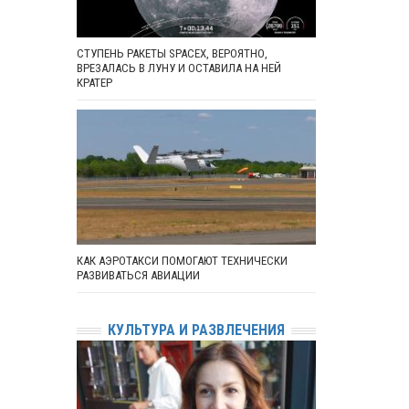
СТУПЕНЬ РАКЕТЫ SPACEX, ВЕРОЯТНО,
ВРЕЗАЛАСЬ В ЛУНУ И ОСТАВИЛА НА НЕЙ
КРАТЕР
КАК АЭРОТАКСИ ПОМОГАЮТ ТЕХНИЧЕСКИ
РАЗВИВАТЬСЯ АВИАЦИИ
КУЛЬТУРА И РАЗВЛЕЧЕНИЯ