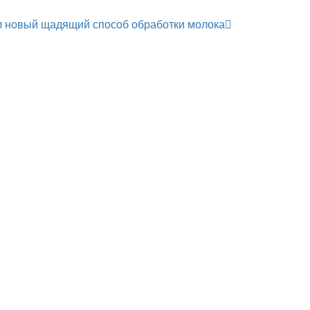
л новый щадящий способ обработки молока