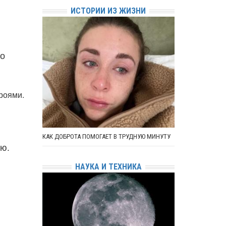
ИСТОРИИ ИЗ ЖИЗНИ
то
роями.
КАК ДОБРОТА ПОМОГАЕТ В ТРУДНУЮ МИНУТУ
ью.
НАУКА И ТЕХНИКА