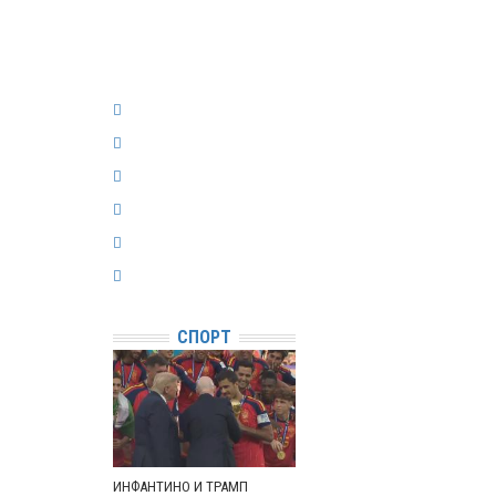
СПОРТ
ИНФАНТИНО И ТРАМП