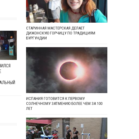
СТАРИННАЯ МАСТЕРСКАЯ ДЕЛАЕТ
ДИЖОНСКУЮ ГОРЧИЦУ ПО ТРАДИЦИЯМ
БУРГУНДИИ
ЧИЛСЯ
Е
АЛЬНЫЙ
ИСПАНИЯ ГОТОВИТСЯ К ПЕРВОМУ
СОЛНЕЧНОМУ ЗАТМЕНИЮ БОЛЕЕ ЧЕМ ЗА 100
ЛЕТ