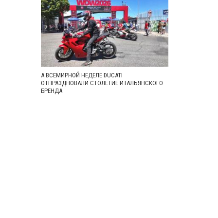
А ВСЕМИРНОЙ НЕДЕЛЕ DUCATI
ОТПРАЗДНОВАЛИ СТОЛЕТИЕ ИТАЛЬЯНСКОГО
БРЕНДА