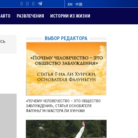
EN
中国
АВТО
РАЗВЛЕЧЕНИЯ
ИСТОРИИ ИЗ ЖИЗНИ
ВЫБОР РЕДАКТОРА
ось
«ПОЧЕМУ ЧЕЛОВЕЧЕСТВО – ЭТО ОБЩЕСТВО
ЗАБЛУЖДЕНИЯ», СТАТЬЯ ОСНОВАТЕЛЯ
ФАЛУНЬГУН МАСТЕРА ЛИ ХУНЧЖИ