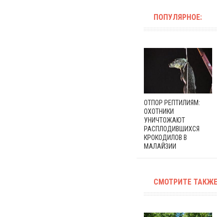
ПОПУЛЯРНОЕ:
ОТПОР РЕПТИЛИЯМ:
ОХОТНИКИ
УНИЧТОЖАЮТ
РАСПЛОДИВШИХСЯ
КРОКОДИЛОВ В
МАЛАЙЗИИ
СМОТРИТЕ ТАКЖЕ