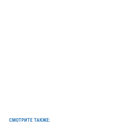
СМОТРИТЕ ТАКЖЕ: