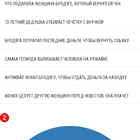
ЧТО ПОДАРИЛА ЖЕНЩИНА БРОДЯГЕ, КОТОРЫЙ ВЕРНУЛ ЕЙ ЧЕК
72-ЛЕТНИЙ ДЕДУШКА ОТБИВАЕТ ЧЕЧЁТКУ С ВНУЧКОЙ
БРОДЯГА ПОТРАТИЛ ПОСЛЕДНИЕ ДЕНЬГИ, ЧТОБЫ ВЕРНУТЬ СОБАКУ
САМКА ГЕПАРДА ВЫЛИЗЫВАЕТ ЧЕЛОВЕКА НА ЛУЖАЙКЕ
АНТИКВАР ИСКАЛ БРОДЯГУ, ЧТОБЫ ОТДАТЬ ДЕНЬГИ ЗА НАХОДКУ
ЖЕНИХ ЦЕЛУЕТ ДРУГУЮ ЖЕНЩИНУ ПЕРЕД НЕВЕСТОЙ, ОНА ПЛАЧЕТ