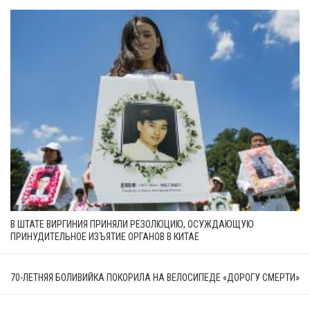
В ШТАТЕ ВИРГИНИЯ ПРИНЯЛИ РЕЗОЛЮЦИЮ, ОСУЖДАЮЩУЮ
ПРИНУДИТЕЛЬНОЕ ИЗЪЯТИЕ ОРГАНОВ В КИТАЕ
70-ЛЕТНЯЯ БОЛИВИЙКА ПОКОРИЛА НА ВЕЛОСИПЕДЕ «ДОРОГУ СМЕРТИ»