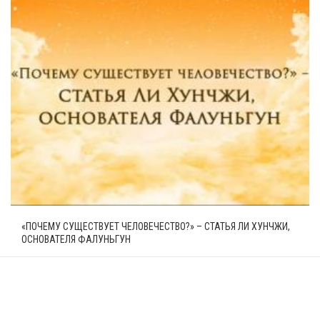
«ПОЧЕМУ СУЩЕСТВУЕТ ЧЕЛОВЕЧЕСТВО?» – СТАТЬЯ ЛИ ХУНЧЖИ,
ОСНОВАТЕЛЯ ФАЛУНЬГУН