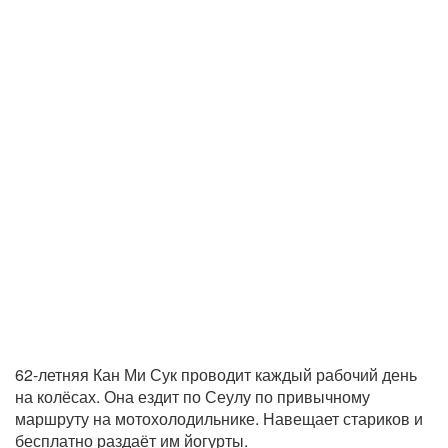
62-летняя Кан Ми Сук проводит каждый рабочий день
на колёсах. Она ездит по Сеулу по привычному
маршруту на мотохолодильнике. Навещает стариков и
бесплатно раздаёт им йогурты.