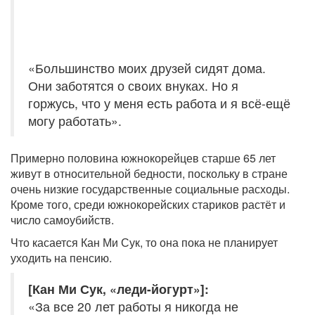
«Большинство моих друзей сидят дома.
Они заботятся о своих внуках. Но я
горжусь, что у меня есть работа и я всё-ещё
могу работать».
Примерно половина южнокорейцев старше 65 лет
живут в относительной бедности, поскольку в стране
очень низкие государственные социальные расходы.
Кроме того, среди южнокорейских стариков растёт и
число самоубийств.
Что касается Кан Ми Сук, то она пока не планирует
уходить на пенсию.
[Кан Ми Сук, «леди-йогурт»]:
«За все 20 лет работы я никогда не