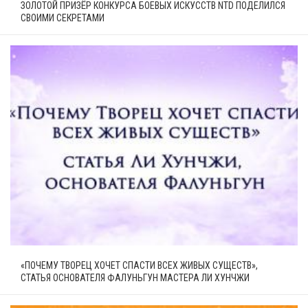
ЗОЛОТОЙ ПРИЗЁР КОНКУРСА БОЕВЫХ ИСКУССТВ NTD ПОДЕЛИЛСЯ
СВОИМИ СЕКРЕТАМИ
«ПОЧЕМУ ТВОРЕЦ ХОЧЕТ СПАСТИ ВСЕХ ЖИВЫХ СУЩЕСТВ»,
СТАТЬЯ ОСНОВАТЕЛЯ ФАЛУНЬГУН МАСТЕРА ЛИ ХУНЧЖИ