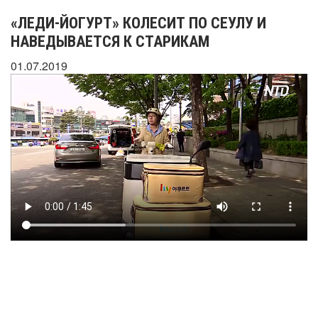
«ЛЕДИ-ЙОГУРТ» КОЛЕСИТ ПО СЕУЛУ И
НАВЕДЫВАЕТСЯ К СТАРИКАМ
01.07.2019