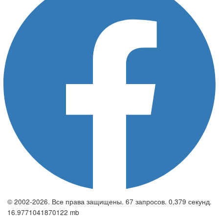
© 2002-2026. Все права защищены. 67 запросов. 0,379 секунд.
16.9771041870122 mb