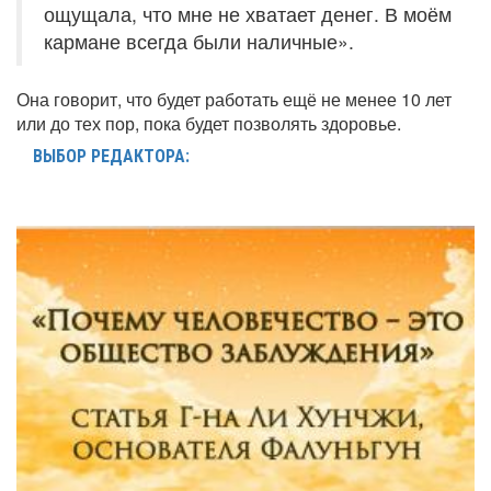
ощущала, что мне не хватает денег. В моём
кармане всегда были наличные».
Она говорит, что будет работать ещё не менее 10 лет
или до тех пор, пока будет позволять здоровье.
ВЫБОР РЕДАКТОРА: