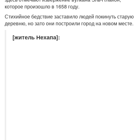
которое произошло в 1658 году.
Стихийное бедствие заставило людей покинуть старую
деревню, но зато они построили город на новом месте.
[житель Нехапа]: