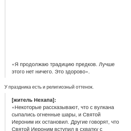
«Я продолжаю традицию предков. Лучше
этого нет ничего. Это здорово».
У праздника есть и религиозный оттенок.
[житель Нехапа]:
«Некоторые рассказывают, что с вулкана
сыпались огненные шары, и Святой
Иероним их остановил. Другие говорят, что
Святой Иероним вступил в схватку с