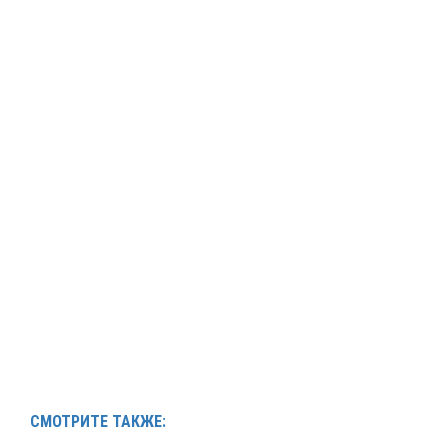
СМОТРИТЕ ТАКЖЕ: