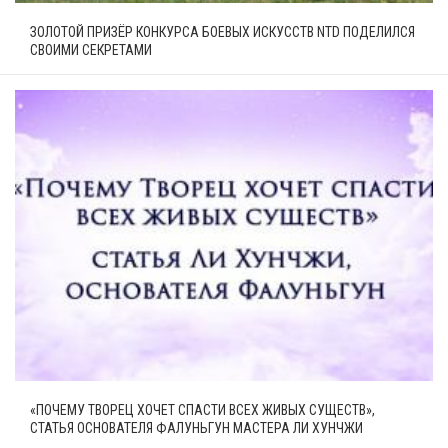
ЗОЛОТОЙ ПРИЗЁР КОНКУРСА БОЕВЫХ ИСКУССТВ NTD ПОДЕЛИЛСЯ
СВОИМИ СЕКРЕТАМИ
«ПОЧЕМУ ТВОРЕЦ ХОЧЕТ СПАСТИ ВСЕХ ЖИВЫХ СУЩЕСТВ»,
СТАТЬЯ ОСНОВАТЕЛЯ ФАЛУНЬГУН МАСТЕРА ЛИ ХУНЧЖИ