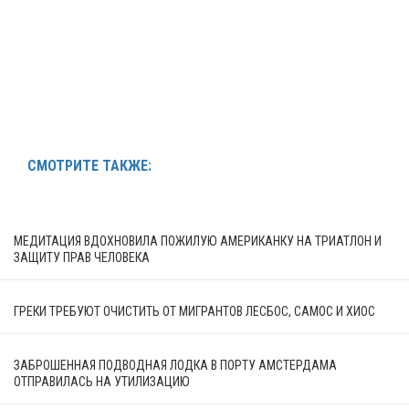
СМОТРИТЕ ТАКЖЕ:
МЕДИТАЦИЯ ВДОХНОВИЛА ПОЖИЛУЮ АМЕРИКАНКУ НА ТРИАТЛОН И
ЗАЩИТУ ПРАВ ЧЕЛОВЕКА
ГРЕКИ ТРЕБУЮТ ОЧИСТИТЬ ОТ МИГРАНТОВ ЛЕСБОС, САМОС И ХИОС
ЗАБРОШЕННАЯ ПОДВОДНАЯ ЛОДКА В ПОРТУ АМСТЕРДАМА
ОТПРАВИЛАСЬ НА УТИЛИЗАЦИЮ