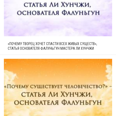
«ПОЧЕМУ ТВОРЕЦ ХОЧЕТ СПАСТИ ВСЕХ ЖИВЫХ СУЩЕСТВ»,
СТАТЬЯ ОСНОВАТЕЛЯ ФАЛУНЬГУН МАСТЕРА ЛИ ХУНЧЖИ