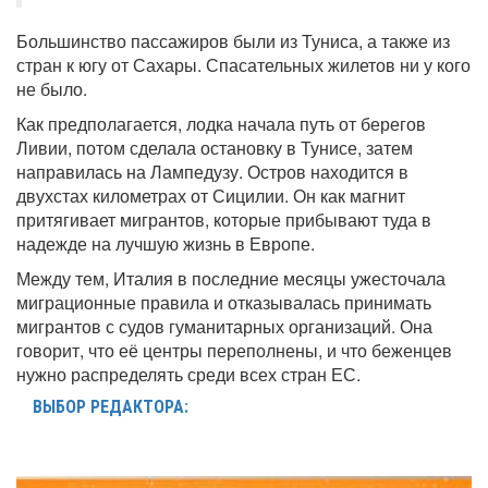
Большинство пассажиров были из Туниса, а также из
стран к югу от Сахары. Спасательных жилетов ни у кого
не было.
Как предполагается, лодка начала путь от берегов
Ливии, потом сделала остановку в Тунисе, затем
направилась на Лампедузу. Остров находится в
двухстах километрах от Сицилии. Он как магнит
притягивает мигрантов, которые прибывают туда в
надежде на лучшую жизнь в Европе.
Между тем, Италия в последние месяцы ужесточала
миграционные правила и отказывалась принимать
мигрантов с судов гуманитарных организаций. Она
говорит, что её центры переполнены, и что беженцев
нужно распределять среди всех стран ЕС.
ВЫБОР РЕДАКТОРА: