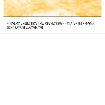
«ПОЧЕМУ СУЩЕСТВУЕТ ЧЕЛОВЕЧЕСТВО?» – СТАТЬЯ ЛИ ХУНЧЖИ,
ОСНОВАТЕЛЯ ФАЛУНЬГУН