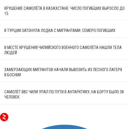
КРУШЕНИЕ САМОЛЁТА В КАЗАХСТАНЕ: ЧИСЛО ПОГИБШИХ ВЫРОСЛО ДО
15
В ТУРЦИИ ЗАТОНУЛА ЛОДКА С МИГРАНТАМИ: СЕМЕРО ПОГИБШИХ
В МЕСТЕ КРУШЕНИЯ ЧИЛИЙСКОГО ВОЕННОГО САМОЛЁТА НАШЛИ ТЕЛА
ЛЮДЕЙ
ЗАМЕРЗАЮЩИХ МИГРАНТОВ НАЧАЛИ ВЫВОЗИТЬ ИЗ ЛЕСНОГО ЛАГЕРЯ
В БОСНИИ
САМОЛЁТ ВВС ЧИЛИ УПАЛ ПО ПУТИ В АНТАРКТИКУ, НА БОРТУ БЫЛО 38
ЧЕЛОВЕК