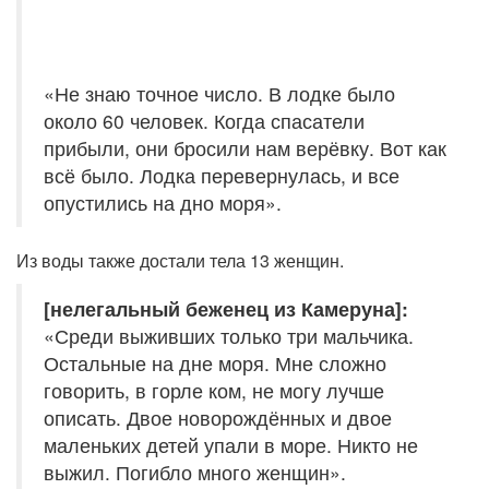
«Не знаю точное число. В лодке было
около 60 человек. Когда спасатели
прибыли, они бросили нам верёвку. Вот как
всё было. Лодка перевернулась, и все
опустились на дно моря».
Из воды также достали тела 13 женщин.
[нелегальный беженец из Камеруна]:
«Среди выживших только три мальчика.
Остальные на дне моря. Мне сложно
говорить, в горле ком, не могу лучше
описать. Двое новорождённых и двое
маленьких детей упали в море. Никто не
выжил. Погибло много женщин».