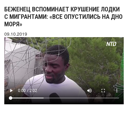
БЕЖЕНЕЦ ВСПОМИНАЕТ КРУШЕНИЕ ЛОДКИ
С МИГРАНТАМИ: «ВСЕ ОПУСТИЛИСЬ НА ДНО
МОРЯ»
09.10.2019