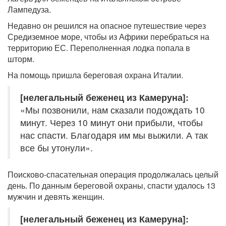
Лампедуза.
Недавно он решился на опасное путешествие через
Средиземное море, чтобы из Африки перебраться на
территорию ЕС. Переполненная лодка попала в
шторм.
На помощь пришла береговая охрана Италии.
[нелегальный беженец из Камеруна]:
«Мы позвонили, нам сказали подождать 10
минут. Через 10 минут они прибыли, чтобы
нас спасти. Благодаря им мы выжили. А так
все бы утонули».
Поисково-спасательная операция продолжалась целый
день. По данным береговой охраны, спасти удалось 13
мужчин и девять женщин.
[нелегальный беженец из Камеруна]: