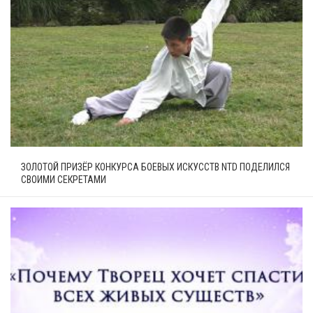
ЗОЛОТОЙ ПРИЗЁР КОНКУРСА БОЕВЫХ ИСКУССТВ NTD ПОДЕЛИЛСЯ
СВОИМИ СЕКРЕТАМИ