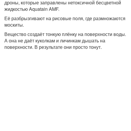
дроны, которые заправлены нетоксичной бесцветной
жидкостью Aquatain AMF.
Её разбрызгивают на рисовые поля, где размножаются
москиты.
Вещество создаёт тонкую плёнку на поверхности воды.
А она не даёт куколкам и личинкам дышать на
поверхности. В результате они просто тонут.