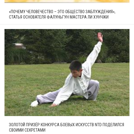
«ПОЧЕМУ ЧЕЛОВЕЧЕСТВО – ЭТО ОБЩЕСТВО ЗАБЛУЖДЕНИЯ»,
СТАТЬЯ ОСНОВАТЕЛЯ ФАЛУНЬГУН МАСТЕРА ЛИ ХУНЧЖИ
ЗОЛОТОЙ ПРИЗЁР КОНКУРСА БОЕВЫХ ИСКУССТВ NTD ПОДЕЛИЛСЯ
СВОИМИ СЕКРЕТАМИ