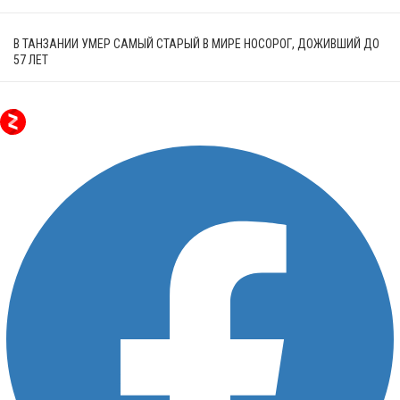
В ТАНЗАНИИ УМЕР САМЫЙ СТАРЫЙ В МИРЕ НОСОРОГ, ДОЖИВШИЙ ДО
57 ЛЕТ