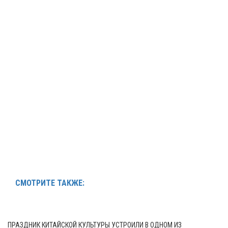
СМОТРИТЕ ТАКЖЕ:
ПРАЗДНИК КИТАЙСКОЙ КУЛЬТУРЫ УСТРОИЛИ В ОДНОМ ИЗ