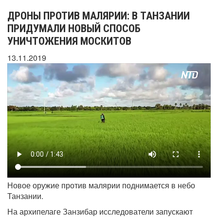
ДРОНЫ ПРОТИВ МАЛЯРИИ: В ТАНЗАНИИ
ПРИДУМАЛИ НОВЫЙ СПОСОБ
УНИЧТОЖЕНИЯ МОСКИТОВ
13.11.2019
Новое оружие против малярии поднимается в небо
Танзании.
На архипелаге Занзибар исследователи запускают