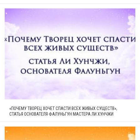
«ПОЧЕМУ ТВОРЕЦ ХОЧЕТ СПАСТИ ВСЕХ ЖИВЫХ СУЩЕСТВ»,
СТАТЬЯ ОСНОВАТЕЛЯ ФАЛУНЬГУН МАСТЕРА ЛИ ХУНЧЖИ