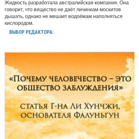
Жидкость разработала австралийская компания. Она
говорит, что вещество не даёт личинкам москитов
дышать, однако не мешает водоёмам наполняться
кислородом.
ВЫБОР РЕДАКТОРА: