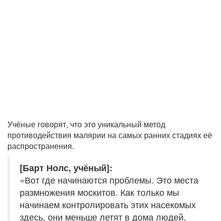
Учёные говорят, что это уникальный метод
противодействия малярии на самых ранних стадиях её
распространения.
[Барт Нолс, учёный]:
«Вот где начинаются проблемы. Это места
размножения москитов. Как только мы
начинаем контролировать этих насекомых
здесь, они меньше летят в дома людей,