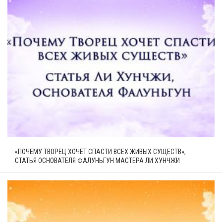
«ПОЧЕМУ ТВОРЕЦ ХОЧЕТ СПАСТИ ВСЕХ ЖИВЫХ СУЩЕСТВ»,
СТАТЬЯ ОСНОВАТЕЛЯ ФАЛУНЬГУН МАСТЕРА ЛИ ХУНЧЖИ