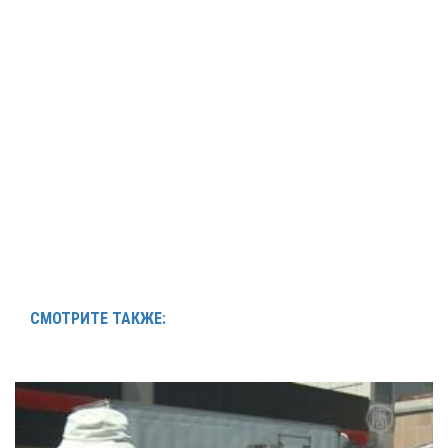
СМОТРИТЕ ТАКЖЕ: