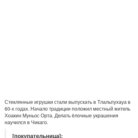
Стеклянные игрушки стали выпускать в Тлальпухауа в
60-х годах. Начало традиции положил местный житель
Хоакин Муньос Орта. Делать ёлочные украшения
научился в Чикаго.
[покупательница]: