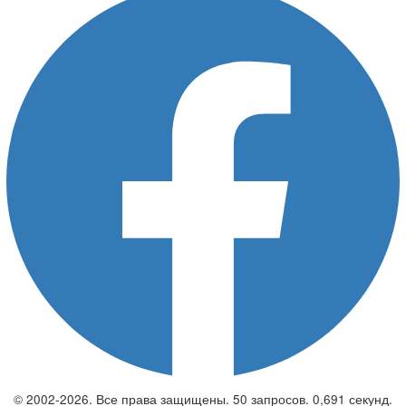
© 2002-2026. Все права защищены. 50 запросов. 0,691 секунд.