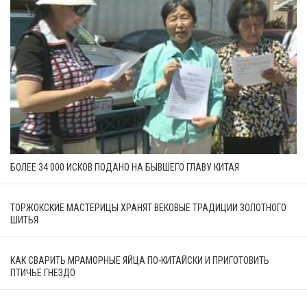
БОЛЕЕ 34 000 ИСКОВ ПОДАНО НА БЫВШЕГО ГЛАВУ КИТАЯ
ТОРЖОКСКИЕ МАСТЕРИЦЫ ХРАНЯТ ВЕКОВЫЕ ТРАДИЦИИ ЗОЛОТНОГО
ШИТЬЯ
КАК СВАРИТЬ МРАМОРНЫЕ ЯЙЦА ПО-КИТАЙСКИ И ПРИГОТОВИТЬ
ПТИЧЬЕ ГНЕЗДО