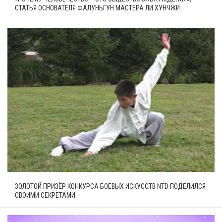
СТАТЬЯ ОСНОВАТЕЛЯ ФАЛУНЬГУН МАСТЕРА ЛИ ХУНЧЖИ
ЗОЛОТОЙ ПРИЗЁР КОНКУРСА БОЕВЫХ ИСКУССТВ NTD ПОДЕЛИЛСЯ
СВОИМИ СЕКРЕТАМИ