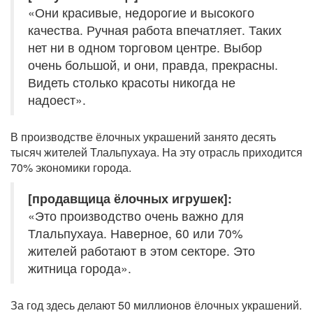
«Они красивые, недорогие и высокого
качества. Ручная работа впечатляет. Таких
нет ни в одном торговом центре. Выбор
очень большой, и они, правда, прекрасны.
Видеть столько красоты никогда не
надоест».
В производстве ёлочных украшений занято десять
тысяч жителей Тлальпухауа. На эту отрасль приходится
70% экономики города.
[продавщица ёлочных игрушек]:
«Это производство очень важно для
Тлальпухауа. Наверное, 60 или 70%
жителей работают в этом секторе. Это
житница города».
За год здесь делают 50 миллионов ёлочных украшений.