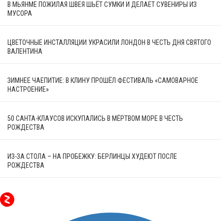
В МЬЯНМЕ ПОЖИЛАЯ ШВЕЯ ШЬЁТ СУМКИ И ДЕЛАЕТ СУВЕНИРЫ ИЗ
МУСОРА
ЦВЕТОЧНЫЕ ИНСТАЛЛЯЦИИ УКРАСИЛИ ЛОНДОН В ЧЕСТЬ ДНЯ СВЯТОГО
ВАЛЕНТИНА
ЗИМНЕЕ ЧАЕПИТИЕ: В КЛИНУ ПРОШЁЛ ФЕСТИВАЛЬ «САМОВАРНОЕ
НАСТРОЕНИЕ»
50 САНТА-КЛАУСОВ ИСКУПАЛИСЬ В МЁРТВОМ МОРЕ В ЧЕСТЬ
РОЖДЕСТВА
ИЗ-ЗА СТОЛА – НА ПРОБЕЖКУ: БЕРЛИНЦЫ ХУДЕЮТ ПОСЛЕ
РОЖДЕСТВА