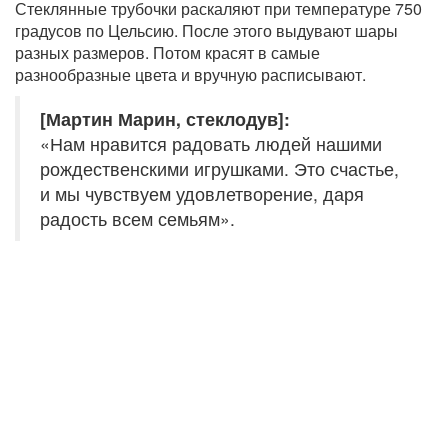
Стеклянные трубочки раскаляют при температуре 750
градусов по Цельсию. После этого выдувают шары
разных размеров. Потом красят в самые
разнообразные цвета и вручную расписывают.
[Мартин Марин, стеклодув]:
«Нам нравится радовать людей нашими
рождественскими игрушками. Это счастье,
и мы чувствуем удовлетворение, даря
радость всем семьям».