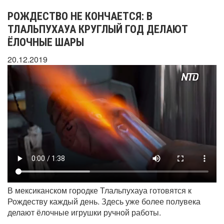
РОЖДЕСТВО НЕ КОНЧАЕТСЯ: В
ТЛАЛЬПУХАУА КРУГЛЫЙ ГОД ДЕЛАЮТ
ЁЛОЧНЫЕ ШАРЫ
20.12.2019
В мексиканском городке Тлальпухауа готовятся к
Рождеству каждый день. Здесь уже более полувека
делают ёлочные игрушки ручной работы.