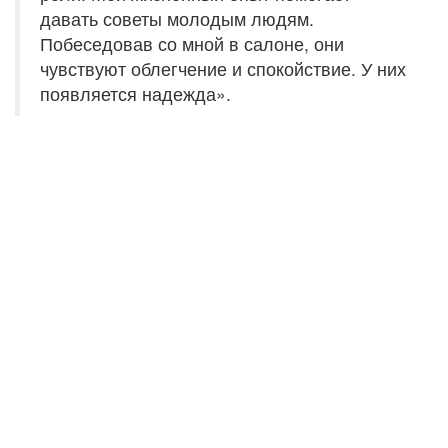
давать советы молодым людям.
Побеседовав со мной в салоне, они
чувствуют облегчение и спокойствие. У них
появляется надежда».