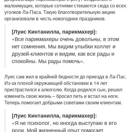
малоимущих, которые сотнями стекаются сюда со всех
уголков Ла-Паса. Такую благотворительную акцию
организовали в честь новогодних праздников.
[Луис Кинтанилла, парикмахер]:
«Все парикмахеры очень довольны, в этом
нет сомнения. Мы видим улыбки коллег и
друзей-клиентов и видим, как все рады и
спокойны. Мы рады помочь».
Луис сам жил в крайней бедности до приезда в Ла-Пас.
Из-за плохой окружающей обстановки в 14 лет
пристрастился к алкоголю. Когда родился сын, решил
изменить свою жизнь – бросил пить и встал на ноги.
Теперь помогает добрыми советами своим клиентам.
[Луис Кинтанилла, парикмахер]:
«Я не психолог, но иногда выступаю в его
роли. Мой жизненный опыт помогает