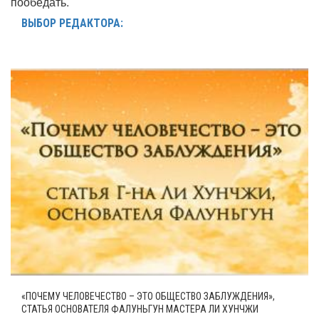
пообедать.
ВЫБОР РЕДАКТОРА:
«ПОЧЕМУ ЧЕЛОВЕЧЕСТВО – ЭТО ОБЩЕСТВО ЗАБЛУЖДЕНИЯ»,
СТАТЬЯ ОСНОВАТЕЛЯ ФАЛУНЬГУН МАСТЕРА ЛИ ХУНЧЖИ