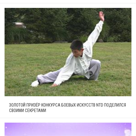
ЗОЛОТОЙ ПРИЗЁР КОНКУРСА БОЕВЫХ ИСКУССТВ NTD ПОДЕЛИЛСЯ
СВОИМИ СЕКРЕТАМИ