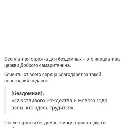
Бесплатная стрижка для бездомных – это инициатива
церкви Доброго самаритянина.
Клиенты от всего сердца благодарят за такой
новогодний подарок.
[бездомная]:
«Счастливого Рождества и Нового года
всем, кто здесь трудится».
После стрижки бездомные могут принять душ и