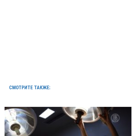
СМОТРИТЕ ТАКЖЕ: