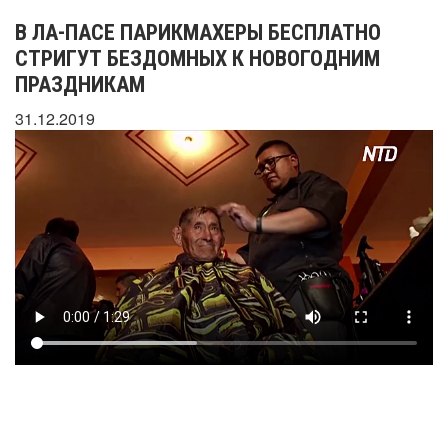
В ЛА-ПАСЕ ПАРИКМАХЕРЫ БЕСПЛАТНО
СТРИГУТ БЕЗДОМНЫХ К НОВОГОДНИМ
ПРАЗДНИКАМ
31.12.2019