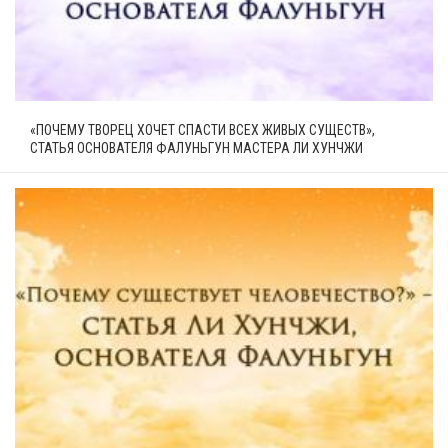
«ПОЧЕМУ ТВОРЕЦ ХОЧЕТ СПАСТИ ВСЕХ ЖИВЫХ СУЩЕСТВ»,
СТАТЬЯ ОСНОВАТЕЛЯ ФАЛУНЬГУН МАСТЕРА ЛИ ХУНЧЖИ