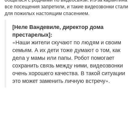
все посещения запретили, и такие видеозвонки стали
для пожилых настоящим спасением.
[Неле Вандевиле, директор дома
престарелых]:
«Наши жители скучают по людям и своим
семьям. А их дети тоже думают о том, как
дела у мамы или папы. Робот помогает
сохранить связь между ними, видеозвонки
очень хорошего качества. В такой ситуации
это может заменить личную встречу».