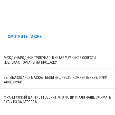
СМОТРИТЕ ТАКЖЕ:
МЕЖДУНАРОДНЫЙ ТРИБУНАЛ: В КИТАЕ У УЗНИКОВ СОВЕСТИ
ИЗВЛЕКАЮТ ОРГАНЫ НА ПРОДАЖУ
«УЛЫБАЮЩАЯСЯ МАСКА»: БЕЛЬГИЕЦ РЕШИЛ «ОЖИВИТЬ» БЕЗЛИКИЙ
АКСЕССУАР
ФРАНЦУЗСКИЙ ДАНТИСТ ГОВОРИТ, ЧТО ЛЮДИ СТАЛИ ЧАЩЕ СЖИМАТЬ
ЗУБЫ ИЗ-ЗА СТРЕССА