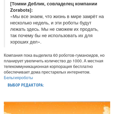
[Томми Деблик, совладелец компании
Zorabots]:
«Мы все знаем, что жизнь в мире замрёт на
несколько недель, и эти роботы будут
лежать здесь. Мы не сможем их продать,
так почему бы не использовать их для
хороших дел».
Компания пока выделила 60 роботов-гуманоидов, но
планирует увеличить количество до 1000. А местная
телекоммуникационная корпорация бесплатно
обеспечивает дома престарелых интернетом.
Бельгия
роботы
ВЫБОР РЕДАКТОРА: