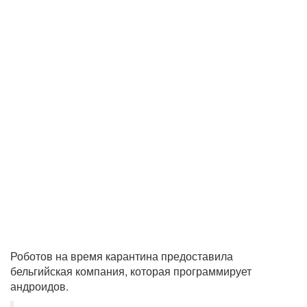
Роботов на время карантина предоставила
бельгийская компания, которая программирует
андроидов.