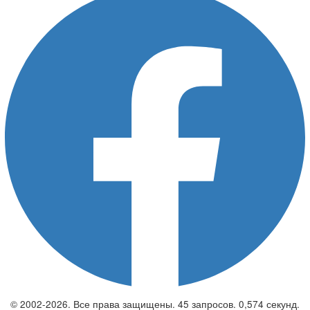
© 2002-2026. Все права защищены. 45 запросов. 0,574 секунд.