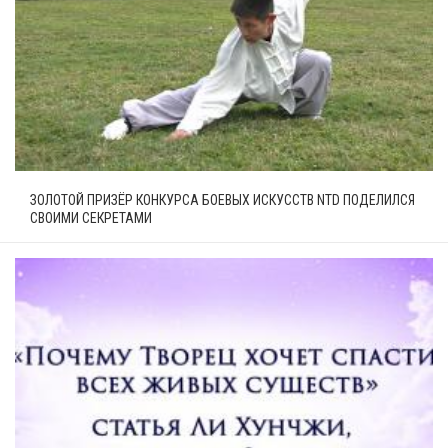
ЗОЛОТОЙ ПРИЗЁР КОНКУРСА БОЕВЫХ ИСКУССТВ NTD ПОДЕЛИЛСЯ
СВОИМИ СЕКРЕТАМИ