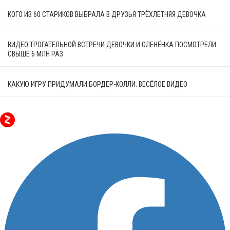
КОГО ИЗ 60 СТАРИКОВ ВЫБРАЛА В ДРУЗЬЯ ТРЁХЛЕТНЯЯ ДЕВОЧКА
ВИДЕО ТРОГАТЕЛЬНОЙ ВСТРЕЧИ ДЕВОЧКИ И ОЛЕНЁНКА ПОСМОТРЕЛИ
СВЫШЕ 6 МЛН РАЗ
КАКУЮ ИГРУ ПРИДУМАЛИ БОРДЕР-КОЛЛИ. ВЕСЁЛОЕ ВИДЕО