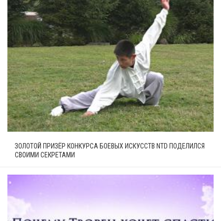
ЗОЛОТОЙ ПРИЗЁР КОНКУРСА БОЕВЫХ ИСКУССТВ NTD ПОДЕЛИЛСЯ
СВОИМИ СЕКРЕТАМИ