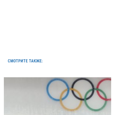
СМОТРИТЕ ТАКЖЕ: