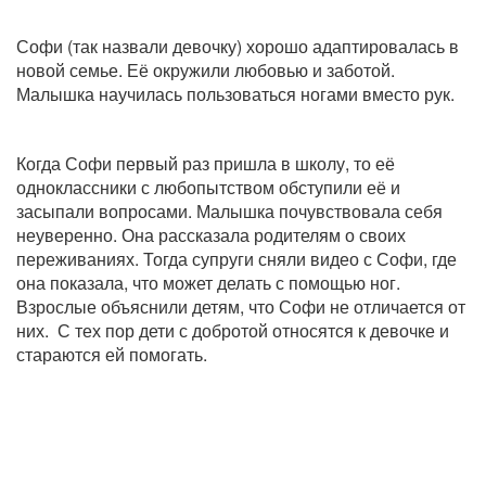
Софи (так назвали девочку) хорошо адаптировалась в
новой семье. Её окружили любовью и заботой.
Малышка научилась пользоваться ногами вместо рук.
Когда Софи первый раз пришла в школу, то её
одноклассники с любопытством обступили её и
засыпали вопросами. Малышка почувствовала себя
неуверенно. Она рассказала родителям о своих
переживаниях. Тогда супруги сняли видео с Софи, где
она показала, что может делать с помощью ног.
Взрослые объяснили детям, что Софи не отличается от
них. С тех пор дети с добротой относятся к девочке и
стараются ей помогать.