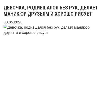
ДЕВОЧКА, РОДИВШАЯСЯ БЕЗ РУК, ДЕЛАЕТ
МАНИКЮР ДРУЗЬЯМ И ХОРОШО РИСУЕТ
08.05.2020