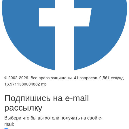
© 2002-2026. Все права защищены. 41 запросов. 0,561 секунд.
16.9711380004882 mb
Подпишись на e-mail
рассылку
Выбери что бы вы хотели получать на свой e-
mail: