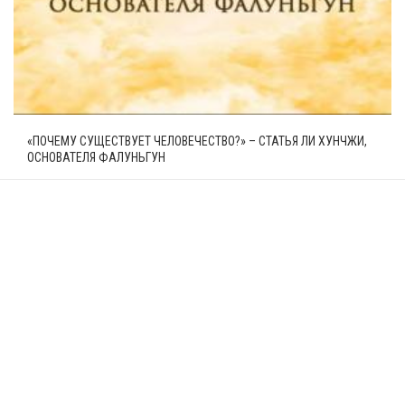
«ПОЧЕМУ СУЩЕСТВУЕТ ЧЕЛОВЕЧЕСТВО?» – СТАТЬЯ ЛИ ХУНЧЖИ,
ОСНОВАТЕЛЯ ФАЛУНЬГУН