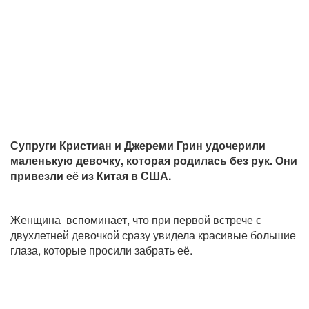
Супруги Кристиан и Джереми Грин удочерили
маленькую девочку, которая родилась без рук. Они
привезли её из Китая в США.
Женщина вспоминает, что при первой встрече с
двухлетней девочкой сразу увидела красивые большие
глаза, которые просили забрать её.