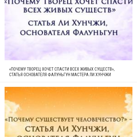
«ПОЧЕМУ ТВОРЕЦ ХОЧЕТ СПАСТИ ВСЕХ ЖИВЫХ СУЩЕСТВ»,
СТАТЬЯ ОСНОВАТЕЛЯ ФАЛУНЬГУН МАСТЕРА ЛИ ХУНЧЖИ