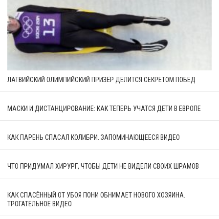
ЛАТВИЙСКИЙ ОЛИМПИЙСКИЙ ПРИЗЁР ДЕЛИТСЯ СЕКРЕТОМ ПОБЕД
МАСКИ И ДИСТАНЦИРОВАНИЕ: КАК ТЕПЕРЬ УЧАТСЯ ДЕТИ В ЕВРОПЕ
КАК ПАРЕНЬ СПАСАЛ КОЛИБРИ. ЗАПОМИНАЮЩЕЕСЯ ВИДЕО
ЧТО ПРИДУМАЛ ХИРУРГ, ЧТОБЫ ДЕТИ НЕ ВИДЕЛИ СВОИХ ШРАМОВ
КАК СПАСЁННЫЙ ОТ УБОЯ ПОНИ ОБНИМАЕТ НОВОГО ХОЗЯИНА.
ТРОГАТЕЛЬНОЕ ВИДЕО