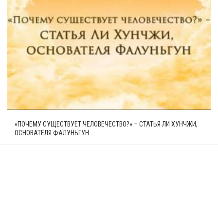
«ПОЧЕМУ СУЩЕСТВУЕТ ЧЕЛОВЕЧЕСТВО?» – СТАТЬЯ ЛИ ХУНЧЖИ,
ОСНОВАТЕЛЯ ФАЛУНЬГУН