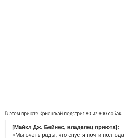
В этом приюте Криенгкай подстриг 80 из 600 собак.
[Майкл Дж. Бейнес, владелец приюта]:
«Мы очень рады, что спустя почти полгода