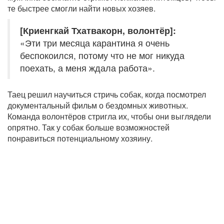
те быстрее смогли найти новых хозяев.
[Криенгкай Тхатвакорн, волонтёр]:
«Эти три месяца карантина я очень
беспокоился, потому что не мог никуда
поехать, а меня ждала работа».
Таец решил научиться стричь собак, когда посмотрел
документальный фильм о бездомных животных.
Команда волонтёров стригла их, чтобы они выглядели
опрятно. Так у собак больше возможностей
понравиться потенциальному хозяину.