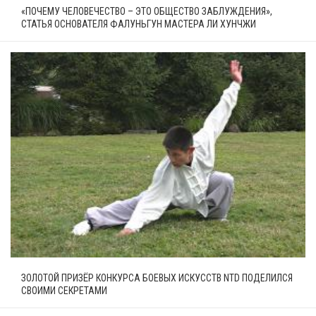
«ПОЧЕМУ ЧЕЛОВЕЧЕСТВО – ЭТО ОБЩЕСТВО ЗАБЛУЖДЕНИЯ»,
СТАТЬЯ ОСНОВАТЕЛЯ ФАЛУНЬГУН МАСТЕРА ЛИ ХУНЧЖИ
ЗОЛОТОЙ ПРИЗЁР КОНКУРСА БОЕВЫХ ИСКУССТВ NTD ПОДЕЛИЛСЯ
СВОИМИ СЕКРЕТАМИ