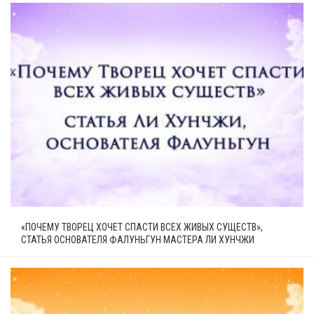
«ПОЧЕМУ ТВОРЕЦ ХОЧЕТ СПАСТИ ВСЕХ ЖИВЫХ СУЩЕСТВ»,
СТАТЬЯ ОСНОВАТЕЛЯ ФАЛУНЬГУН МАСТЕРА ЛИ ХУНЧЖИ