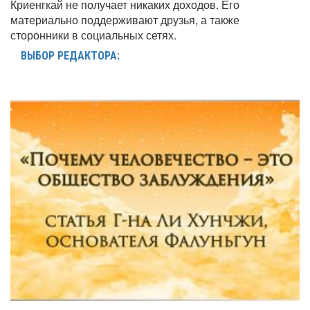
Криенгкай не получает никаких доходов. Его
материально поддерживают друзья, а также
сторонники в социальных сетях.
ВЫБОР РЕДАКТОРА: