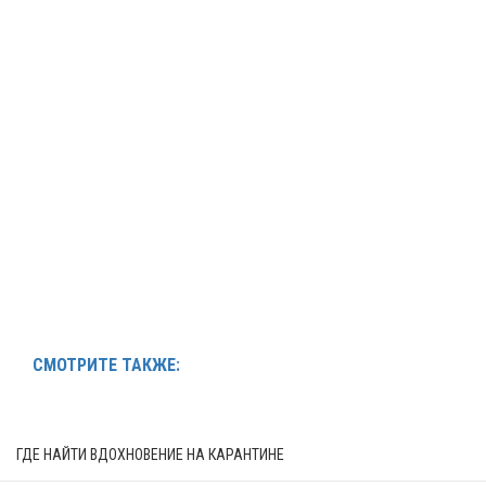
СМОТРИТЕ ТАКЖЕ:
ГДЕ НАЙТИ ВДОХНОВЕНИЕ НА КАРАНТИНЕ