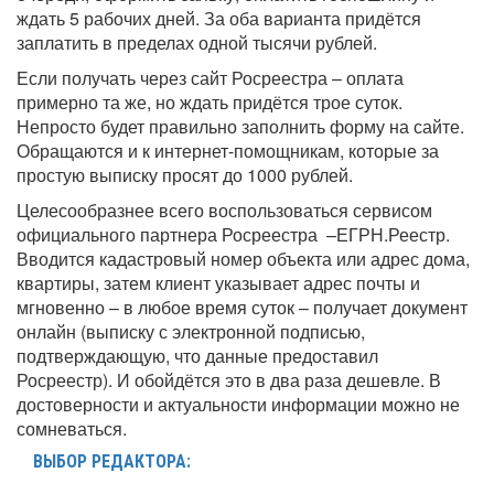
ждать 5 рабочих дней. За оба варианта придётся
заплатить в пределах одной тысячи рублей.
Если получать через сайт Росреестра – оплата
примерно та же, но ждать придётся трое суток.
Непросто будет правильно заполнить форму на сайте.
Обращаются и к интернет-помощникам, которые за
простую выписку просят до 1000 рублей.
Целесообразнее всего воспользоваться сервисом
официального партнера Росреестра –ЕГРН.Реестр.
Вводится кадастровый номер объекта или адрес дома,
квартиры, затем клиент указывает адрес почты и
мгновенно – в любое время суток – получает документ
онлайн (выписку с электронной подписью,
подтверждающую, что данные предоставил
Росреестр). И обойдётся это в два раза дешевле. В
достоверности и актуальности информации можно не
сомневаться.
ВЫБОР РЕДАКТОРА: