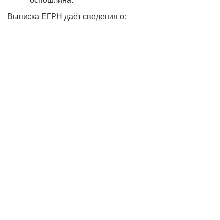
Выписка ЕГРН даёт сведения о: