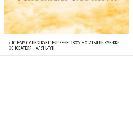
«ПОЧЕМУ СУЩЕСТВУЕТ ЧЕЛОВЕЧЕСТВО?» – СТАТЬЯ ЛИ ХУНЧЖИ,
ОСНОВАТЕЛЯ ФАЛУНЬГУН