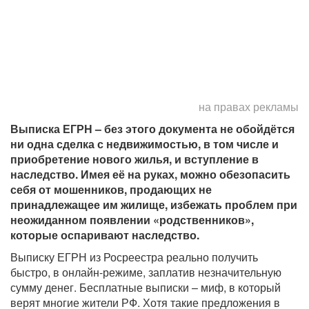
на правах рекламы
Выписка ЕГРН – без этого документа не обойдётся
ни одна сделка с недвижимостью, в том числе и
приобретение нового жилья, и вступление в
наследство. Имея её на руках, можно обезопасить
себя от мошенников, продающих не
принадлежащее им жилище, избежать проблем при
неожиданном появлении «родственников»,
которые оспаривают наследство.
Выписку ЕГРН из Росреестра реально получить
быстро, в онлайн-режиме, заплатив незначительную
сумму денег. Бесплатные выписки – миф, в который
верят многие жители РФ. Хотя такие предложения в