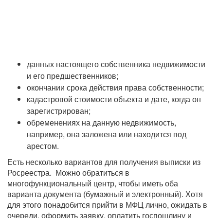
данных настоящего собственника недвижимости
и его предшественников;
окончании срока действия права собственности;
кадастровой стоимости объекта и дате, когда он
зарегистрирован;
обременениях на данную недвижимость,
например, она заложена или находится под
арестом.
Есть несколько вариантов для получения выписки из
Росреестра. Можно обратиться в
многофункциональный центр, чтобы иметь оба
варианта документа (бумажный и электронный). Хотя
для этого понадобится прийти в МФЦ лично, ожидать в
очереди, оформить заявку, оплатить госпошлину и