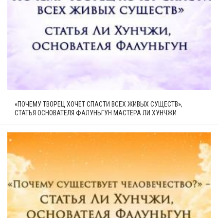
«ПОЧЕМУ ТВОРЕЦ ХОЧЕТ СПАСТИ ВСЕХ ЖИВЫХ СУЩЕСТВ»,
СТАТЬЯ ОСНОВАТЕЛЯ ФАЛУНЬГУН МАСТЕРА ЛИ ХУНЧЖИ