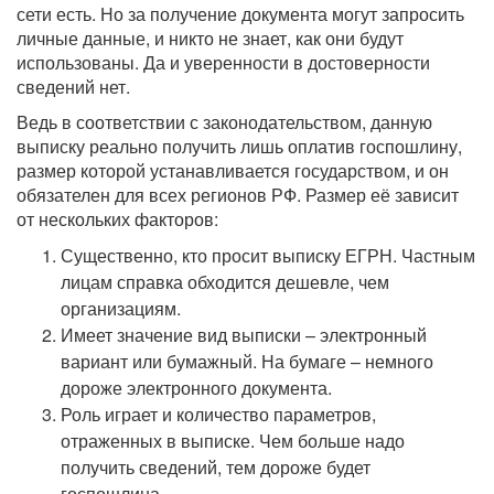
сети есть. Но за получение документа могут запросить
личные данные, и никто не знает, как они будут
использованы. Да и уверенности в достоверности
сведений нет.
Ведь в соответствии с законодательством, данную
выписку реально получить лишь оплатив госпошлину,
размер которой устанавливается государством, и он
обязателен для всех регионов РФ. Размер её зависит
от нескольких факторов:
Существенно, кто просит выписку ЕГРН. Частным
лицам справка обходится дешевле, чем
организациям.
Имеет значение вид выписки – электронный
вариант или бумажный. На бумаге – немного
дороже электронного документа.
Роль играет и количество параметров,
отраженных в выписке. Чем больше надо
получить сведений, тем дороже будет
госпошлина.