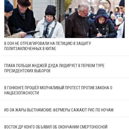
В ООН НЕ ОТРЕАГИРОВАЛИ НА ПЕТИЦИЮ В ЗАЩИТУ
ПОЛИТЗАКЛЮЧЕННЫХ В КИТАЕ
ГЛАВА ПОЛЬШИ АНДЖЕЙ ДУДА ЛИДИРУЕТ В ПЕРВОМ ТУРЕ
ПРЕЗИДЕНТСКИХ ВЫБОРОВ
В ГОНКОНГЕ ПРОШЁЛ МОЛЧАЛИВЫЙ ПРОТЕСТ ПРОТИВ ЗАКОНА О
НАЦБЕЗОПАСНОСТИ
ИЗ-ЗА ЖАРЫ ВЬЕТНАМСКИЕ ФЕРМЕРЫ САЖАЮТ РИС ПО НОЧАМ
ВОСТОК ДР КОНГО ОБЪЯВИЛ ОБ ОКОНЧАНИИ СМЕРТОНОСНОЙ