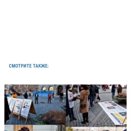
СМОТРИТЕ ТАКЖЕ: