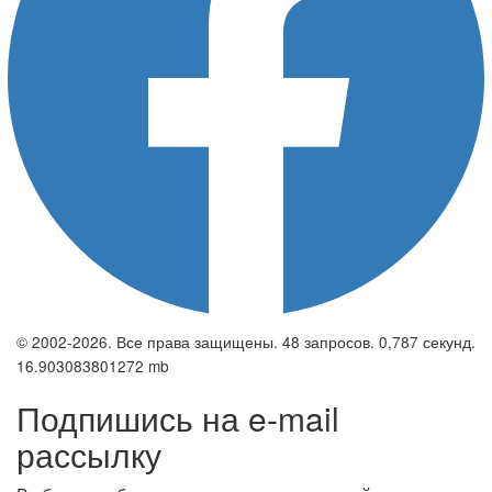
© 2002-2026. Все права защищены. 48 запросов. 0,787 секунд.
16.903083801272 mb
Подпишись на e-mail
рассылку