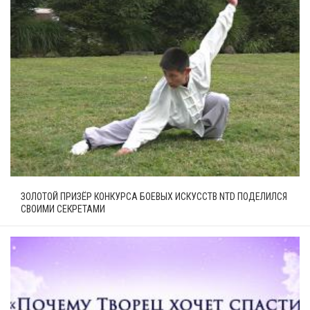
ЗОЛОТОЙ ПРИЗЁР КОНКУРСА БОЕВЫХ ИСКУССТВ NTD ПОДЕЛИЛСЯ
СВОИМИ СЕКРЕТАМИ