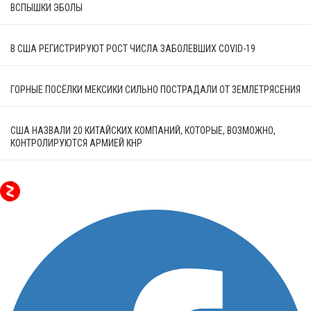
ВСПЫШКИ ЭБОЛЫ
В США РЕГИСТРИРУЮТ РОСТ ЧИСЛА ЗАБОЛЕВШИХ COVID-19
ГОРНЫЕ ПОСЁЛКИ МЕКСИКИ СИЛЬНО ПОСТРАДАЛИ ОТ ЗЕМЛЕТРЯСЕНИЯ
США НАЗВАЛИ 20 КИТАЙСКИХ КОМПАНИЙ, КОТОРЫЕ, ВОЗМОЖНО,
КОНТРОЛИРУЮТСЯ АРМИЕЙ КНР