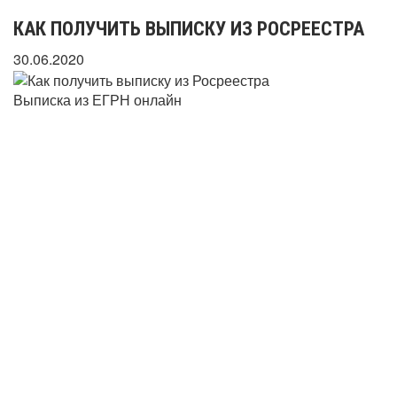
КАК ПОЛУЧИТЬ ВЫПИСКУ ИЗ РОСРЕЕСТРА
30.06.2020
Выписка из ЕГРН онлайн