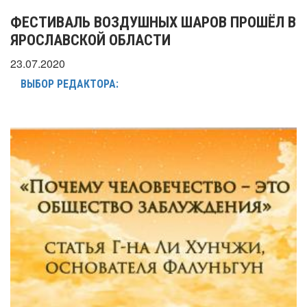
ФЕСТИВАЛЬ ВОЗДУШНЫХ ШАРОВ ПРОШЁЛ В
ЯРОСЛАВСКОЙ ОБЛАСТИ
23.07.2020
ВЫБОР РЕДАКТОРА: