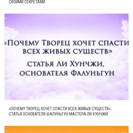
СВОИМИ СЕКРЕТАМИ
«ПОЧЕМУ ТВОРЕЦ ХОЧЕТ СПАСТИ ВСЕХ ЖИВЫХ СУЩЕСТВ»,
СТАТЬЯ ОСНОВАТЕЛЯ ФАЛУНЬГУН МАСТЕРА ЛИ ХУНЧЖИ