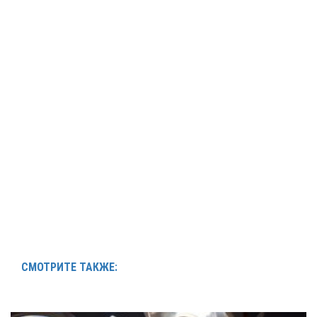
СМОТРИТЕ ТАКЖЕ: