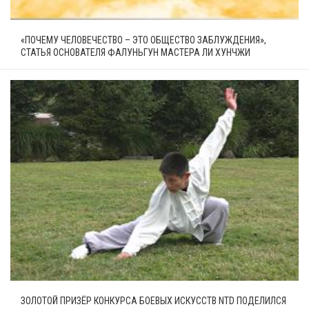
«ПОЧЕМУ ЧЕЛОВЕЧЕСТВО – ЭТО ОБЩЕСТВО ЗАБЛУЖДЕНИЯ»,
СТАТЬЯ ОСНОВАТЕЛЯ ФАЛУНЬГУН МАСТЕРА ЛИ ХУНЧЖИ
ЗОЛОТОЙ ПРИЗЁР КОНКУРСА БОЕВЫХ ИСКУССТВ NTD ПОДЕЛИЛСЯ