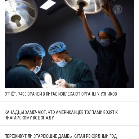
ОТЧЁТ: 7400 ВРАЧЕЙ В КИТАЕ ИЗВЛЕКАЮТ ОРГАНЫ У УЗНИКОВ
КАНАДЦЫ ЗАМЕЧАЮТ, ЧТО АМЕРИКАНЦЕВ ТОЛПАМИ ВОЗЯТ К
НИАГАРСКОМУ ВОДОПАДУ
ПЕРЕЖИВУТ ЛИ СТАРЕЮЩИЕ ДАМБЫ КИТАЯ РЕКОРДНЫЙ ГОД