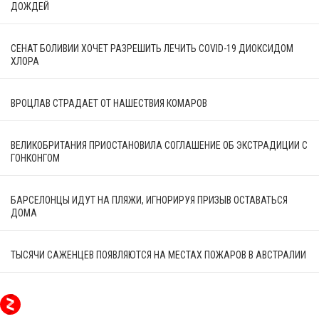
ДОЖДЕЙ
СЕНАТ БОЛИВИИ ХОЧЕТ РАЗРЕШИТЬ ЛЕЧИТЬ COVID-19 ДИОКСИДОМ
ХЛОРА
ВРОЦЛАВ СТРАДАЕТ ОТ НАШЕСТВИЯ КОМАРОВ
ВЕЛИКОБРИТАНИЯ ПРИОСТАНОВИЛА СОГЛАШЕНИЕ ОБ ЭКСТРАДИЦИИ С
ГОНКОНГОМ
БАРСЕЛОНЦЫ ИДУТ НА ПЛЯЖИ, ИГНОРИРУЯ ПРИЗЫВ ОСТАВАТЬСЯ
ДОМА
ТЫСЯЧИ САЖЕНЦЕВ ПОЯВЛЯЮТСЯ НА МЕСТАХ ПОЖАРОВ В АВСТРАЛИИ