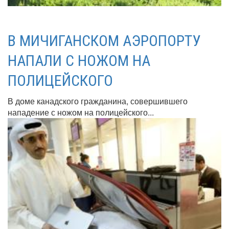
В МИЧИГАНСКОМ АЭРОПОРТУ
НАПАЛИ С НОЖОМ НА
ПОЛИЦЕЙСКОГО
В доме канадского гражданина, совершившего
нападение с ножом на полицейского...