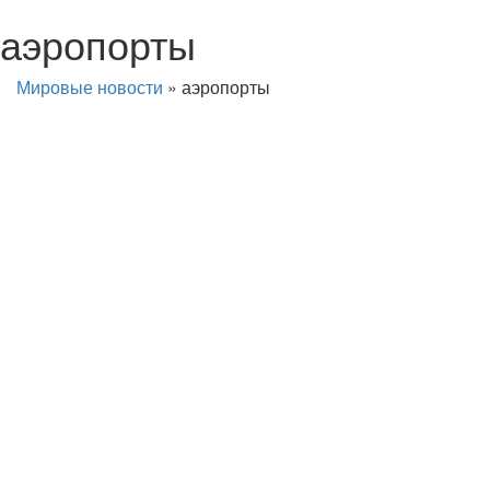
аэропорты
Мировые новости
»
аэропорты