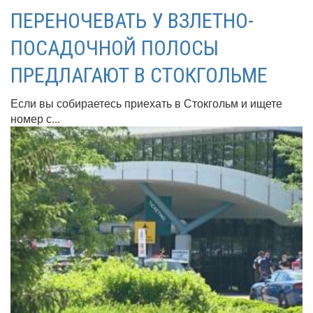
ПЕРЕНОЧЕВАТЬ У ВЗЛЕТНО-
ПОСАДОЧНОЙ ПОЛОСЫ
ПРЕДЛАГАЮТ В СТОКГОЛЬМЕ
Если вы собираетесь приехать в Стокгольм и ищете
номер с...