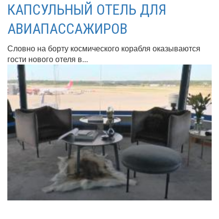
КАПСУЛЬНЫЙ ОТЕЛЬ ДЛЯ
АВИАПАССАЖИРОВ
Словно на борту космического корабля оказываются
гости нового отеля в...