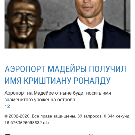
АЭРОПОРТ МАДЕЙРЫ ПОЛУЧИЛ
ИМЯ КРИШТИАНУ РОНАЛДУ
Аэропорт на Мадейре отныне будет носить имя
знаменитого уроженца острова...
1
2
© 2002-2026. Все права защищены. 39 запросов. 0,344 секунд.
16.5763626098632 mb