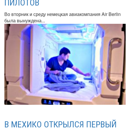
ПИЛОТОВ
Во вторник и среду немецкая авиакомпания Air Berlin
была вынуждена...
В МЕХИКО ОТКРЫЛСЯ ПЕРВЫЙ