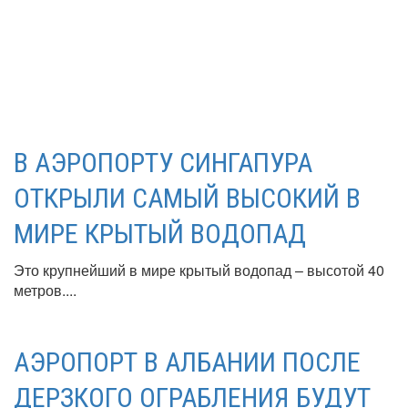
В АЭРОПОРТУ СИНГАПУРА
ОТКРЫЛИ САМЫЙ ВЫСОКИЙ В
МИРЕ КРЫТЫЙ ВОДОПАД
Это крупнейший в мире крытый водопад – высотой 40
метров....
АЭРОПОРТ В АЛБАНИИ ПОСЛЕ
ДЕРЗКОГО ОГРАБЛЕНИЯ БУДУТ