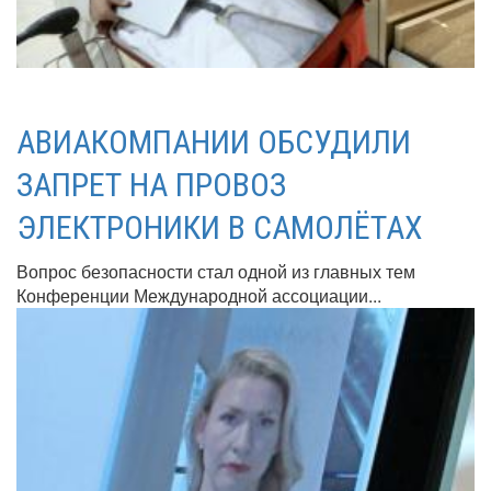
АВИАКОМПАНИИ ОБСУДИЛИ
ЗАПРЕТ НА ПРОВОЗ
ЭЛЕКТРОНИКИ В САМОЛЁТАХ
Вопрос безопасности стал одной из главных тем
Конференции Международной ассоциации...