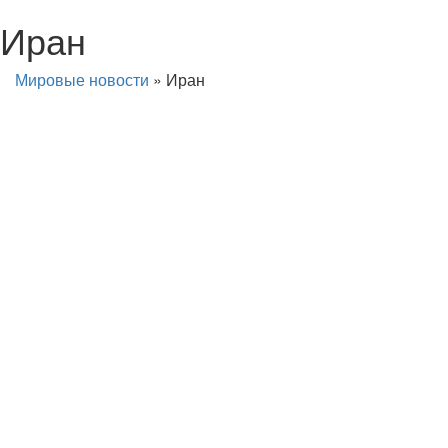
Иран
Мировые новости
»
Иран