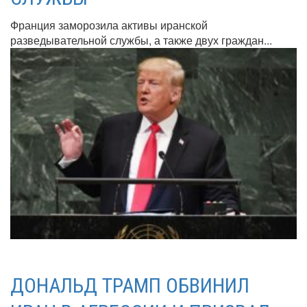
Франция заморозила активы иранской
разведывательной службы, а также двух граждан...
ДОНАЛЬД ТРАМП ОБВИНИЛ