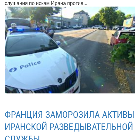
слушания по искам Ирана против...
ФРАНЦИЯ ЗАМОРОЗИЛА АКТИВЫ
ИРАНСКОЙ РАЗВЕДЫВАТЕЛЬНОЙ
СЛУЖБЫ