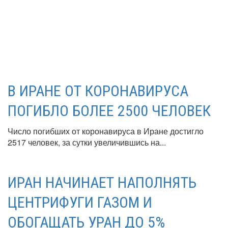
В ИРАНЕ ОТ КОРОНАВИРУСА
ПОГИБЛО БОЛЕЕ 2500 ЧЕЛОВЕК
Число погибших от коронавируса в Иране достигло
2517 человек, за сутки увеличившись на...
ИРАН НАЧИНАЕТ НАПОЛНЯТЬ
ЦЕНТРИФУГИ ГАЗОМ И
ОБОГАЩАТЬ УРАН ДО 5%