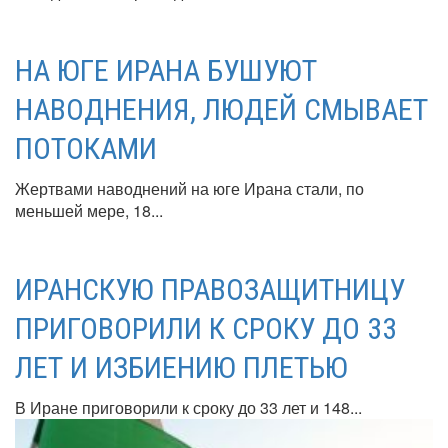
НА ЮГЕ ИРАНА БУШУЮТ
НАВОДНЕНИЯ, ЛЮДЕЙ СМЫВАЕТ
ПОТОКАМИ
Жертвами наводнений на юге Ирана стали, по
меньшей мере, 18...
ИРАНСКУЮ ПРАВОЗАЩИТНИЦУ
ПРИГОВОРИЛИ К СРОКУ ДО 33
ЛЕТ И ИЗБИЕНИЮ ПЛЕТЬЮ
В Иране приговорили к сроку до 33 лет и 148...