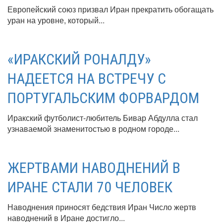
Европейский союз призвал Иран прекратить обогащать
уран на уровне, который...
«ИРАКСКИЙ РОНАЛДУ»
НАДЕЕТСЯ НА ВСТРЕЧУ С
ПОРТУГАЛЬСКИМ ФОРВАРДОМ
Иракский футболист-любитель Бивар Абдулла стал
узнаваемой знаменитостью в родном городе...
ЖЕРТВАМИ НАВОДНЕНИЙ В
ИРАНЕ СТАЛИ 70 ЧЕЛОВЕК
Наводнения приносят бедствия Иран Число жертв
наводнений в Иране достигло...