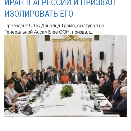
ИРАН В АГРЕССИИ И ПРИЗВАЛ
ИЗОЛИРОВАТЬ ЕГО
Президент США Дональд Трамп, выступая на
Генеральной Ассамблее ООН, призвал...