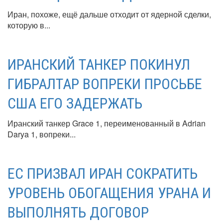
Иран, похоже, ещё дальше отходит от ядерной сделки,
которую в...
ИРАНСКИЙ ТАНКЕР ПОКИНУЛ
ГИБРАЛТАР ВОПРЕКИ ПРОСЬБЕ
США ЕГО ЗАДЕРЖАТЬ
Иранский танкер Grace 1, переименованный в Adrian
Darya 1, вопреки...
ЕС ПРИЗВАЛ ИРАН СОКРАТИТЬ
УРОВЕНЬ ОБОГАЩЕНИЯ УРАНА И
ВЫПОЛНЯТЬ ДОГОВОР