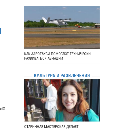
Я
КАК АЭРОТАКСИ ПОМОГАЮТ ТЕХНИЧЕСКИ
РАЗВИВАТЬСЯ АВИАЦИИ
КУЛЬТУРА И РАЗВЛЕЧЕНИЯ
ных
СТАРИННАЯ МАСТЕРСКАЯ ДЕЛАЕТ