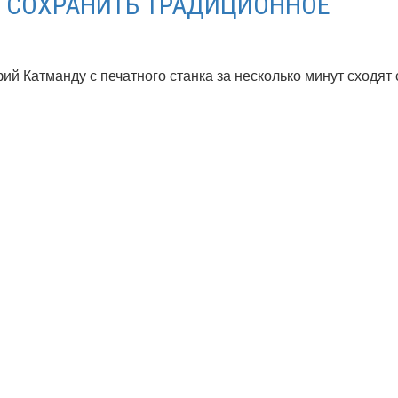
 СОХРАНИТЬ ТРАДИЦИОННОЕ
ий Катманду с печатного станка за несколько минут сходят с