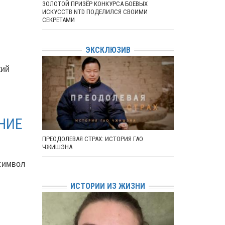
ЗОЛОТОЙ ПРИЗЁР КОНКУРСА БОЕВЫХ
ИСКУССТВ NTD ПОДЕЛИЛСЯ СВОИМИ
СЕКРЕТАМИ
ЭКСКЛЮЗИВ
кий
НИЕ
ПРЕОДОЛЕВАЯ СТРАХ: ИСТОРИЯ ГАО
ЧЖИШЭНА
 символ
ИСТОРИИ ИЗ ЖИЗНИ