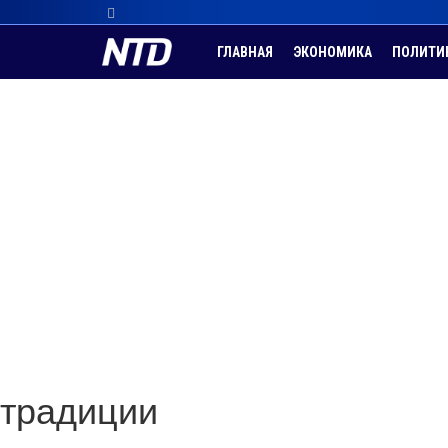
ГЛАВНАЯ
ЭКОНОМИКА
ПОЛИТИ
традиции