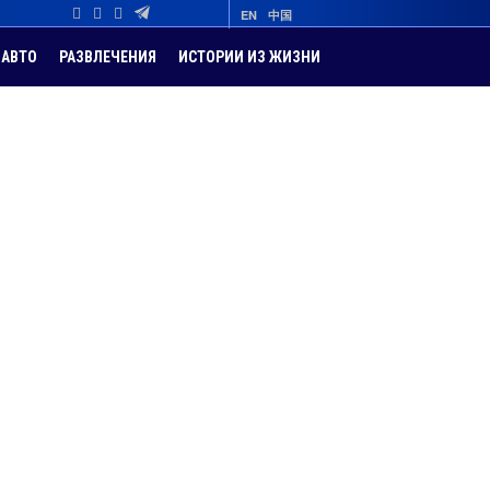
EN
中国
АВТО
РАЗВЛЕЧЕНИЯ
ИСТОРИИ ИЗ ЖИЗНИ