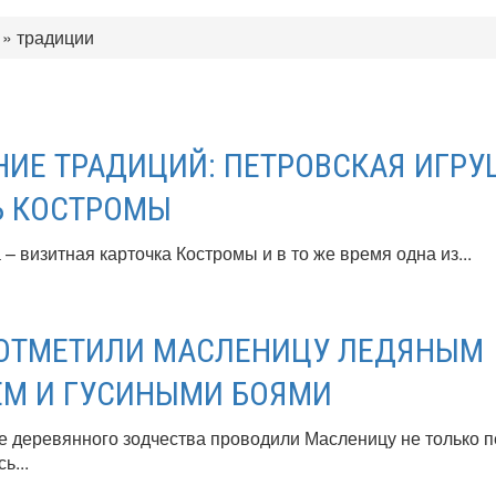
»
традиции
ИЕ ТРАДИЦИЙ: ПЕТРОВСКАЯ ИГРУ
Ь КОСТРОМЫ
– визитная карточка Костромы и в то же время одна из...
 ОТМЕТИЛИ МАСЛЕНИЦУ ЛЕДЯНЫМ
М И ГУСИНЫМИ БОЯМИ
е деревянного зодчества проводили Масленицу не только 
ь...