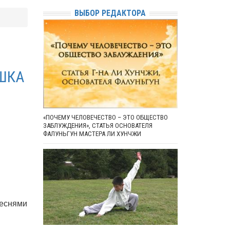
ВЫБОР РЕДАКТОРА
ШКА
«ПОЧЕМУ ЧЕЛОВЕЧЕСТВО – ЭТО ОБЩЕСТВО
ЗАБЛУЖДЕНИЯ», СТАТЬЯ ОСНОВАТЕЛЯ
ФАЛУНЬГУН МАСТЕРА ЛИ ХУНЧЖИ
песнями