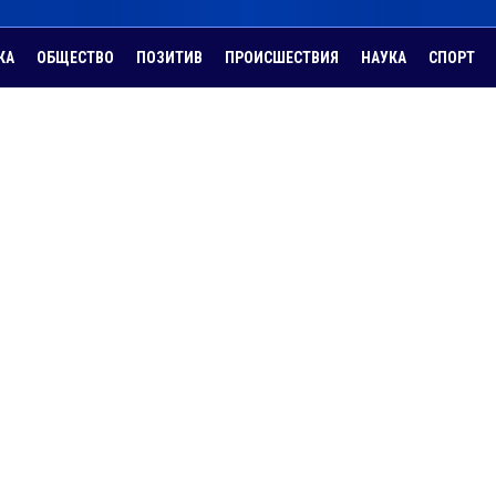
КА
ОБЩЕСТВО
ПОЗИТИВ
ПРОИСШЕСТВИЯ
НАУКА
СПОРТ