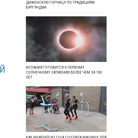
ДИЖОНСКУЮ ГОРЧИЦУ ПО ТРАДИЦИЯМ
БУРГУНДИИ
ЫЙ
ИСПАНИЯ ГОТОВИТСЯ К ПЕРВОМУ
СОЛНЕЧНОМУ ЗАТМЕНИЮ БОЛЕЕ ЧЕМ ЗА 100
ЛЕТ
КАК ИНЖЕНЕР ИЗ США СОЗДАЛА МАШИНУ ДЛЯ