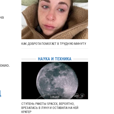
ча
КАК ДОБРОТА ПОМОГАЕТ В ТРУДНУЮ МИНУТУ
НАУКА И ТЕХНИКА
окио.
Д
СТУПЕНЬ РАКЕТЫ SPACEX, ВЕРОЯТНО,
ВРЕЗАЛАСЬ В ЛУНУ И ОСТАВИЛА НА НЕЙ
КРАТЕР