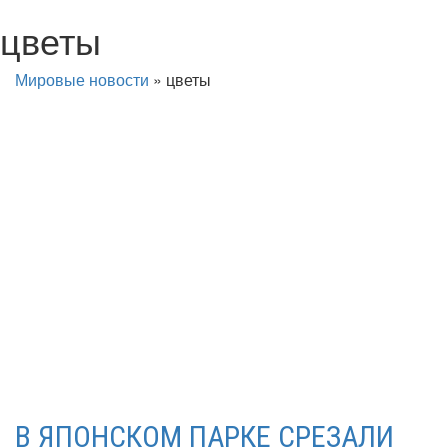
цветы
Мировые новости
»
цветы
В ЯПОНСКОМ ПАРКЕ СРЕЗАЛИ