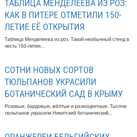
ТАБЛИЦА МЕНДЕЛЕЕВА ИЗ РОЗ:
КАК В ПИТЕРЕ ОТМЕТИЛИ 150-
ЛЕТИЕ ЕЁ ОТКРЫТИЯ
Таблица Менделеева из роз. Такой необычный стенд в
честь 150-летия...
СОТНИ НОВЫХ СОРТОВ
ТЮЛЬПАНОВ УКРАСИЛИ
БОТАНИЧЕСКИЙ САД В КРЫМУ
Розовые, бардовые, жёлтые и разноцветные. Тысячи
тюльпанов украсили Никитский ботанический...
ОРАНЖЕРЕИ БЕЛЬГИЙСКИХ