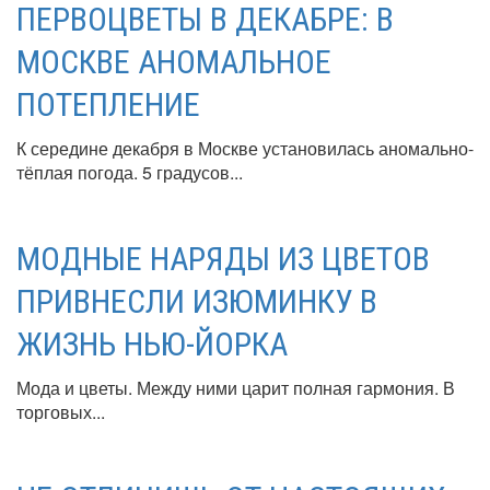
ПЕРВОЦВЕТЫ В ДЕКАБРЕ: В
МОСКВЕ АНОМАЛЬНОЕ
ПОТЕПЛЕНИЕ
К середине декабря в Москве установилась аномально-
тёплая погода. 5 градусов...
МОДНЫЕ НАРЯДЫ ИЗ ЦВЕТОВ
ПРИВНЕСЛИ ИЗЮМИНКУ В
ЖИЗНЬ НЬЮ-ЙОРКА
Мода и цветы. Между ними царит полная гармония. В
торговых...