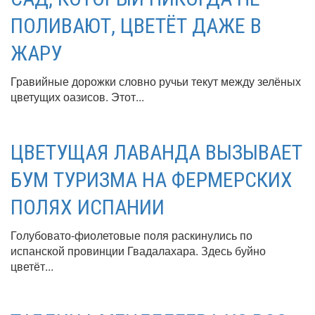
ПОЛИВАЮТ, ЦВЕТЁТ ДАЖЕ В
ЖАРУ
Гравийные дорожки словно ручьи текут между зелёных
цветущих оазисов. Этот...
ЦВЕТУЩАЯ ЛАВАНДА ВЫЗЫВАЕТ
БУМ ТУРИЗМА НА ФЕРМЕРСКИХ
ПОЛЯХ ИСПАНИИ
Голубовато-фиолетовые поля раскинулись по
испанской провинции Гвадалахара. Здесь буйно
цветёт...