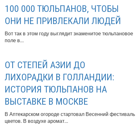
100 000 ТЮЛЬПАНОВ, ЧТОБЫ
ОНИ НЕ ПРИВЛЕКАЛИ ЛЮДЕЙ
Вот так в этом году выглядит знаменитое тюльпановое
поле в...
ОТ СТЕПЕЙ АЗИИ ДО
ЛИХОРАДКИ В ГОЛЛАНДИИ:
ИСТОРИЯ ТЮЛЬПАНОВ НА
ВЫСТАВКЕ В МОСКВЕ
В Аптекарском огороде стартовал Весенний фестиваль
цветов. В воздухе аромат...