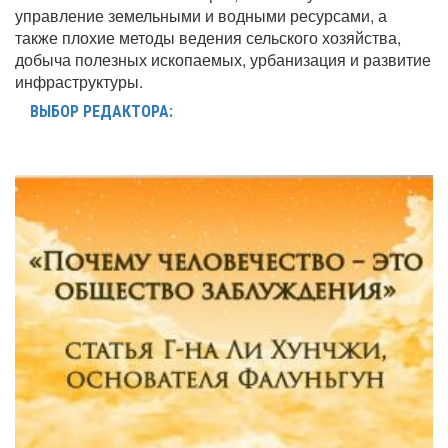
управление земельными и водными ресурсами, а
также плохие методы ведения сельского хозяйства,
добыча полезных ископаемых, урбанизация и развитие
инфраструктуры.
ВЫБОР РЕДАКТОРА: