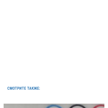
СМОТРИТЕ ТАКЖЕ: