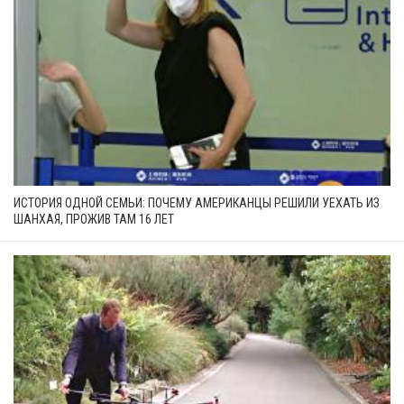
ИСТОРИЯ ОДНОЙ СЕМЬИ: ПОЧЕМУ АМЕРИКАНЦЫ РЕШИЛИ УЕХАТЬ ИЗ
ШАНХАЯ, ПРОЖИВ ТАМ 16 ЛЕТ