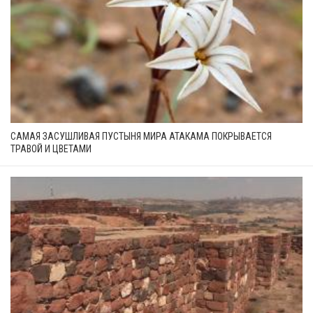
САМАЯ ЗАСУШЛИВАЯ ПУСТЫНЯ МИРА АТАКАМА ПОКРЫВАЕТСЯ
ТРАВОЙ И ЦВЕТАМИ