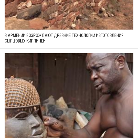
В АРМЕНИИ ВОЗРОЖДАЮТ ДРЕВНИЕ ТЕХНОЛОГИИ ИЗГОТОВЛЕНИЯ
СЫРЦОВЫХ КИРПИЧЕЙ