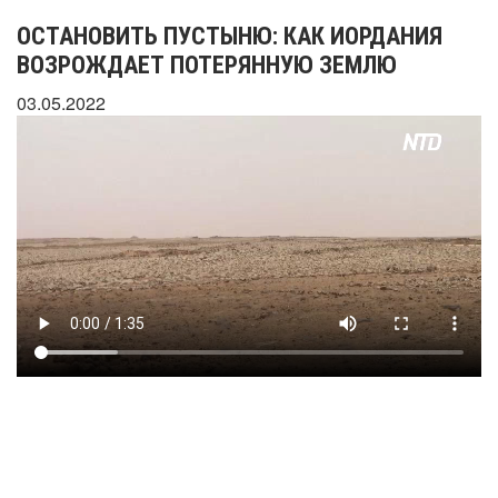
ОСТАНОВИТЬ ПУСТЫНЮ: КАК ИОРДАНИЯ
ВОЗРОЖДАЕТ ПОТЕРЯННУЮ ЗЕМЛЮ
03.05.2022