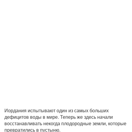
Иордания испытывают один из самых больших
дефицитов воды в мире. Теперь же здесь начали
восстанавливать некогда плодородные земли, которые
превратились в пустыню.