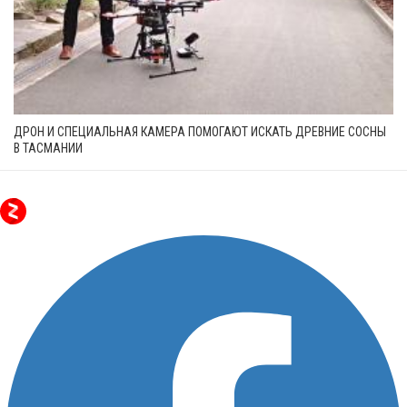
ДРОН И СПЕЦИАЛЬНАЯ КАМЕРА ПОМОГАЮТ ИСКАТЬ ДРЕВНИЕ СОСНЫ
В ТАСМАНИИ