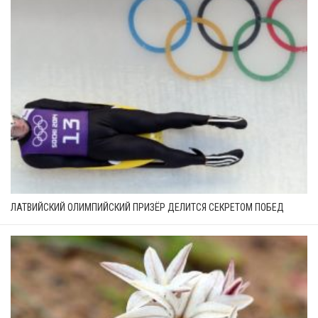
ЛАТВИЙСКИЙ ОЛИМПИЙСКИЙ ПРИЗЁР ДЕЛИТСЯ СЕКРЕТОМ ПОБЕД