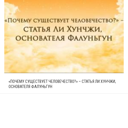
«ПОЧЕМУ СУЩЕСТВУЕТ ЧЕЛОВЕЧЕСТВО?» – СТАТЬЯ ЛИ ХУНЧЖИ,
ОСНОВАТЕЛЯ ФАЛУНЬГУН