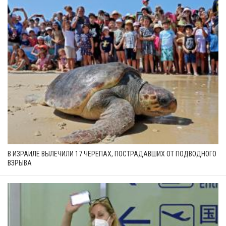
В ИЗРАИЛЕ ВЫЛЕЧИЛИ 17 ЧЕРЕПАХ, ПОСТРАДАВШИХ ОТ ПОДВОДНОГО
ВЗРЫВА