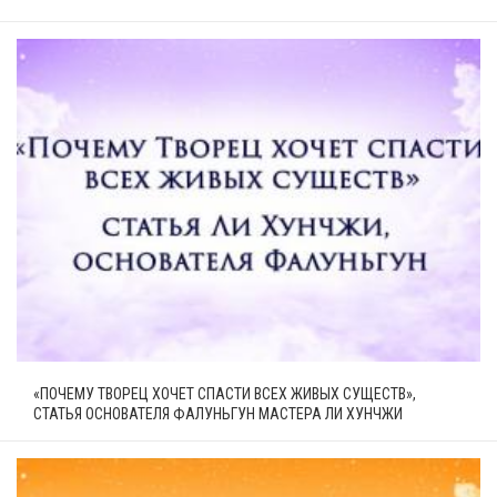
«ПОЧЕМУ ТВОРЕЦ ХОЧЕТ СПАСТИ ВСЕХ ЖИВЫХ СУЩЕСТВ»,
СТАТЬЯ ОСНОВАТЕЛЯ ФАЛУНЬГУН МАСТЕРА ЛИ ХУНЧЖИ