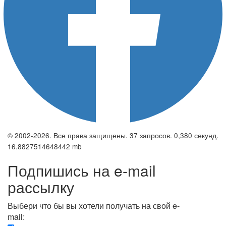
© 2002-2026. Все права защищены. 37 запросов. 0,380 секунд.
16.8827514648442 mb
Подпишись на e-mail
рассылку
Выбери что бы вы хотели получать на свой e-
mail: