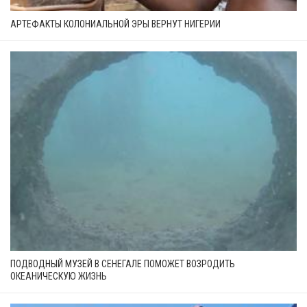
АРТЕФАКТЫ КОЛОНИАЛЬНОЙ ЭРЫ ВЕРНУТ НИГЕРИИ
ПОДВОДНЫЙ МУЗЕЙ В СЕНЕГАЛЕ ПОМОЖЕТ ВОЗРОДИТЬ
ОКЕАНИЧЕСКУЮ ЖИЗНЬ