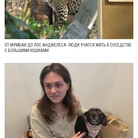
ОТ МУМБАИ ДО ЛОС-АНДЖЕЛЕСА: ЛЮДИ УЧАТСЯ ЖИТЬ В СОСЕДСТВЕ
С БОЛЬШИМИ КОШКАМИ