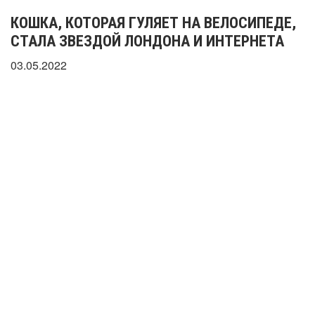
КОШКА, КОТОРАЯ ГУЛЯЕТ НА ВЕЛОСИПЕДЕ,
СТАЛА ЗВЕЗДОЙ ЛОНДОНА И ИНТЕРНЕТА
03.05.2022