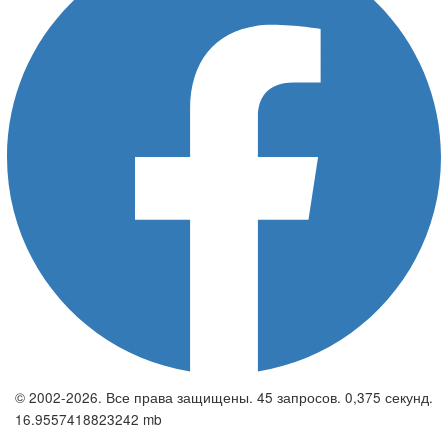
© 2002-2026. Все права защищены. 45 запросов. 0,375 секунд.
16.9557418823242 mb