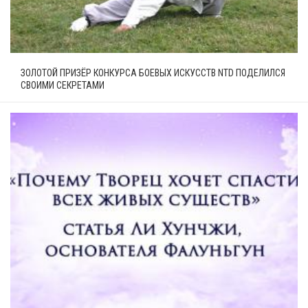
ЗОЛОТОЙ ПРИЗЁР КОНКУРСА БОЕВЫХ ИСКУССТВ NTD ПОДЕЛИЛСЯ
СВОИМИ СЕКРЕТАМИ