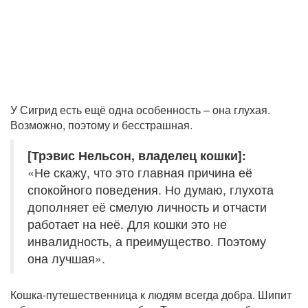
У Сигрид есть ещё одна особенность – она глухая.
Возможно, поэтому и бесстрашная.
[Трэвис Нельсон, владелец кошки]:
«Не скажу, что это главная причина её
спокойного поведения. Но думаю, глухота
дополняет её смелую личность и отчасти
работает на неё. Для кошки это не
инвалидность, а преимущество. Поэтому
она лучшая».
Кошка-путешественница к людям всегда добра. Шипит