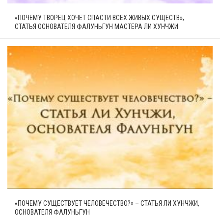
«ПОЧЕМУ ТВОРЕЦ ХОЧЕТ СПАСТИ ВСЕХ ЖИВЫХ СУЩЕСТВ»,
СТАТЬЯ ОСНОВАТЕЛЯ ФАЛУНЬГУН МАСТЕРА ЛИ ХУНЧЖИ
«ПОЧЕМУ СУЩЕСТВУЕТ ЧЕЛОВЕЧЕСТВО?» – СТАТЬЯ ЛИ ХУНЧЖИ,
ОСНОВАТЕЛЯ ФАЛУНЬГУН