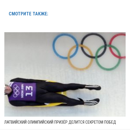
СМОТРИТЕ ТАКЖЕ:
ЛАТВИЙСКИЙ ОЛИМПИЙСКИЙ ПРИЗЁР ДЕЛИТСЯ СЕКРЕТОМ ПОБЕД