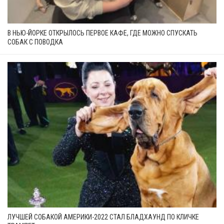
В НЬЮ-ЙОРКЕ ОТКРЫЛОСЬ ПЕРВОЕ КАФЕ, ГДЕ МОЖНО СПУСКАТЬ
СОБАК С ПОВОДКА
ЛУЧШЕЙ СОБАКОЙ АМЕРИКИ-2022 СТАЛ БЛАДХАУНД ПО КЛИЧКЕ