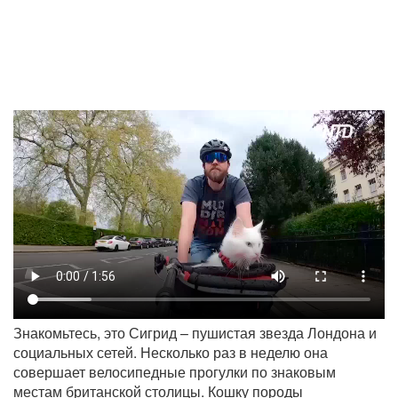
Знакомьтесь, это Сигрид – пушистая звезда Лондона и
социальных сетей. Несколько раз в неделю она
совершает велосипедные прогулки по знаковым
местам британской столицы. Кошку породы