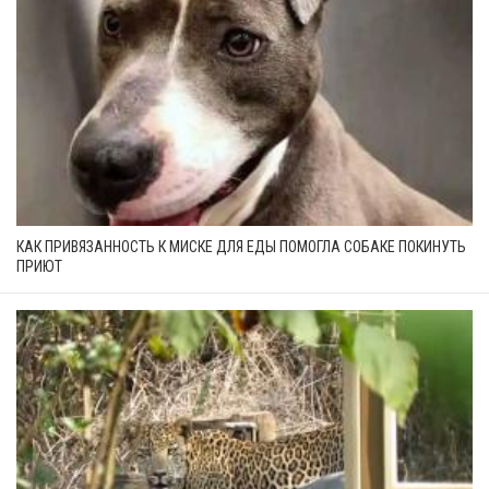
КАК ПРИВЯЗАННОСТЬ К МИСКЕ ДЛЯ ЕДЫ ПОМОГЛА СОБАКЕ ПОКИНУТЬ
ПРИЮТ