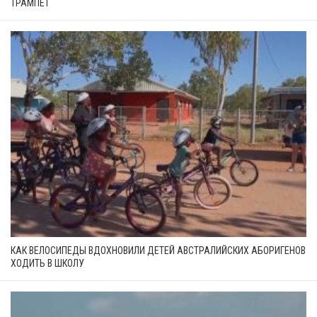
ТРАМПЕТ
КАК ВЕЛОСИПЕДЫ ВДОХНОВИЛИ ДЕТЕЙ АВСТРАЛИЙСКИХ АБОРИГЕНОВ
ХОДИТЬ В ШКОЛУ