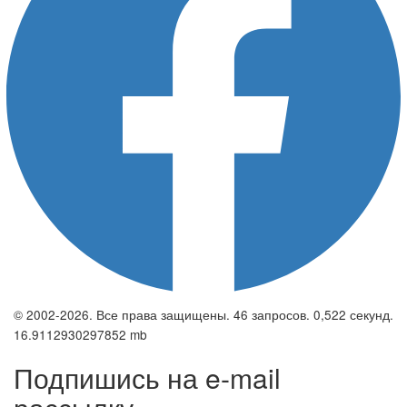
© 2002-2026. Все права защищены. 46 запросов. 0,522 секунд.
16.9112930297852 mb
Подпишись на e-mail