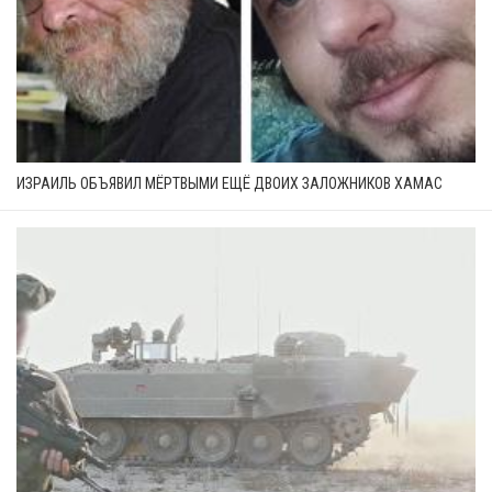
ИЗРАИЛЬ ОБЪЯВИЛ МЁРТВЫМИ ЕЩЁ ДВОИХ ЗАЛОЖНИКОВ ХАМАС