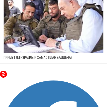
ПРИМУТ ЛИ ИЗРАИЛЬ И ХАМАС ПЛАН БАЙДЕНА?