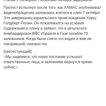
Протест вспыхнул после того, как ХАМАС опубликовал
видеообращение заложника, взятого в плен 7 октября.
Это американец израильского происхождения Херш
Голдберг-Полин. Он пожаловался на условия
содержания в плену и заявил, что в результате
бомбардировок ВВС Израиля в Газе погибли 70
заложников. Когда было снято это видео и жив ли
говоривший, неизвестно.
[протестующий]:
«Мы надеемся, что наше послание услышат
ответственные лица, и заложники вернутся прямо
сейчас».