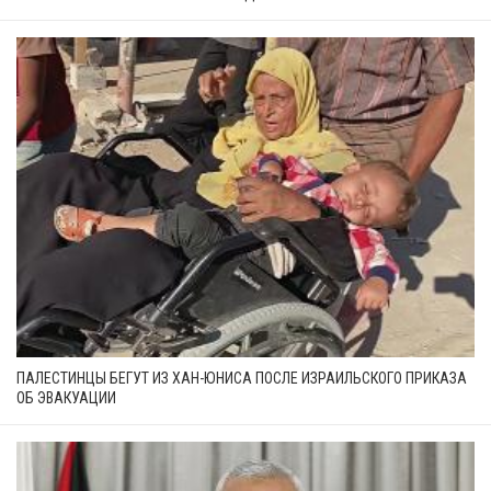
ПАЛЕСТИНЦЫ БЕГУТ ИЗ ХАН-ЮНИСА ПОСЛЕ ИЗРАИЛЬСКОГО ПРИКАЗА
ОБ ЭВАКУАЦИИ