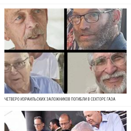
ЧЕТВЕРО ИЗРАИЛЬСКИХ ЗАЛОЖНИКОВ ПОГИБЛИ В СЕКТОРЕ ГАЗА