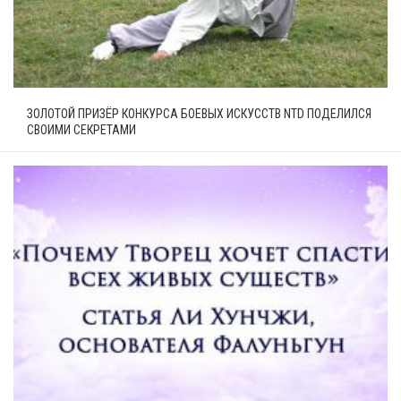
ЗОЛОТОЙ ПРИЗЁР КОНКУРСА БОЕВЫХ ИСКУССТВ NTD ПОДЕЛИЛСЯ
СВОИМИ СЕКРЕТАМИ