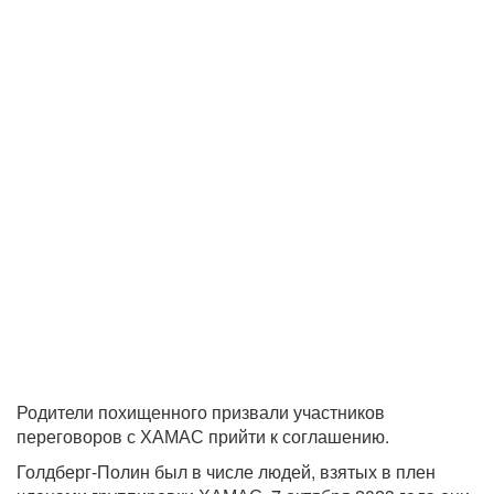
Родители похищенного призвали участников
переговоров с ХАМАС прийти к соглашению.
Голдберг-Полин был в числе людей, взятых в плен