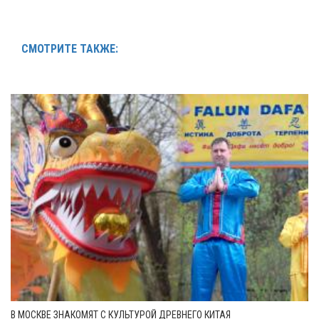
СМОТРИТЕ ТАКЖЕ:
В МОСКВЕ ЗНАКОМЯТ С КУЛЬТУРОЙ ДРЕВНЕГО КИТАЯ