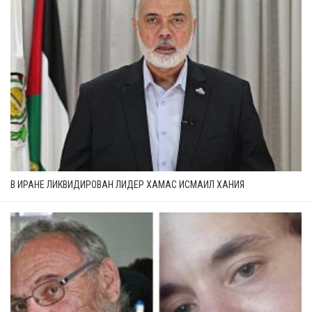
В ИРАНЕ ЛИКВИДИРОВАН ЛИДЕР ХАМАС ИСМАИЛ ХАНИЯ