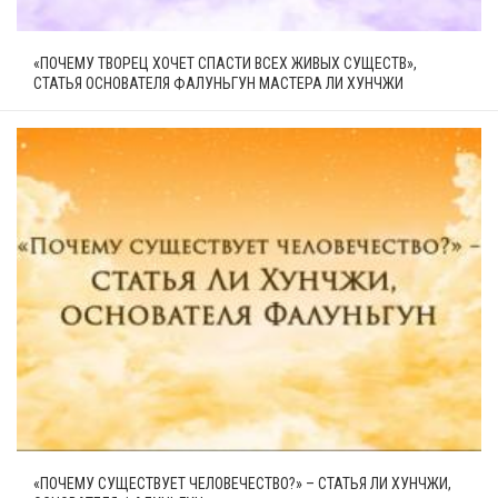
«ПОЧЕМУ ТВОРЕЦ ХОЧЕТ СПАСТИ ВСЕХ ЖИВЫХ СУЩЕСТВ»,
СТАТЬЯ ОСНОВАТЕЛЯ ФАЛУНЬГУН МАСТЕРА ЛИ ХУНЧЖИ
«ПОЧЕМУ СУЩЕСТВУЕТ ЧЕЛОВЕЧЕСТВО?» – СТАТЬЯ ЛИ ХУНЧЖИ,