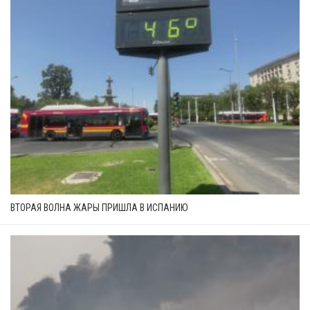
ВТОРАЯ ВОЛНА ЖАРЫ ПРИШЛА В ИСПАНИЮ