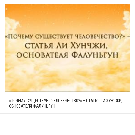
«ПОЧЕМУ СУЩЕСТВУЕТ ЧЕЛОВЕЧЕСТВО?» – СТАТЬЯ ЛИ ХУНЧЖИ,
ОСНОВАТЕЛЯ ФАЛУНЬГУН