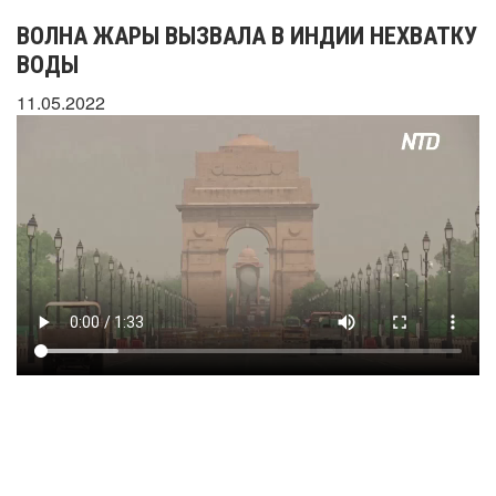
ВОЛНА ЖАРЫ ВЫЗВАЛА В ИНДИИ НЕХВАТКУ
ВОДЫ
11.05.2022