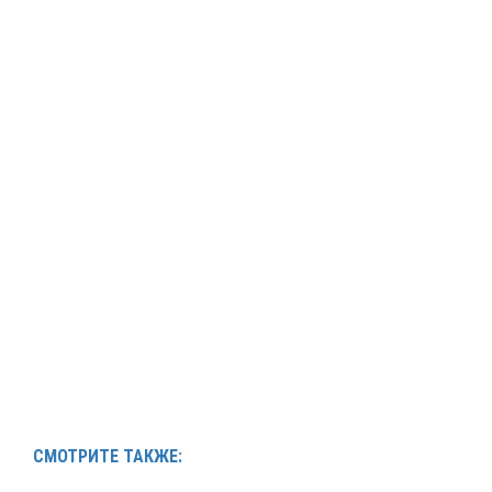
СМОТРИТЕ ТАКЖЕ: