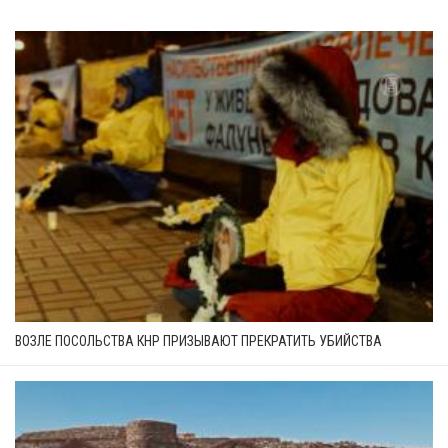
ВОЗЛЕ ПОСОЛЬСТВА КНР ПРИЗЫВАЮТ ПРЕКРАТИТЬ УБИЙСТВА