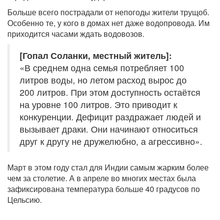
Больше всего пострадали от непогоды жители трущоб.
Особенно те, у кого в домах нет даже водопровода. Им
приходится часами ждать водовозов.
[Гопал Соланки, местный житель]:
«В среднем одна семья потребляет 100
литров воды, но летом расход вырос до
200 литров. При этом доступность остаётся
на уровне 100 литров. Это приводит к
конкуренции. Дефицит раздражает людей и
вызывает драки. Они начинают относиться
друг к другу не дружелюбно, а агрессивно».
Март в этом году стал для Индии самым жарким более
чем за столетие. А в апреле во многих местах была
зафиксирована температура больше 40 градусов по
Цельсию.