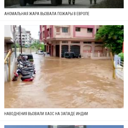
АНОМАЛЬНАЯ ЖАРА ВЫЗВАЛА ПОЖАРЫ В ЕВРОПЕ
НАВОДНЕНИЯ ВЫЗВАЛИ ХАОС НА ЗАПАДЕ ИНДИИ