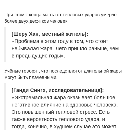
При этом с конца марта от тепловых ударов умерло
более двух десятков человек.
[Шеру Хан, местный житель]:
«Проблема в этом году в том, что стоит
небывалая жара. Лето пришло раньше, чем
в предыдущие годы».
Учёные говорят, что последствия от длительной жары
могут быть плачевными.
[Ганди Сингх, исследовательница]:
«Экстремальная жара оказывает большое
негативное влияние на здоровье человека.
Это повышенный тепловой стресс. Есть
также вероятность теплового удара, и
тогда, конечно, в худшем случае это может