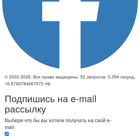
© 2002-2026. Все права защищены. 52 запросов. 0,394 секунд.
16.8766784667972 mb
Подпишись на e-mail
рассылку
Выбери что бы вы хотели получать на свой e-
mail:
Вечерняя. Каждый вечер вы получаете список