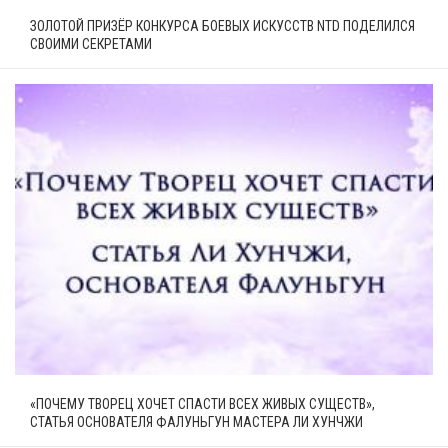
ЗОЛОТОЙ ПРИЗЁР КОНКУРСА БОЕВЫХ ИСКУССТВ NTD ПОДЕЛИЛСЯ
СВОИМИ СЕКРЕТАМИ
«ПОЧЕМУ ТВОРЕЦ ХОЧЕТ СПАСТИ ВСЕХ ЖИВЫХ СУЩЕСТВ»,
СТАТЬЯ ОСНОВАТЕЛЯ ФАЛУНЬГУН МАСТЕРА ЛИ ХУНЧЖИ