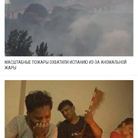
МАСШТАБНЫЕ ПОЖАРЫ ОХВАТИЛИ ИСПАНИЮ ИЗ-ЗА АНОМАЛЬНОЙ
ЖАРЫ