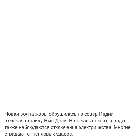
Новая волна жары обрушилась на север Индии,
включая столицу Нью-Дели. Началась нехватка воды,
также наблюдаются отключения электричества. Многие
страдают от тепловых ударов.