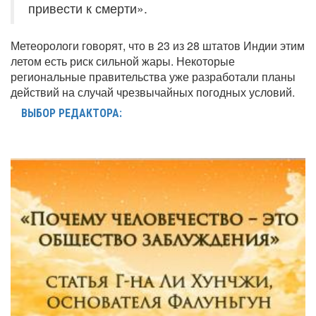
привести к смерти».
Метеорологи говорят, что в 23 из 28 штатов Индии этим
летом есть риск сильной жары. Некоторые
региональные правительства уже разработали планы
действий на случай чрезвычайных погодных условий.
ВЫБОР РЕДАКТОРА: