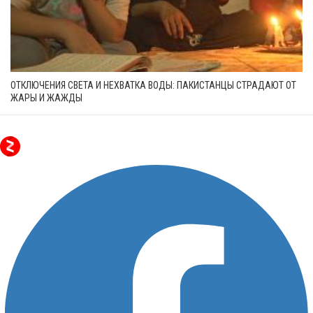
ОТКЛЮЧЕНИЯ СВЕТА И НЕХВАТКА ВОДЫ: ПАКИСТАНЦЫ СТРАДАЮТ ОТ
ЖАРЫ И ЖАЖДЫ