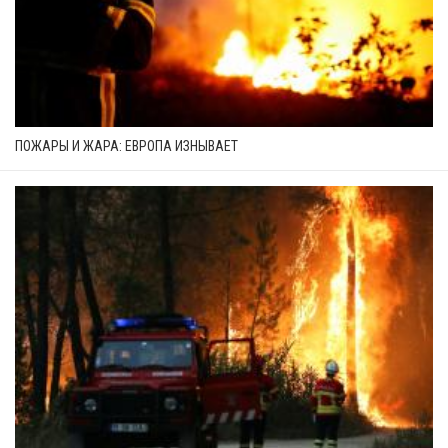
ПОЖАРЫ И ЖАРА: ЕВРОПА ИЗНЫВАЕТ