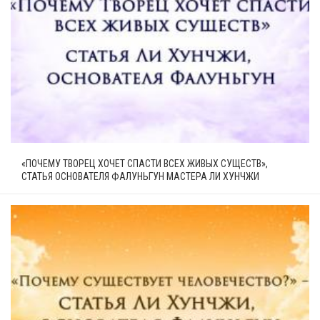
«ПОЧЕМУ ТВОРЕЦ ХОЧЕТ СПАСТИ ВСЕХ ЖИВЫХ СУЩЕСТВ»,
СТАТЬЯ ОСНОВАТЕЛЯ ФАЛУНЬГУН МАСТЕРА ЛИ ХУНЧЖИ