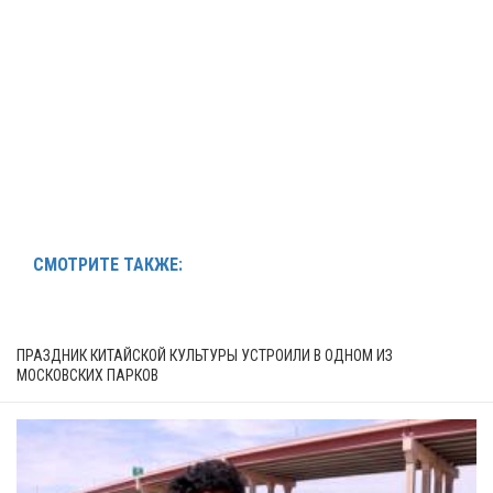
СМОТРИТЕ ТАКЖЕ:
ПРАЗДНИК КИТАЙСКОЙ КУЛЬТУРЫ УСТРОИЛИ В ОДНОМ ИЗ
МОСКОВСКИХ ПАРКОВ