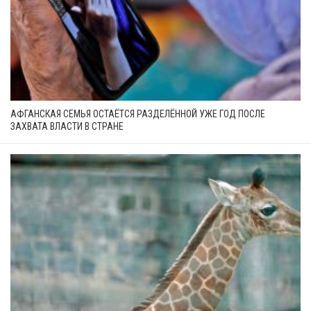
АФГАНСКАЯ СЕМЬЯ ОСТАЁТСЯ РАЗДЕЛЁННОЙ УЖЕ ГОД ПОСЛЕ
ЗАХВАТА ВЛАСТИ В СТРАНЕ