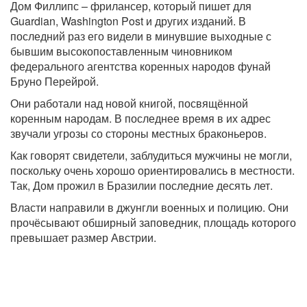
Дом Филлипс – фрилансер, который пишет для
Guardian, Washington Post и других изданий. В
последний раз его видели в минувшие выходные с
бывшим высокопоставленным чиновником
федерального агентства коренных народов фунай
Бруно Перейрой.
Они работали над новой книгой, посвящённой
коренным народам. В последнее время в их адрес
звучали угрозы со стороны местных браконьеров.
Как говорят свидетели, заблудиться мужчины не могли,
поскольку очень хорошо ориентировались в местности.
Так, Дом прожил в Бразилии последние десять лет.
Власти направили в джунгли военных и полицию. Они
прочёсывают обширный заповедник, площадь которого
превышает размер Австрии.