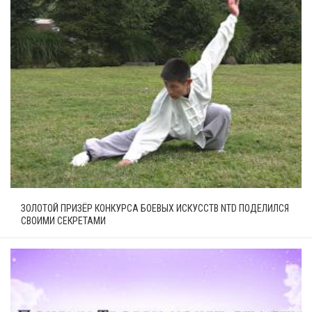
ЗОЛОТОЙ ПРИЗЁР КОНКУРСА БОЕВЫХ ИСКУССТВ NTD ПОДЕЛИЛСЯ
СВОИМИ СЕКРЕТАМИ