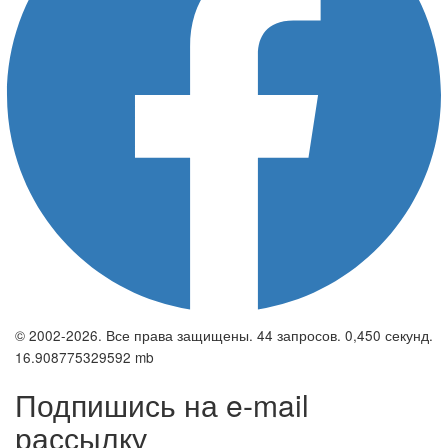
© 2002-2026. Все права защищены. 44 запросов. 0,450 секунд.
16.908775329592 mb
Подпишись на e-mail
рассылку