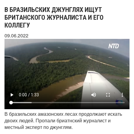
В БРАЗИЛЬСКИХ ДЖУНГЛЯХ ИЩУТ
БРИТАНСКОГО ЖУРНАЛИСТА И ЕГО
КОЛЛЕГУ
09.06.2022
В бразильских амазонских лесах продолжают искать
двоих людей. Пропали бриатнский журналист и
местный эксперт по джунглям.