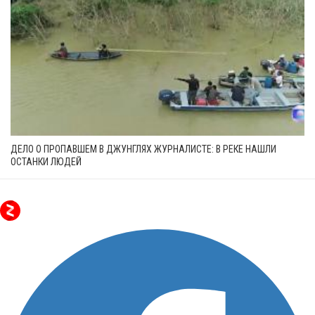
ДЕЛО О ПРОПАВШЕМ В ДЖУНГЛЯХ ЖУРНАЛИСТЕ: В РЕКЕ НАШЛИ
ОСТАНКИ ЛЮДЕЙ