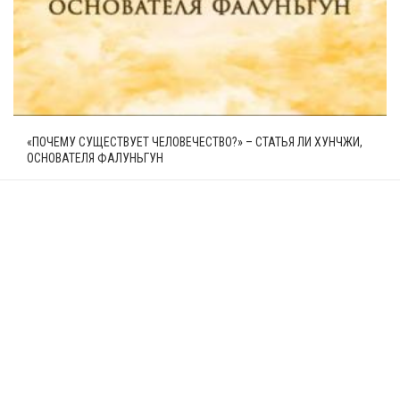
«ПОЧЕМУ СУЩЕСТВУЕТ ЧЕЛОВЕЧЕСТВО?» – СТАТЬЯ ЛИ ХУНЧЖИ,
ОСНОВАТЕЛЯ ФАЛУНЬГУН