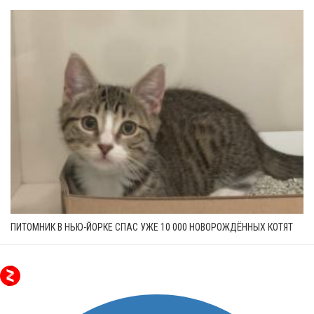
ПИТОМНИК В НЬЮ-ЙОРКЕ СПАС УЖЕ 10 000 НОВОРОЖДЁННЫХ КОТЯТ