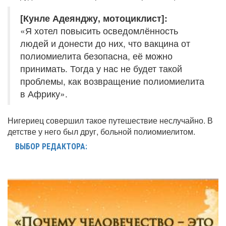
[Кунле Адеянджу, мотоциклист]:
«Я хотел повысить осведомлённость
людей и донести до них, что вакцина от
полиомиелита безопасна, её можно
принимать. Тогда у нас не будет такой
проблемы, как возвращение полиомиелита
в Африку».
Нигериец совершил такое путешествие неслучайно. В
детстве у него был друг, больной полиомиелитом.
ВЫБОР РЕДАКТОРА: