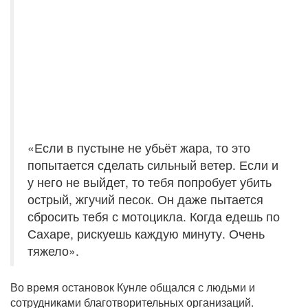
«Если в пустыне не убьёт жара, то это
попытается сделать сильный ветер. Если и
у него не выйдет, то тебя попробует убить
острый, жгучий песок. Он даже пытается
сбросить тебя с мотоцикла. Когда едешь по
Сахаре, рискуешь каждую минуту. Очень
тяжело».
Во время остановок Кунле общался с людьми и
сотрудниками благотворительных организаций.