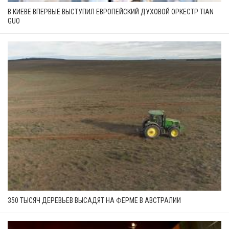
В КИЕВЕ ВПЕРВЫЕ ВЫСТУПИЛ ЕВРОПЕЙСКИЙ ДУХОВОЙ ОРКЕСТР TIAN
GUO
350 ТЫСЯЧ ДЕРЕВЬЕВ ВЫСАДЯТ НА ФЕРМЕ В АВСТРАЛИИ