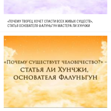
«ПОЧЕМУ ТВОРЕЦ ХОЧЕТ СПАСТИ ВСЕХ ЖИВЫХ СУЩЕСТВ»,
СТАТЬЯ ОСНОВАТЕЛЯ ФАЛУНЬГУН МАСТЕРА ЛИ ХУНЧЖИ