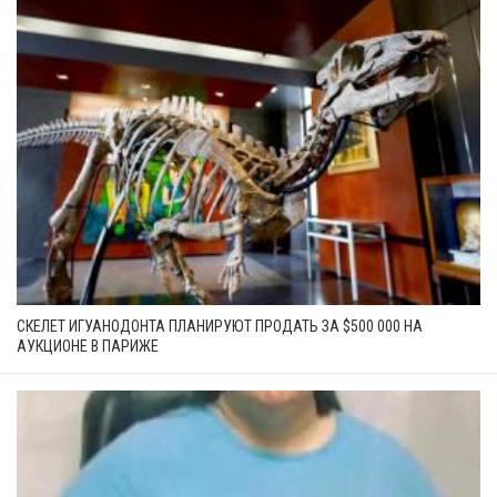
СКЕЛЕТ ИГУАНОДОНТА ПЛАНИРУЮТ ПРОДАТЬ ЗА $500 000 НА
АУКЦИОНЕ В ПАРИЖЕ