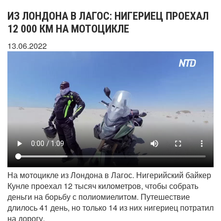
ИЗ ЛОНДОНА В ЛАГОС: НИГЕРИЕЦ ПРОЕХАЛ
12 000 КМ НА МОТОЦИКЛЕ
13.06.2022
На мотоцикле из Лондона в Лагос. Нигерийский байкер
Кунле проехал 12 тысяч километров, чтобы собрать
деньги на борьбу с полиомиелитом. Путешествие
длилось 41 день, но только 14 из них нигериец потратил
на дорогу.