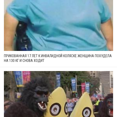
ПРИКОВАННАЯ 17 ЛЕТ К ИНВАЛИДНОЙ КОЛЯСКЕ ЖЕНЩИНА ПОХУДЕЛА
НА 130 КГ И СНОВА ХОДИТ