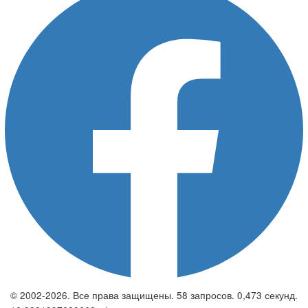
© 2002-2026. Все права защищены. 58 запросов. 0,473 секунд.