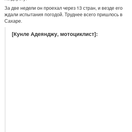
За две недели он проехал через 13 стран, и везде его
ждали испытания погодой. Труднее всего пришлось в
Сахаре.
[Кунле Адеянджу, мотоциклист]: