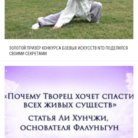
ЗОЛОТОЙ ПРИЗЁР КОНКУРСА БОЕВЫХ ИСКУССТВ NTD ПОДЕЛИЛСЯ
СВОИМИ СЕКРЕТАМИ