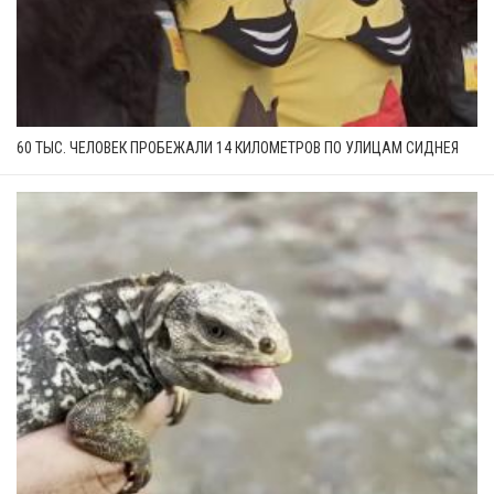
60 ТЫС. ЧЕЛОВЕК ПРОБЕЖАЛИ 14 КИЛОМЕТРОВ ПО УЛИЦАМ СИДНЕЯ