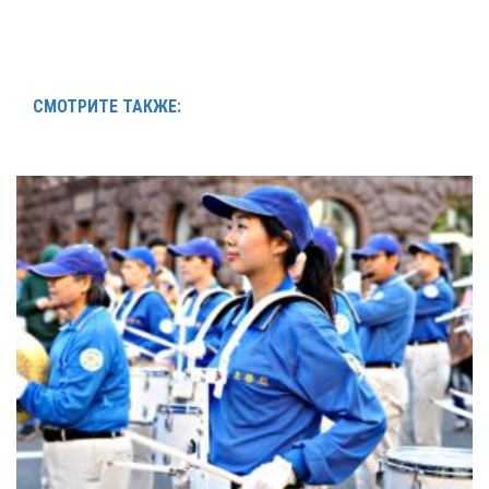
СМОТРИТЕ ТАКЖЕ: