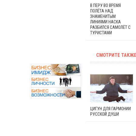
В ПЕРУ ВО ВРЕМЯ
ПОЛЁТА НАД
ЗНАМЕНИТЫМ
ЛИНИЯМИ НАСКА
РАЗБИЛСЯ САМОЛЁТ С
ТУРИСТАМИ
СМОТРИТЕ ТАКЖЕ
ЦИГУН ДЛЯ ГАРМОНИИ
РУССКОЙ ДУШИ