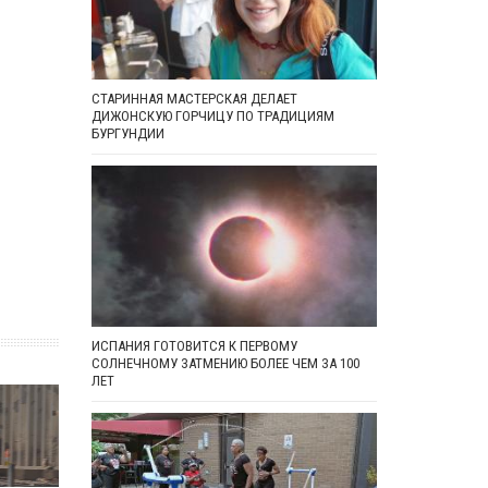
СТАРИННАЯ МАСТЕРСКАЯ ДЕЛАЕТ
ДИЖОНСКУЮ ГОРЧИЦУ ПО ТРАДИЦИЯМ
БУРГУНДИИ
ИСПАНИЯ ГОТОВИТСЯ К ПЕРВОМУ
СОЛНЕЧНОМУ ЗАТМЕНИЮ БОЛЕЕ ЧЕМ ЗА 100
ЛЕТ