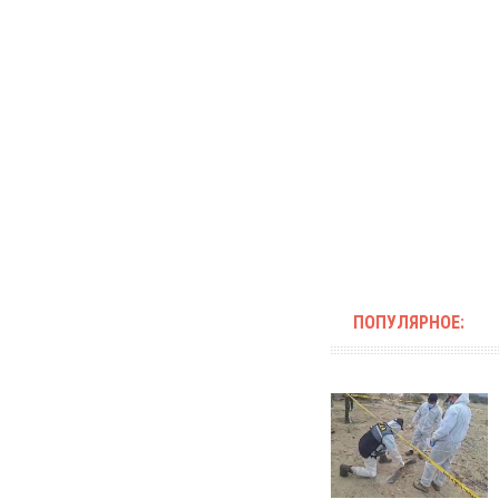
ПОПУЛЯРНОЕ: