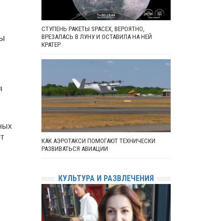
СТУПЕНЬ РАКЕТЫ SPACEX, ВЕРОЯТНО,
мы
ВРЕЗАЛАСЬ В ЛУНУ И ОСТАВИЛА НА НЕЙ
КРАТЕР
я
ных
т
КАК АЭРОТАКСИ ПОМОГАЮТ ТЕХНИЧЕСКИ
РАЗВИВАТЬСЯ АВИАЦИИ
КУЛЬТУРА И РАЗВЛЕЧЕНИЯ