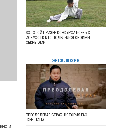
ЗОЛОТОЙ ПРИЗЁР КОНКУРСА БОЕВЫХ
ИСКУССТВ NTD ПОДЕЛИЛСЯ СВОИМИ
СЕКРЕТАМИ
ЭКСКЛЮЗИВ
ПРЕОДОЛЕВАЯ СТРАХ: ИСТОРИЯ ГАО
ЧЖИШЭНА
ких и