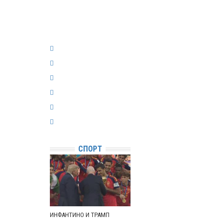
СПОРТ
ИНФАНТИНО И ТРАМП