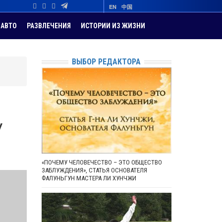
EN
中国
АВТО
РАЗВЛЕЧЕНИЯ
ИСТОРИИ ИЗ ЖИЗНИ
ВЫБОР РЕДАКТОРА
у
«ПОЧЕМУ ЧЕЛОВЕЧЕСТВО – ЭТО ОБЩЕСТВО
ЗАБЛУЖДЕНИЯ», СТАТЬЯ ОСНОВАТЕЛЯ
ФАЛУНЬГУН МАСТЕРА ЛИ ХУНЧЖИ