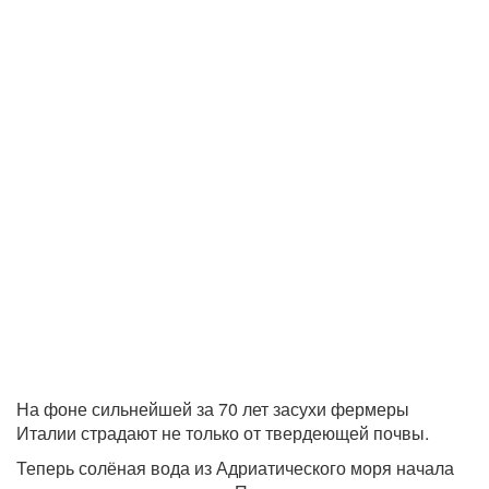
На фоне сильнейшей за 70 лет засухи фермеры
Италии страдают не только от твердеющей почвы.
Теперь солёная вода из Адриатического моря начала