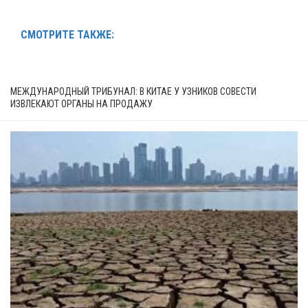
СМОТРИТЕ ТАКЖЕ:
МЕЖДУНАРОДНЫЙ ТРИБУНАЛ: В КИТАЕ У УЗНИКОВ СОВЕСТИ
ИЗВЛЕКАЮТ ОРГАНЫ НА ПРОДАЖУ