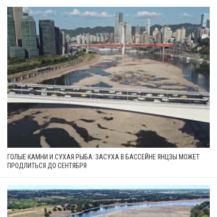
ГОЛЫЕ КАМНИ И СУХАЯ РЫБА: ЗАСУХА В БАССЕЙНЕ ЯНЦЗЫ МОЖЕТ
ПРОДЛИТЬСЯ ДО СЕНТЯБРЯ