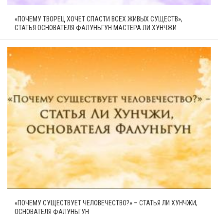
«ПОЧЕМУ ТВОРЕЦ ХОЧЕТ СПАСТИ ВСЕХ ЖИВЫХ СУЩЕСТВ»,
СТАТЬЯ ОСНОВАТЕЛЯ ФАЛУНЬГУН МАСТЕРА ЛИ ХУНЧЖИ
«ПОЧЕМУ СУЩЕСТВУЕТ ЧЕЛОВЕЧЕСТВО?» – СТАТЬЯ ЛИ ХУНЧЖИ,
ОСНОВАТЕЛЯ ФАЛУНЬГУН