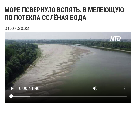
МОРЕ ПОВЕРНУЛО ВСПЯТЬ: В МЕЛЕЮЩУЮ
ПО ПОТЕКЛА СОЛЁНАЯ ВОДА
01.07.2022