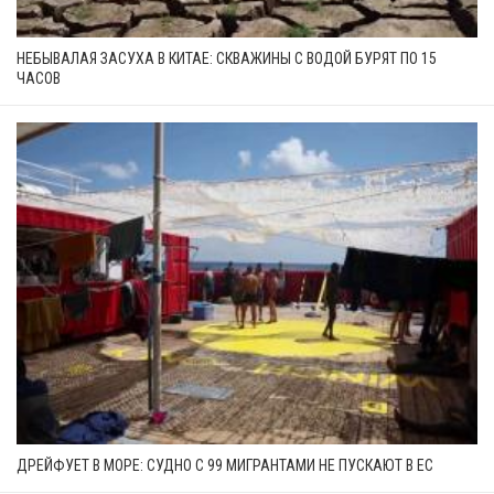
НЕБЫВАЛАЯ ЗАСУХА В КИТАЕ: СКВАЖИНЫ С ВОДОЙ БУРЯТ ПО 15
ЧАСОВ
ДРЕЙФУЕТ В МОРЕ: СУДНО С 99 МИГРАНТАМИ НЕ ПУСКАЮТ В ЕС