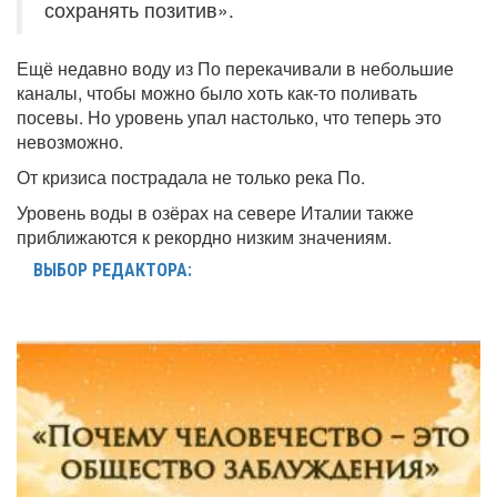
сохранять позитив».
Ещё недавно воду из По перекачивали в небольшие
каналы, чтобы можно было хоть как-то поливать
посевы. Но уровень упал настолько, что теперь это
невозможно.
От кризиса пострадала не только река По.
Уровень воды в озёрах на севере Италии также
приближаются к рекордно низким значениям.
ВЫБОР РЕДАКТОРА: