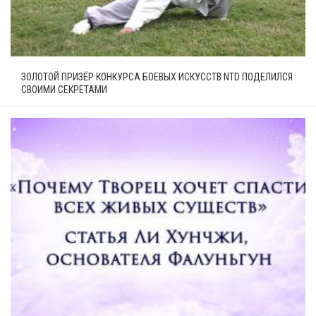
ЗОЛОТОЙ ПРИЗЁР КОНКУРСА БОЕВЫХ ИСКУССТВ NTD ПОДЕЛИЛСЯ
СВОИМИ СЕКРЕТАМИ