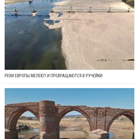
РЕКИ ЕВРОПЫ МЕЛЕЮТ И ПРЕВРАЩАЮТСЯ В РУЧЕЙКИ