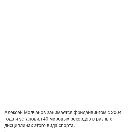
Алексей Молчанов занимается фридайвингом с 2004
года и установил 40 мировых рекордов в разных
дисциплинах этого вида спорта.