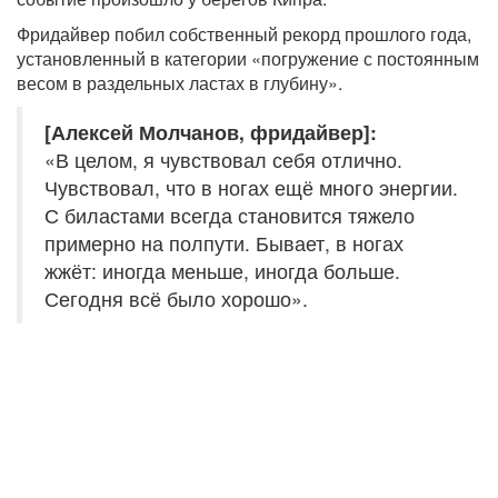
Фридайвер побил собственный рекорд прошлого года,
установленный в категории «погружение с постоянным
весом в раздельных ластах в глубину».
[Алексей Молчанов, фридайвер]:
«В целом, я чувствовал себя отлично.
Чувствовал, что в ногах ещё много энергии.
С биластами всегда становится тяжело
примерно на полпути. Бывает, в ногах
жжёт: иногда меньше, иногда больше.
Сегодня всё было хорошо».