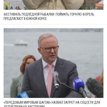
ФЕСТИВАЛЬ ПОДЛЁДНОЙ РЫБАЛКИ: ПОЙМАТЬ ГОРНУЮ ФОРЕЛЬ
ПРЕДЛАГАЮТ В ЮЖНОЙ КОРЕЕ
«ПЕРЕДОВЫМ МИРОВЫМ ШАГОМ» НАЗВАЛ ЗАПРЕТ НА СОЦСЕТИ ДЛЯ
ДЕТЕЙ ПРЕМЬЕР АВСТРАЛИИ