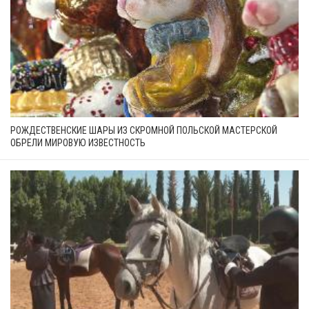
РОЖДЕСТВЕНСКИЕ ШАРЫ ИЗ СКРОМНОЙ ПОЛЬСКОЙ МАСТЕРСКОЙ
ОБРЕЛИ МИРОВУЮ ИЗВЕСТНОСТЬ