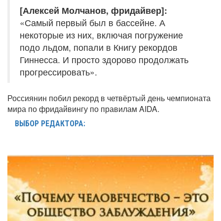
[Алексей Молчанов, фридайвер]:
«Самый первый был в бассейне. А
некоторые из них, включая погружение
подо льдом, попали в Книгу рекордов
Гиннесса. И просто здорово продолжать
прогрессировать».
Россиянин побил рекорд в четвёртый день чемпионата
мира по фридайвингу по правилам AIDA.
ВЫБОР РЕДАКТОРА: