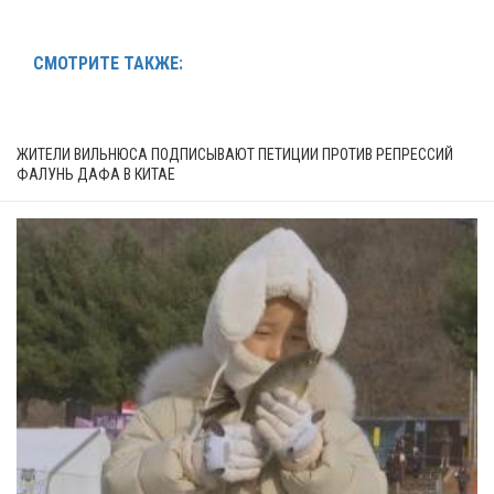
СМОТРИТЕ ТАКЖЕ:
ЖИТЕЛИ ВИЛЬНЮСА ПОДПИСЫВАЮТ ПЕТИЦИИ ПРОТИВ РЕПРЕССИЙ
ФАЛУНЬ ДАФА В КИТАЕ