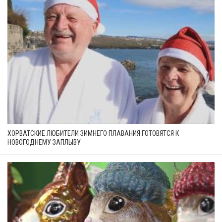
ХОРВАТСКИЕ ЛЮБИТЕЛИ ЗИМНЕГО ПЛАВАНИЯ ГОТОВЯТСЯ К
НОВОГОДНЕМУ ЗАПЛЫВУ