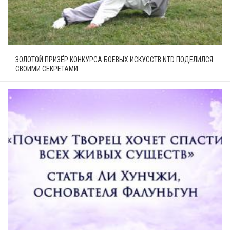
ЗОЛОТОЙ ПРИЗЁР КОНКУРСА БОЕВЫХ ИСКУССТВ NTD ПОДЕЛИЛСЯ
СВОИМИ СЕКРЕТАМИ