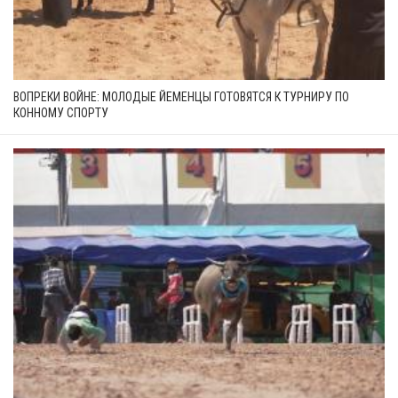
ВОПРЕКИ ВОЙНЕ: МОЛОДЫЕ ЙЕМЕНЦЫ ГОТОВЯТСЯ К ТУРНИРУ ПО
КОННОМУ СПОРТУ