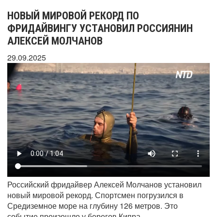
НОВЫЙ МИРОВОЙ РЕКОРД ПО
ФРИДАЙВИНГУ УСТАНОВИЛ РОССИЯНИН
АЛЕКСЕЙ МОЛЧАНОВ
29.09.2025
Российский фридайвер Алексей Молчанов установил
новый мировой рекорд. Спортсмен погрузился в
Средиземное море на глубину 126 метров. Это
событие произошло у берегов Кипра.