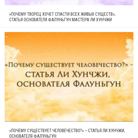
«ПОЧЕМУ ТВОРЕЦ ХОЧЕТ СПАСТИ ВСЕХ ЖИВЫХ СУЩЕСТВ»,
СТАТЬЯ ОСНОВАТЕЛЯ ФАЛУНЬГУН МАСТЕРА ЛИ ХУНЧЖИ
«ПОЧЕМУ СУЩЕСТВУЕТ ЧЕЛОВЕЧЕСТВО?» – СТАТЬЯ ЛИ ХУНЧЖИ,
ОСНОВАТЕЛЯ ФАЛУНЬГУН