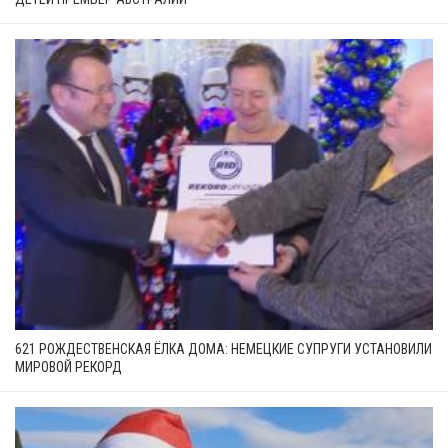
621 РОЖДЕСТВЕНСКАЯ ЁЛКА ДОМА: НЕМЕЦКИЕ СУПРУГИ УСТАНОВИЛИ
МИРОВОЙ РЕКОРД