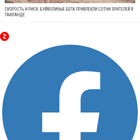
СКОРОСТЬ И РИСК: БУЙВОЛИНЫЕ БЕГА ПРИВЛЕКЛИ СОТНИ ЗРИТЕЛЕЙ В
ТАИЛАНДЕ