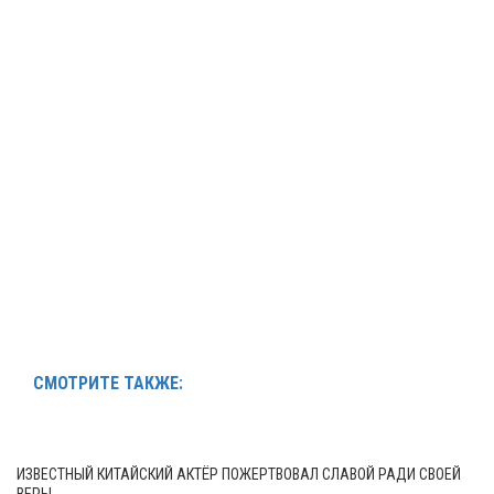
СМОТРИТЕ ТАКЖЕ:
ИЗВЕСТНЫЙ КИТАЙСКИЙ АКТЁР ПОЖЕРТВОВАЛ СЛАВОЙ РАДИ СВОЕЙ
ВЕРЫ