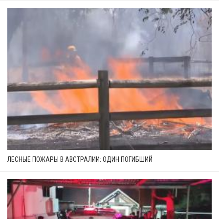
ЛЕСНЫЕ ПОЖАРЫ В АВСТРАЛИИ: ОДИН ПОГИБШИЙ