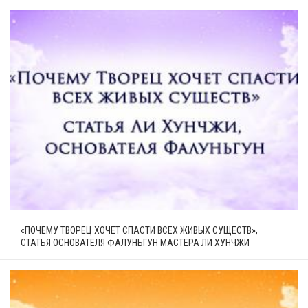
«ПОЧЕМУ ТВОРЕЦ ХОЧЕТ СПАСТИ ВСЕХ ЖИВЫХ СУЩЕСТВ»,
СТАТЬЯ ОСНОВАТЕЛЯ ФАЛУНЬГУН МАСТЕРА ЛИ ХУНЧЖИ