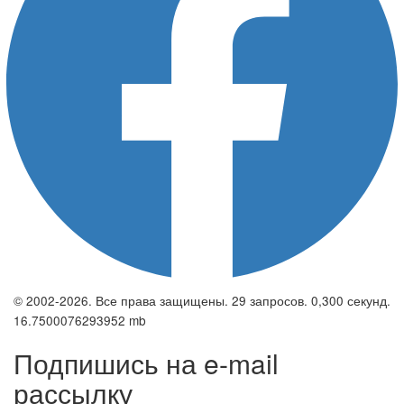
© 2002-2026. Все права защищены. 29 запросов. 0,300 секунд.
16.7500076293952 mb
Подпишись на e-mail
рассылку