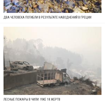
ДВА ЧЕЛОВЕКА ПОГИБЛИ В РЕЗУЛЬТАТЕ НАВОДНЕНИЙ В ГРЕЦИИ
ЛЕСНЫЕ ПОЖАРЫ В ЧИЛИ: УЖЕ 18 ЖЕРТВ