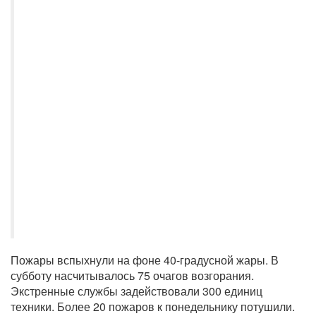
Пожары вспыхнули на фоне 40-градусной жары. В
субботу насчитывалось 75 очагов возгорания.
Экстренные службы задействовали 300 единиц
техники. Более 20 пожаров к понедельнику потушили.