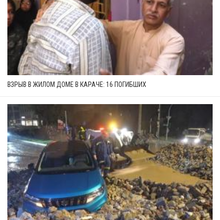
ВЗРЫВ В ЖИЛОМ ДОМЕ В КАРАЧЕ: 16 ПОГИБШИХ