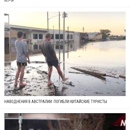
НАВОДНЕНИЯ В АВСТРАЛИИ: ПОГИБЛИ КИТАЙСКИЕ ТУРИСТЫ