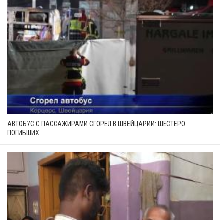
АВТОБУС С ПАССАЖИРАМИ СГОРЕЛ В ШВЕЙЦАРИИ: ШЕСТЕРО
ПОГИБШИХ