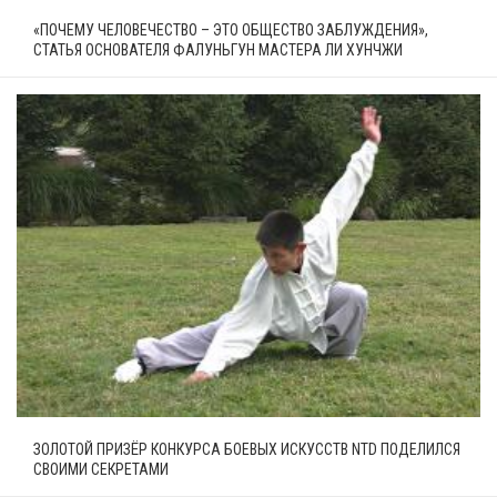
«ПОЧЕМУ ЧЕЛОВЕЧЕСТВО – ЭТО ОБЩЕСТВО ЗАБЛУЖДЕНИЯ»,
СТАТЬЯ ОСНОВАТЕЛЯ ФАЛУНЬГУН МАСТЕРА ЛИ ХУНЧЖИ
ЗОЛОТОЙ ПРИЗЁР КОНКУРСА БОЕВЫХ ИСКУССТВ NTD ПОДЕЛИЛСЯ
СВОИМИ СЕКРЕТАМИ