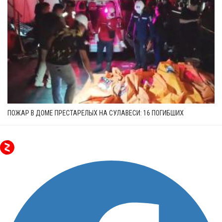
ПОЖАР В ДОМЕ ПРЕСТАРЕЛЫХ НА СУЛАВЕСИ: 16 ПОГИБШИХ