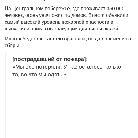
На Центральном побережье, где проживает 350 000
человек, огонь уничтожил 16 домов. Власти объявили
самый высокий уровень пожарной опасности и
выпустили приказ об эвакуации для тысяч людей.
Многих бедствие застало врасплох, не дав времени на
сборы.
[пострадавший от пожара]:
«Мы всё потеряли. У нас осталось только
то, во что мы одеты».