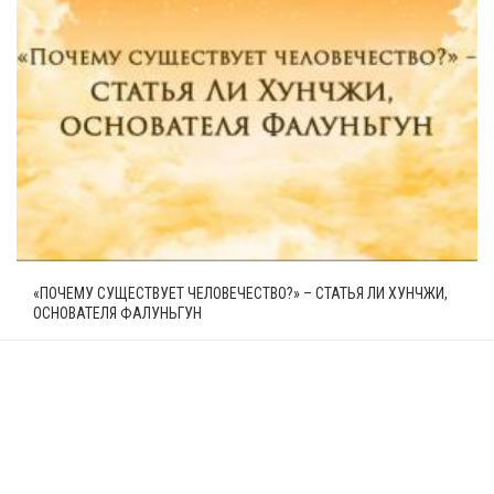
«ПОЧЕМУ СУЩЕСТВУЕТ ЧЕЛОВЕЧЕСТВО?» – СТАТЬЯ ЛИ ХУНЧЖИ,
ОСНОВАТЕЛЯ ФАЛУНЬГУН