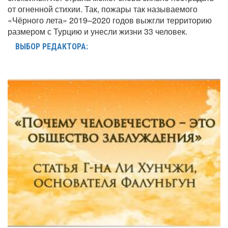
от огненной стихии. Так, пожары так называемого
«Чёрного лета» 2019–2020 годов выжгли территорию
размером с Турцию и унесли жизни 33 человек.
ВЫБОР РЕДАКТОРА: