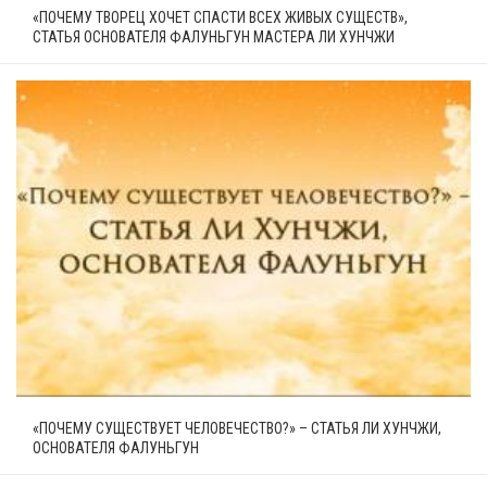
«ПОЧЕМУ ТВОРЕЦ ХОЧЕТ СПАСТИ ВСЕХ ЖИВЫХ СУЩЕСТВ»,
СТАТЬЯ ОСНОВАТЕЛЯ ФАЛУНЬГУН МАСТЕРА ЛИ ХУНЧЖИ
«ПОЧЕМУ СУЩЕСТВУЕТ ЧЕЛОВЕЧЕСТВО?» – СТАТЬЯ ЛИ ХУНЧЖИ,
ОСНОВАТЕЛЯ ФАЛУНЬГУН