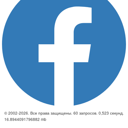
© 2002-2026. Все права защищены. 60 запросов. 0,523 секунд.
16.8944091796882 mb