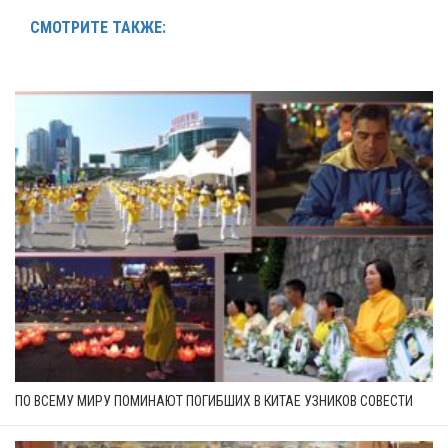
СМОТРИТЕ ТАКЖЕ:
ПО ВСЕМУ МИРУ ПОМИНАЮТ ПОГИБШИХ В КИТАЕ УЗНИКОВ СОВЕСТИ