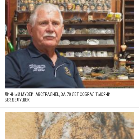
ЛИЧНЫЙ МУЗЕЙ: АВСТРАЛИЕЦ ЗА 70 ЛЕТ СОБРАЛ ТЫСЯЧИ
БЕЗДЕЛУШЕК