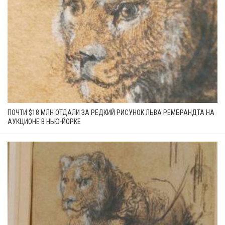
ПОЧТИ $18 МЛН ОТДАЛИ ЗА РЕДКИЙ РИСУНОК ЛЬВА РЕМБРАНДТА НА
АУКЦИОНЕ В НЬЮ-ЙОРКЕ