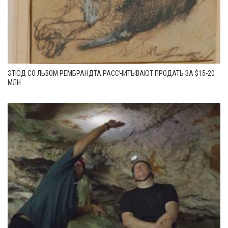
ЭТЮД СО ЛЬВОМ РЕМБРАНДТА РАССЧИТЫВАЮТ ПРОДАТЬ ЗА $15-20
МЛН