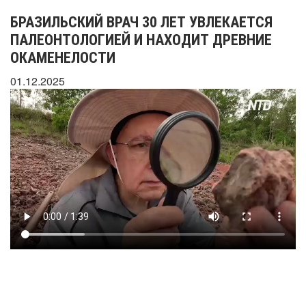
БРАЗИЛЬСКИЙ ВРАЧ 30 ЛЕТ УВЛЕКАЕТСЯ
ПАЛЕОНТОЛОГИЕЙ И НАХОДИТ ДРЕВНИЕ
ОКАМЕНЕЛОСТИ
01.12.2025