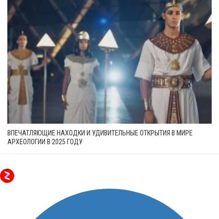
ВПЕЧАТЛЯЮЩИЕ НАХОДКИ И УДИВИТЕЛЬНЫЕ ОТКРЫТИЯ В МИРЕ
АРХЕОЛОГИИ В 2025 ГОДУ