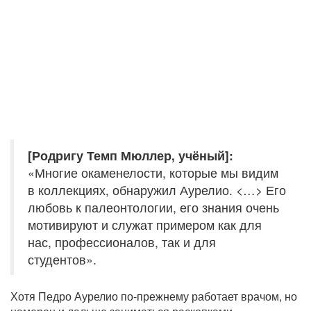
[Родригу Темп Мюллер, учёный]:
«Многие окаменелости, которые мы видим
в коллекциях, обнаружил Аурелио. <…> Его
любовь к палеонтологии, его знания очень
мотивируют и служат примером как для
нас, профессионалов, так и для
студентов».
Хотя Педро Аурелио по-прежнему работает врачом, но