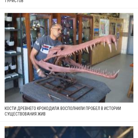
ТУРИСТОВ
КОСТИ ДРЕВНЕГО КРОКОДИЛА ВОСПОЛНИЛИ ПРОБЕЛ В ИСТОРИИ
СУЩЕСТВОВАНИЯ ЖИВ