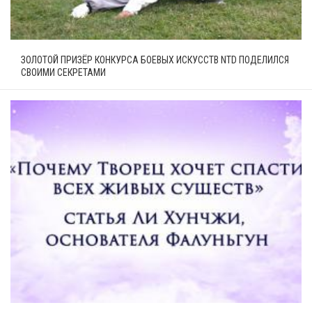
ЗОЛОТОЙ ПРИЗЁР КОНКУРСА БОЕВЫХ ИСКУССТВ NTD ПОДЕЛИЛСЯ
СВОИМИ СЕКРЕТАМИ