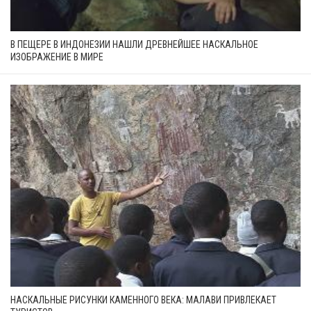
В ПЕЩЕРЕ В ИНДОНЕЗИИ НАШЛИ ДРЕВНЕЙШЕЕ НАСКАЛЬНОЕ
ИЗОБРАЖЕНИЕ В МИРЕ
НАСКАЛЬНЫЕ РИСУНКИ КАМЕННОГО ВЕКА: МАЛАВИ ПРИВЛЕКАЕТ