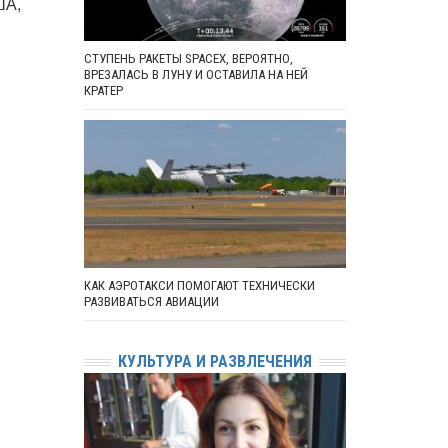
ША,
СТУПЕНЬ РАКЕТЫ SPACEX, ВЕРОЯТНО,
ВРЕЗАЛАСЬ В ЛУНУ И ОСТАВИЛА НА НЕЙ
КРАТЕР
КАК АЭРОТАКСИ ПОМОГАЮТ ТЕХНИЧЕСКИ
РАЗВИВАТЬСЯ АВИАЦИИ
КУЛЬТУРА И РАЗВЛЕЧЕНИЯ