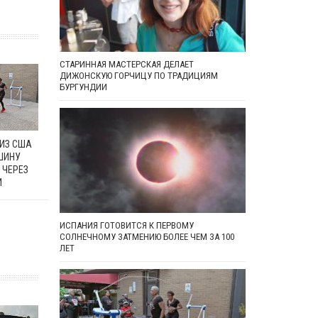
СТАРИННАЯ МАСТЕРСКАЯ ДЕЛАЕТ
ДИЖОНСКУЮ ГОРЧИЦУ ПО ТРАДИЦИЯМ
БУРГУНДИИ
 ИЗ США
ШИНУ
 ЧЕРЕЗ
И
ИСПАНИЯ ГОТОВИТСЯ К ПЕРВОМУ
СОЛНЕЧНОМУ ЗАТМЕНИЮ БОЛЕЕ ЧЕМ ЗА 100
ЛЕТ