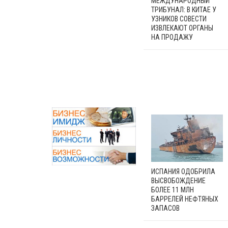
МЕЖДУНАРОДНЫЙ
ТРИБУНАЛ: В КИТАЕ У
УЗНИКОВ СОВЕСТИ
ИЗВЛЕКАЮТ ОРГАНЫ
НА ПРОДАЖУ
ИСПАНИЯ ОДОБРИЛА
ВЫСВОБОЖДЕНИЕ
БОЛЕЕ 11 МЛН
БАРРЕЛЕЙ НЕФТЯНЫХ
ЗАПАСОВ