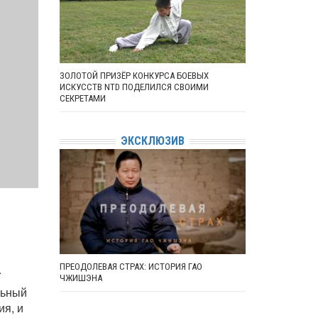
ЗОЛОТОЙ ПРИЗЁР КОНКУРСА БОЕВЫХ
ИСКУССТВ NTD ПОДЕЛИЛСЯ СВОИМИ
СЕКРЕТАМИ
ЭКСКЛЮЗИВ
ПРЕОДОЛЕВАЯ СТРАХ: ИСТОРИЯ ГАО
.
ЧЖИШЭНА
льный
ия, и