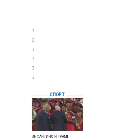
СПОРТ
ИНФАНТИНО И ТРАМП