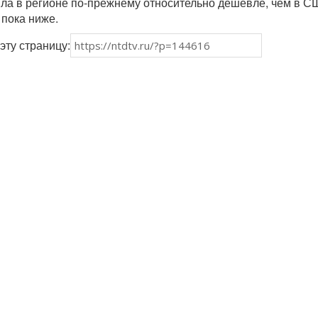
ила в регионе по-прежнему относительно дешевле, чем в С
 пока ниже.
эту страницу: