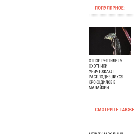
ПОПУЛЯРНОЕ:
ОТПОР РЕПТИЛИЯМ:
ОХОТНИКИ
УНИЧТОЖАЮТ
РАСПЛОДИВШИХСЯ
КРОКОДИЛОВ В
МАЛАЙЗИИ
СМОТРИТЕ ТАКЖЕ