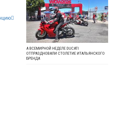
енцию
А ВСЕМИРНОЙ НЕДЕЛЕ DUCATI
ОТПРАЗДНОВАЛИ СТОЛЕТИЕ ИТАЛЬЯНСКОГО
БРЕНДА