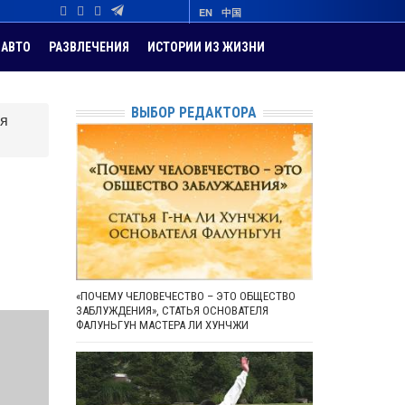
EN
中国
АВТО
РАЗВЛЕЧЕНИЯ
ИСТОРИИ ИЗ ЖИЗНИ
ВЫБОР РЕДАКТОРА
ся
«ПОЧЕМУ ЧЕЛОВЕЧЕСТВО – ЭТО ОБЩЕСТВО
ЗАБЛУЖДЕНИЯ», СТАТЬЯ ОСНОВАТЕЛЯ
ФАЛУНЬГУН МАСТЕРА ЛИ ХУНЧЖИ