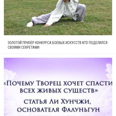
ЗОЛОТОЙ ПРИЗЁР КОНКУРСА БОЕВЫХ ИСКУССТВ NTD ПОДЕЛИЛСЯ
СВОИМИ СЕКРЕТАМИ