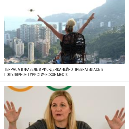
ТЕРРАСА В ФАВЕЛЕ В РИО-ДЕ-ЖАНЕЙРО ПРЕВРАТИЛАСЬ В
ПОПУЛЯРНОЕ ТУРИСТИЧЕСКОЕ МЕСТО