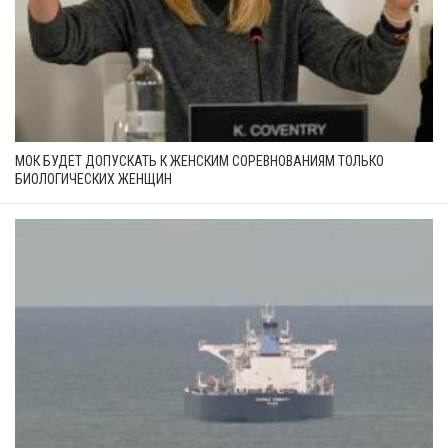
МОК БУДЕТ ДОПУСКАТЬ К ЖЕНСКИМ СОРЕВНОВАНИЯМ ТОЛЬКО
БИОЛОГИЧЕСКИХ ЖЕНЩИН