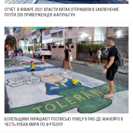
ОТЧЁТ: В ЯНВАРЕ 2021 ВЛАСТИ КИТАЯ ОТПРАВИЛИ В ЗАКЛЮЧЕНИЕ
ПОЧТИ 200 ПРИВЕРЖЕНЦЕВ ФАЛУНЬГУН
БОЛЕЛЬЩИКИ УКРАШАЮТ РОСПИСЬЮ УЛИЦУ В РИО-ДЕ-ЖАНЕЙРО В
ЧЕСТЬ КУБКА МИРА ПО ФУТБОЛУ