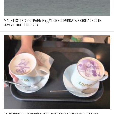
МАРК РЮТТЕ: 22 СТРАНЫ БУДУТ ОБЕСПЕЧИВАТЬ БЕЗОПАСНОСТЬ
ОРМУЗСКОГО ПРОЛИВА