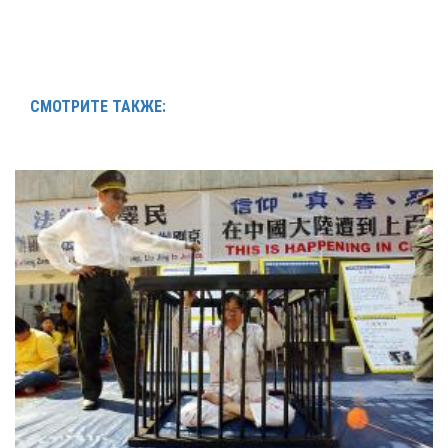
СМОТРИТЕ ТАКЖЕ: