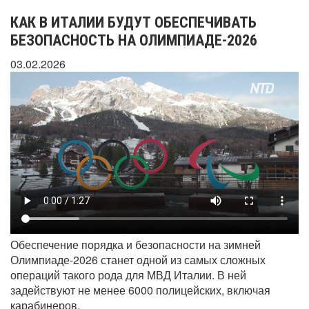
КАК В ИТАЛИИ БУДУТ ОБЕСПЕЧИВАТЬ
БЕЗОПАСНОСТЬ НА ОЛИМПИАДЕ-2026
03.02.2026
Обеспечение порядка и безопасности на зимней
Олимпиаде-2026 станет одной из самых сложных
операций такого рода для МВД Италии. В ней
задействуют не менее 6000 полицейских, включая
карабинеров.