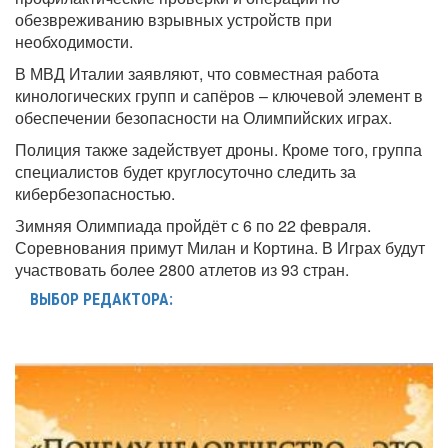
обезвреживанию взрывных устройств при
необходимости.
В МВД Италии заявляют, что совместная работа
кинологических групп и сапёров – ключевой элемент в
обеспечении безопасности на Олимпийских играх.
Полиция также задействует дроны. Кроме того, группа
специалистов будет круглосуточно следить за
кибербезопасностью.
Зимняя Олимпиада пройдёт с 6 по 22 февраля.
Соревнования примут Милан и Кортина. В Играх будут
участвовать более 2800 атлетов из 93 стран.
ВЫБОР РЕДАКТОРА: