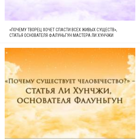
«ПОЧЕМУ ТВОРЕЦ ХОЧЕТ СПАСТИ ВСЕХ ЖИВЫХ СУЩЕСТВ»,
СТАТЬЯ ОСНОВАТЕЛЯ ФАЛУНЬГУН МАСТЕРА ЛИ ХУНЧЖИ