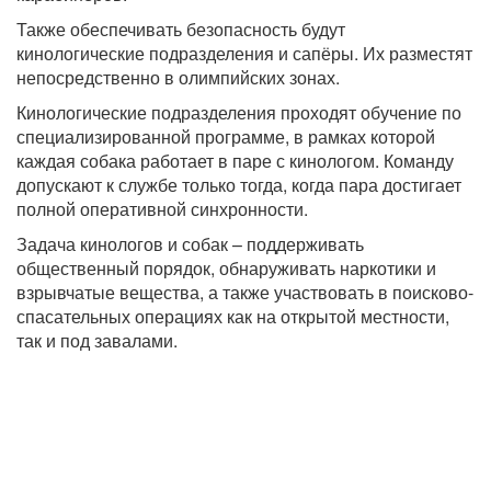
Также обеспечивать безопасность будут
кинологические подразделения и сапёры. Их разместят
непосредственно в олимпийских зонах.
Кинологические подразделения проходят обучение по
специализированной программе, в рамках которой
каждая собака работает в паре с кинологом. Команду
допускают к службе только тогда, когда пара достигает
полной оперативной синхронности.
Задача кинологов и собак – поддерживать
общественный порядок, обнаруживать наркотики и
взрывчатые вещества, а также участвовать в поисково-
спасательных операциях как на открытой местности,
так и под завалами.