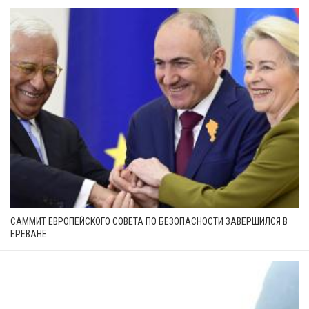
САММИТ ЕВРОПЕЙСКОГО СОВЕТА ПО БЕЗОПАСНОСТИ ЗАВЕРШИЛСЯ В
ЕРЕВАНЕ