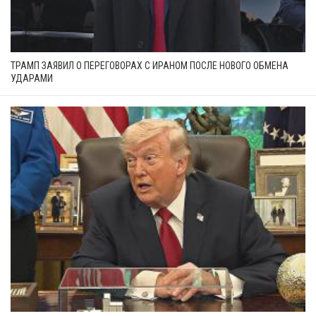
ТРАМП ЗАЯВИЛ О ПЕРЕГОВОРАХ С ИРАНОМ ПОСЛЕ НОВОГО ОБМЕНА
УДАРАМИ