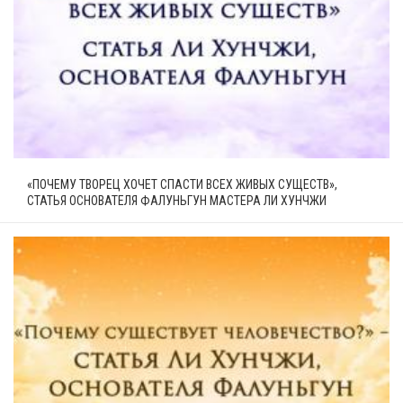
«ПОЧЕМУ ТВОРЕЦ ХОЧЕТ СПАСТИ ВСЕХ ЖИВЫХ СУЩЕСТВ»,
СТАТЬЯ ОСНОВАТЕЛЯ ФАЛУНЬГУН МАСТЕРА ЛИ ХУНЧЖИ