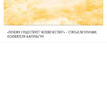
«ПОЧЕМУ СУЩЕСТВУЕТ ЧЕЛОВЕЧЕСТВО?» – СТАТЬЯ ЛИ ХУНЧЖИ,
ОСНОВАТЕЛЯ ФАЛУНЬГУН