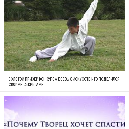
ЗОЛОТОЙ ПРИЗЁР КОНКУРСА БОЕВЫХ ИСКУССТВ NTD ПОДЕЛИЛСЯ
СВОИМИ СЕКРЕТАМИ