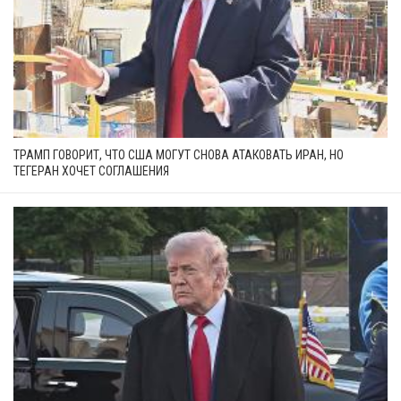
ТРАМП ГОВОРИТ, ЧТО США МОГУТ СНОВА АТАКОВАТЬ ИРАН, НО
ТЕГЕРАН ХОЧЕТ СОГЛАШЕНИЯ