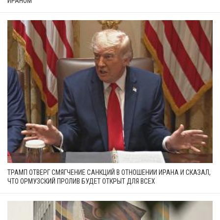
ИРАНОМ
ТРАМП ОТВЕРГ СМЯГЧЕНИЕ САНКЦИЙ В ОТНОШЕНИИ ИРАНА И СКАЗАЛ,
ЧТО ОРМУЗСКИЙ ПРОЛИВ БУДЕТ ОТКРЫТ ДЛЯ ВСЕХ