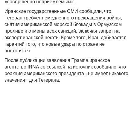
«совершенно неприемлемым».
Иранские государственные СМИ сообщили, что
Тегеран требует немедленного прекращения войны,
снятия американской морской блокады в Ормузском
проливе и отмены всех санкций, включая запрет на
экспорт иранской нефти. Кроме того, Иран добивается
гарантий того, что новые удары по стране не
повторятся.
После публикации заявления Трампа иранское
агентство IRNA со ссылкой на источник сообщило, что
реакция американского президента «не имеет никакого
значения» для Тегерана.