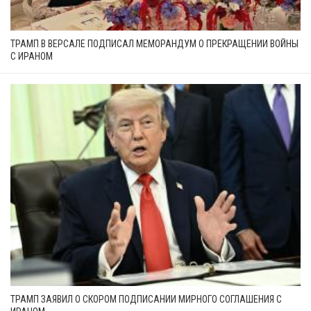
ТРАМП В ВЕРСАЛЕ ПОДПИСАЛ МЕМОРАНДУМ О ПРЕКРАЩЕНИИ ВОЙНЫ
С ИРАНОМ
ТРАМП ЗАЯВИЛ О СКОРОМ ПОДПИСАНИИ МИРНОГО СОГЛАШЕНИЯ С