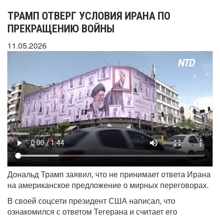
ТРАМП ОТВЕРГ УСЛОВИЯ ИРАНА ПО
ПРЕКРАЩЕНИЮ ВОЙНЫ
11.05.2026
Дональд Трамп заявил, что не принимает ответа Ирана
на американское предложение о мирных переговорах.
В своей соцсети президент США написал, что
ознакомился с ответом Тегерана и считает его