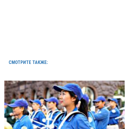
СМОТРИТЕ ТАКЖЕ: