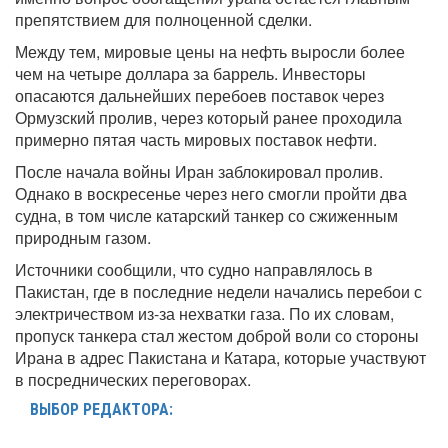
препятствием для полноценной сделки.
Между тем, мировые цены на нефть выросли более
чем на четыре доллара за баррель. Инвесторы
опасаются дальнейших перебоев поставок через
Ормузский пролив, через который ранее проходила
примерно пятая часть мировых поставок нефти.
После начала войны Иран заблокировал пролив.
Однако в воскресенье через него смогли пройти два
судна, в том числе катарский танкер со сжиженным
природным газом.
Источники сообщили, что судно направлялось в
Пакистан, где в последние недели начались перебои с
электричеством из-за нехватки газа. По их словам,
пропуск танкера стал жестом доброй воли со стороны
Ирана в адрес Пакистана и Катара, которые участвуют
в посреднических переговорах.
ВЫБОР РЕДАКТОРА: