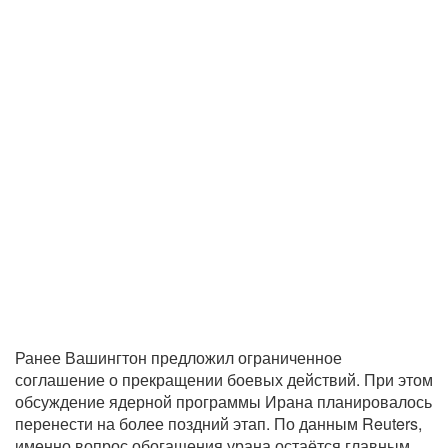
Ранее Вашингтон предложил ограниченное
соглашение о прекращении боевых действий. При этом
обсуждение ядерной программы Ирана планировалось
перенести на более поздний этап. По данным Reuters,
именно вопрос обогащения урана остаётся главным