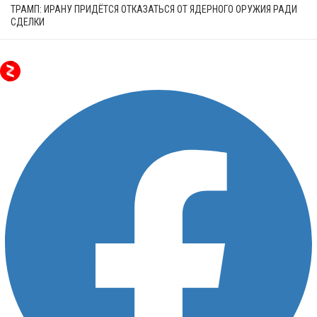
ТРАМП: ИРАНУ ПРИДЁТСЯ ОТКАЗАТЬСЯ ОТ ЯДЕРНОГО ОРУЖИЯ РАДИ
СДЕЛКИ