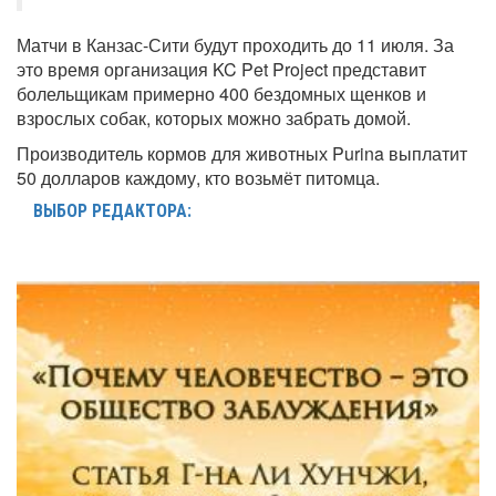
Матчи в Канзас-Сити будут проходить до 11 июля. За
это время организация KC Pet Project представит
болельщикам примерно 400 бездомных щенков и
взрослых собак, которых можно забрать домой.
Производитель кормов для животных Purina выплатит
50 долларов каждому, кто возьмёт питомца.
ВЫБОР РЕДАКТОРА: