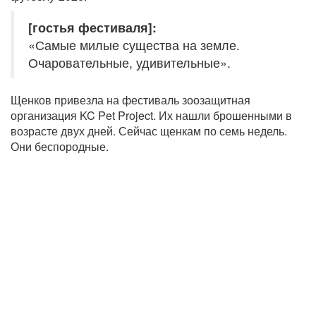
[гостья фестиваля]:
«Самые милые существа на земле.
Очаровательные, удивительные».
Щенков привезла на фестиваль зоозащитная
организация KC Pet Project. Их нашли брошенными в
возрасте двух дней. Сейчас щенкам по семь недель.
Они беспородные.