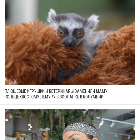
ПЛЮШЕВЫЕ ИГРУШКИ И ВЕТЕРИНАРЫ ЗАМЕНИЛИ МАМУ
КОЛЬЦЕХВОСТОМУ ЛЕМУРУ В ЗООПАРКЕ В КОЛУМБИИ