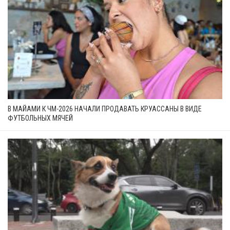
В МАЙАМИ К ЧМ-2026 НАЧАЛИ ПРОДАВАТЬ КРУАССАНЫ В ВИДЕ
ФУТБОЛЬНЫХ МЯЧЕЙ