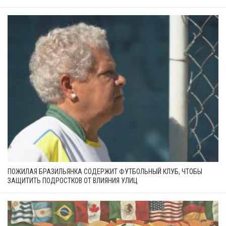
ПОЖИЛАЯ БРАЗИЛЬЯНКА СОДЕРЖИТ ФУТБОЛЬНЫЙ КЛУБ, ЧТОБЫ
ЗАЩИТИТЬ ПОДРОСТКОВ ОТ ВЛИЯНИЯ УЛИЦ