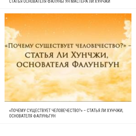
СТАТЬЯ ОСНОВАТЕЛЯ ФАЛУНЬГУН МАСТЕРА ЛИ ХУНЧЖИ
«ПОЧЕМУ СУЩЕСТВУЕТ ЧЕЛОВЕЧЕСТВО?» – СТАТЬЯ ЛИ ХУНЧЖИ,
ОСНОВАТЕЛЯ ФАЛУНЬГУН