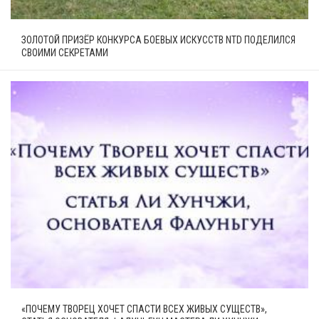
ЗОЛОТОЙ ПРИЗЁР КОНКУРСА БОЕВЫХ ИСКУССТВ NTD ПОДЕЛИЛСЯ
СВОИМИ СЕКРЕТАМИ
«ПОЧЕМУ ТВОРЕЦ ХОЧЕТ СПАСТИ ВСЕХ ЖИВЫХ СУЩЕСТВ»,