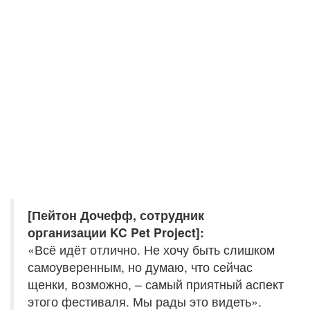
[Пейтон Дочефф, сотрудник
организации KC Pet Project]:
«Всё идёт отлично. Не хочу быть слишком
самоуверенным, но думаю, что сейчас
щенки, возможно, – самый приятный аспект
этого фестиваля. Мы рады это видеть».