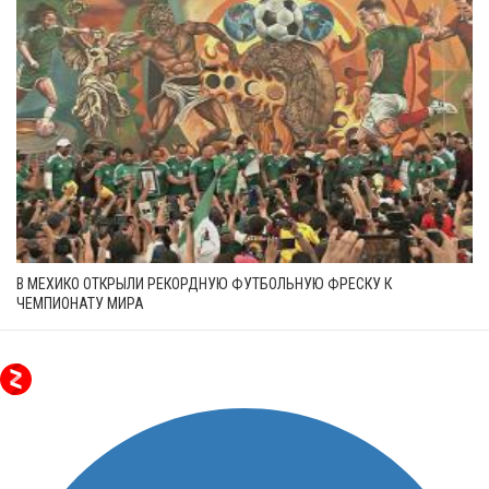
В МЕХИКО ОТКРЫЛИ РЕКОРДНУЮ ФУТБОЛЬНУЮ ФРЕСКУ К
ЧЕМПИОНАТУ МИРА