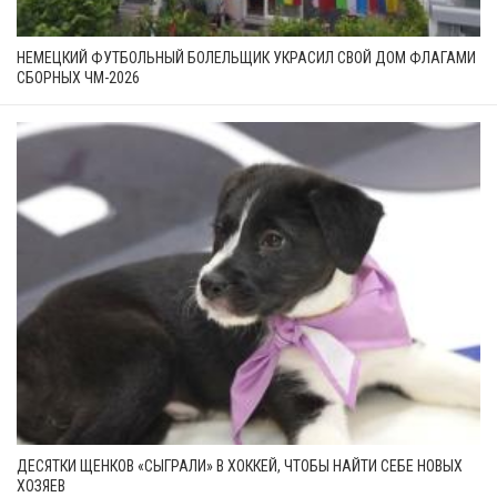
НЕМЕЦКИЙ ФУТБОЛЬНЫЙ БОЛЕЛЬЩИК УКРАСИЛ СВОЙ ДОМ ФЛАГАМИ
СБОРНЫХ ЧМ-2026
ДЕСЯТКИ ЩЕНКОВ «СЫГРАЛИ» В ХОККЕЙ, ЧТОБЫ НАЙТИ СЕБЕ НОВЫХ
ХОЗЯЕВ