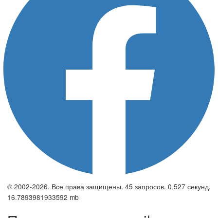
© 2002-2026. Все права защищены. 45 запросов. 0,527 секунд.
16.7893981933592 mb