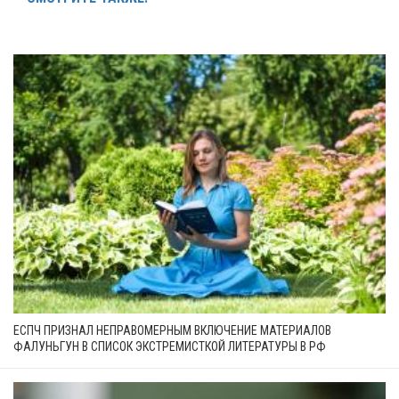
ЕСПЧ ПРИЗНАЛ НЕПРАВОМЕРНЫМ ВКЛЮЧЕНИЕ МАТЕРИАЛОВ
ФАЛУНЬГУН В СПИСОК ЭКСТРЕМИСТКОЙ ЛИТЕРАТУРЫ В РФ