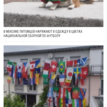
В МЕКСИКЕ ПИТОМЦЕВ НАРЯЖАЮТ В ОДЕЖДУ В ЦВЕТАХ
НАЦИОНАЛЬНОЙ СБОРНОЙ ПО ФУТБОЛУ