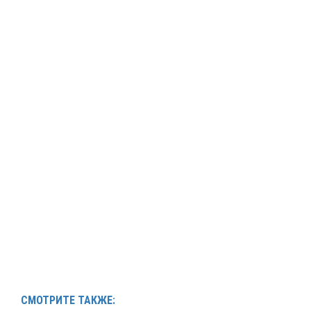
СМОТРИТЕ ТАКЖЕ: