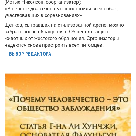
[Мэтью Николсон, соорганизатор]:
«В первые два сезона мы пристроили всех собак,
участвовавших в соревнованиях».
Щенков, сыгравших на стилизованной арене, можно
забрать после обращения в Общество защиты
животных от жестокого обращения. Организаторы
надеются снова пристроить всех питомцев.
ВЫБОР РЕДАКТОРА: