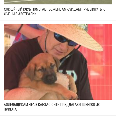
ХОККЕЙНЫЙ КЛУБ ПОМОГАЕТ БЕЖЕНЦАМ-ЕЗИДАМ ПРИВЫКНУТЬ К
ЖИЗНИ В АВСТРАЛИИ
БОЛЕЛЬЩИКАМ FIFA В КАНЗАС-СИТИ ПРЕДЛАГАЮТ ЩЕНКОВ ИЗ
ПРИЮТА