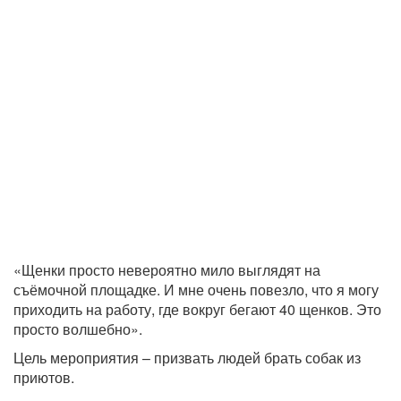
«Щенки просто невероятно мило выглядят на
съёмочной площадке. И мне очень повезло, что я могу
приходить на работу, где вокруг бегают 40 щенков. Это
просто волшебно».
Цель мероприятия – призвать людей брать собак из
приютов.