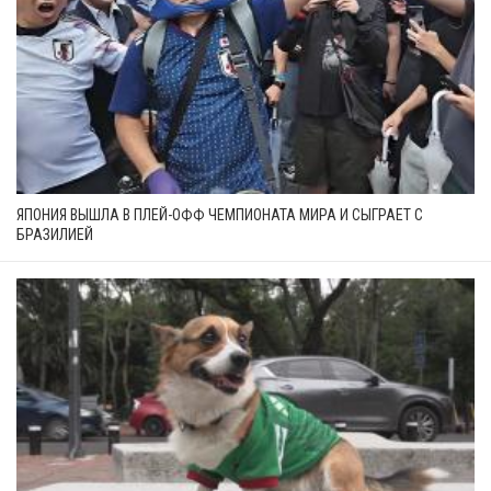
ЯПОНИЯ ВЫШЛА В ПЛЕЙ-ОФФ ЧЕМПИОНАТА МИРА И СЫГРАЕТ С
БРАЗИЛИЕЙ