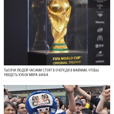
ТЫСЯЧИ ЛЮДЕЙ ЧАСАМИ СТОЯТ В ОЧЕРЕДИ В МАЙАМИ, ЧТОБЫ
УВИДЕТЬ КУБОК МИРА ФИФА