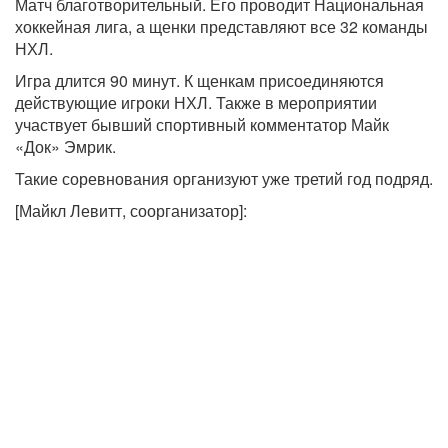
Матч благотворительный. Его проводит Национальная
хоккейная лига, а щенки представляют все 32 команды
НХЛ.
Игра длится 90 минут. К щенкам присоединяются
действующие игроки НХЛ. Также в мероприятии
участвует бывший спортивный комментатор Майк
«Док» Эмрик.
Такие соревнования организуют уже третий год подряд.
[Майкл Левитт, соорганизатор]: