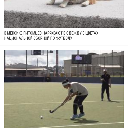
В МЕКСИКЕ ПИТОМЦЕВ НАРЯЖАЮТ В ОДЕЖДУ В ЦВЕТАХ
НАЦИОНАЛЬНОЙ СБОРНОЙ ПО ФУТБОЛУ