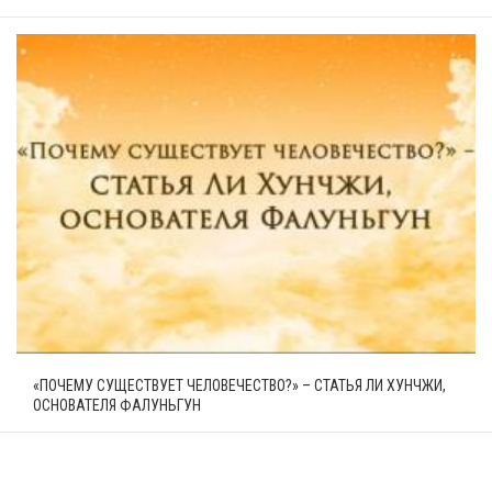
«ПОЧЕМУ СУЩЕСТВУЕТ ЧЕЛОВЕЧЕСТВО?» – СТАТЬЯ ЛИ ХУНЧЖИ,
ОСНОВАТЕЛЯ ФАЛУНЬГУН