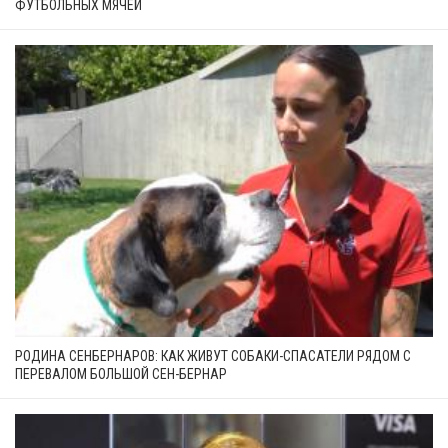
ФУТБОЛЬНЫХ МЯЧЕЙ
РОДИНА СЕНБЕРНАРОВ: КАК ЖИВУТ СОБАКИ-СПАСАТЕЛИ РЯДОМ С
ПЕРЕВАЛОМ БОЛЬШОЙ СЕН-БЕРНАР