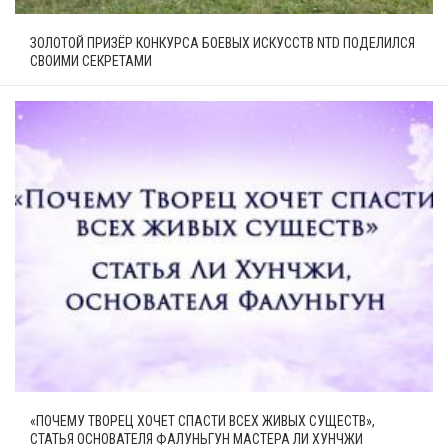
ЗОЛОТОЙ ПРИЗЁР КОНКУРСА БОЕВЫХ ИСКУССТВ NTD ПОДЕЛИЛСЯ
СВОИМИ СЕКРЕТАМИ
«ПОЧЕМУ ТВОРЕЦ ХОЧЕТ СПАСТИ ВСЕХ ЖИВЫХ СУЩЕСТВ»,
СТАТЬЯ ОСНОВАТЕЛЯ ФАЛУНЬГУН МАСТЕРА ЛИ ХУНЧЖИ