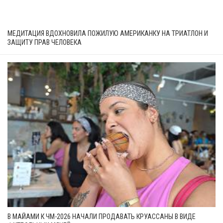
МЕДИТАЦИЯ ВДОХНОВИЛА ПОЖИЛУЮ АМЕРИКАНКУ НА ТРИАТЛОН И
ЗАЩИТУ ПРАВ ЧЕЛОВЕКА
В МАЙАМИ К ЧМ-2026 НАЧАЛИ ПРОДАВАТЬ КРУАССАНЫ В ВИДЕ