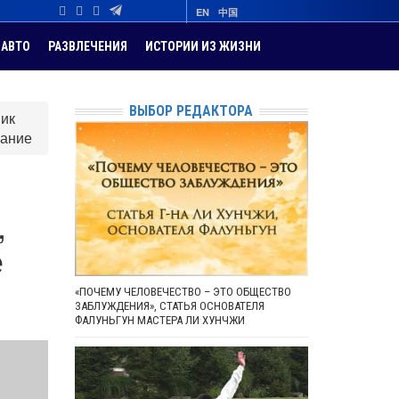
EN
中国
АВТО
РАЗВЛЕЧЕНИЯ
ИСТОРИИ ИЗ ЖИЗНИ
ВЫБОР РЕДАКТОРА
ник
вание
,
е
«ПОЧЕМУ ЧЕЛОВЕЧЕСТВО – ЭТО ОБЩЕСТВО
ЗАБЛУЖДЕНИЯ», СТАТЬЯ ОСНОВАТЕЛЯ
ФАЛУНЬГУН МАСТЕРА ЛИ ХУНЧЖИ