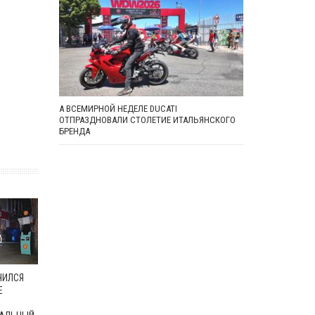
А ВСЕМИРНОЙ НЕДЕЛЕ DUCATI
ОТПРАЗДНОВАЛИ СТОЛЕТИЕ ИТАЛЬЯНСКОГО
БРЕНДА
ЧИЛСЯ
Е