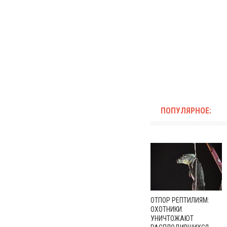
ПОПУЛЯРНОЕ:
ОТПОР РЕПТИЛИЯМ:
ОХОТНИКИ
УНИЧТОЖАЮТ