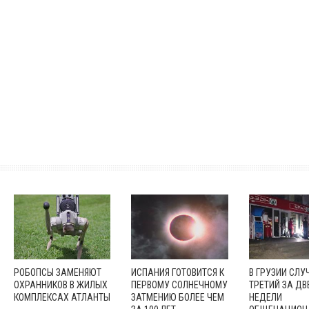
РОБОПСЫ ЗАМЕНЯЮТ
ИСПАНИЯ ГОТОВИТСЯ К
В ГРУЗИИ СЛУ
ОХРАННИКОВ В ЖИЛЫХ
ПЕРВОМУ СОЛНЕЧНОМУ
ТРЕТИЙ ЗА ДВ
КОМПЛЕКСАХ АТЛАНТЫ
ЗАТМЕНИЮ БОЛЕЕ ЧЕМ
НЕДЕЛИ