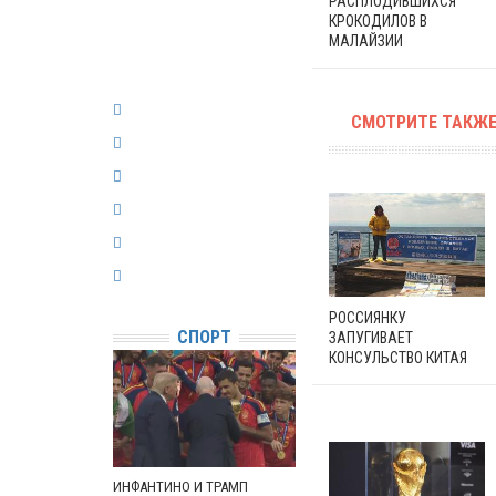
РАСПЛОДИВШИХСЯ
КРОКОДИЛОВ В
МАЛАЙЗИИ
СМОТРИТЕ ТАКЖЕ
РОССИЯНКУ
СПОРТ
ЗАПУГИВАЕТ
КОНСУЛЬСТВО КИТАЯ
ИНФАНТИНО И ТРАМП