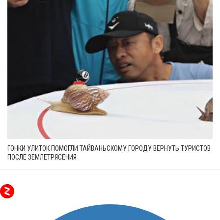
ГОНКИ УЛИТОК ПОМОГЛИ ТАЙВАНЬСКОМУ ГОРОДУ ВЕРНУТЬ ТУРИСТОВ
ПОСЛЕ ЗЕМЛЕТРЯСЕНИЯ