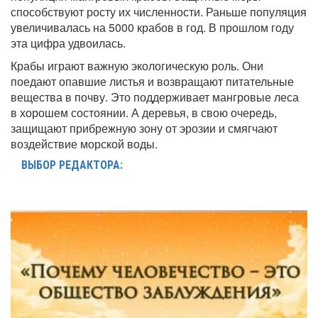
способствуют росту их численности. Раньше популяция
увеличивалась на 5000 крабов в год. В прошлом году
эта цифра удвоилась.
Крабы играют важную экологическую роль. Они
поедают опавшие листья и возвращают питательные
вещества в почву. Это поддерживает мангровые леса
в хорошем состоянии. А деревья, в свою очередь,
защищают прибрежную зону от эрозии и смягчают
воздействие морской воды.
ВЫБОР РЕДАКТОРА: