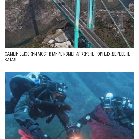
САМЫЙ ВЫСОКИЙ МОСТ В МИРЕ ИЗМЕНИЛ ЖИЗНЬ ГОРНЫХ ДЕРЕВЕНЬ
КИТАЯ