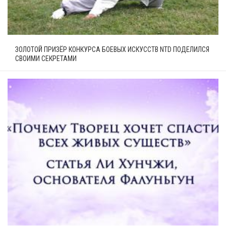
ЗОЛОТОЙ ПРИЗЁР КОНКУРСА БОЕВЫХ ИСКУССТВ NTD ПОДЕЛИЛСЯ
СВОИМИ СЕКРЕТАМИ