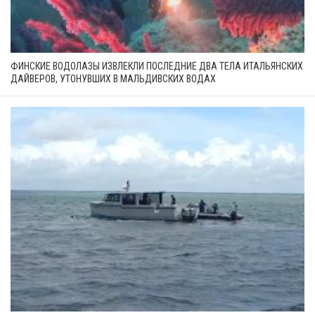
ФИНСКИЕ ВОДОЛАЗЫ ИЗВЛЕКЛИ ПОСЛЕДНИЕ ДВА ТЕЛА ИТАЛЬЯНСКИХ
ДАЙВЕРОВ, УТОНУВШИХ В МАЛЬДИВСКИХ ВОДАХ