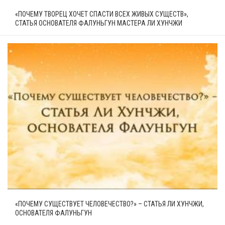
«ПОЧЕМУ ТВОРЕЦ ХОЧЕТ СПАСТИ ВСЕХ ЖИВЫХ СУЩЕСТВ»,
СТАТЬЯ ОСНОВАТЕЛЯ ФАЛУНЬГУН МАСТЕРА ЛИ ХУНЧЖИ
«ПОЧЕМУ СУЩЕСТВУЕТ ЧЕЛОВЕЧЕСТВО?» – СТАТЬЯ ЛИ ХУНЧЖИ,
ОСНОВАТЕЛЯ ФАЛУНЬГУН