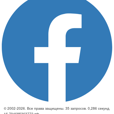
© 2002-2026. Все права защищены. 35 запросов. 0,286 секунд.
16.794685363772 mb