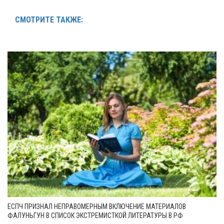
СМОТРИТЕ ТАКЖЕ:
ЕСПЧ ПРИЗНАЛ НЕПРАВОМЕРНЫМ ВКЛЮЧЕНИЕ МАТЕРИАЛОВ
ФАЛУНЬГУН В СПИСОК ЭКСТРЕМИСТКОЙ ЛИТЕРАТУРЫ В РФ