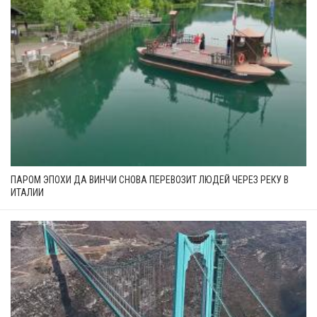
ПАРОМ ЭПОХИ ДА ВИНЧИ СНОВА ПЕРЕВОЗИТ ЛЮДЕЙ ЧЕРЕЗ РЕКУ В
ИТАЛИИ