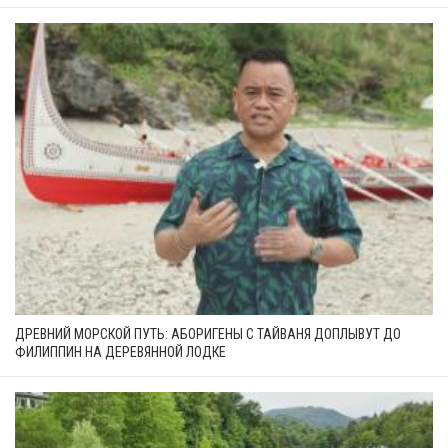
ДРЕВНИЙ МОРСКОЙ ПУТЬ: АБОРИГЕНЫ С ТАЙВАНЯ ДОПЛЫВУТ ДО
ФИЛИППИН НА ДЕРЕВЯННОЙ ЛОДКЕ