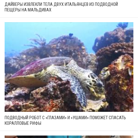
ДАЙВЕРЫ ИЗВЛЕКЛИ ТЕЛА ДВУХ ИТАЛЬЯНЦЕВ ИЗ ПОДВОДНОЙ
ПЕЩЕРЫ НА МАЛЬДИВАХ
ПОДВОДНЫЙ РОБОТ С «ГЛАЗАМИ» И «УШАМИ» ПОМОЖЕТ СПАСАТЬ
КОРАЛЛОВЫЕ РИФЫ