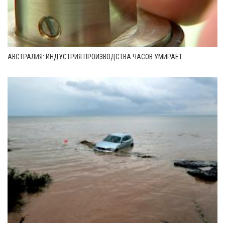
АВСТРАЛИЯ: ИНДУСТРИЯ ПРОИЗВОДСТВА ЧАСОВ УМИРАЕТ