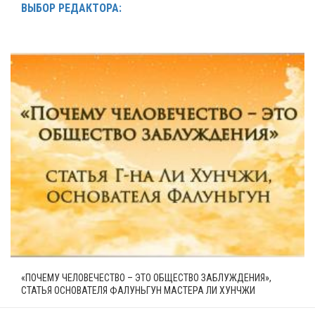
ВЫБОР РЕДАКТОРА:
«ПОЧЕМУ ЧЕЛОВЕЧЕСТВО – ЭТО ОБЩЕСТВО ЗАБЛУЖДЕНИЯ»,
СТАТЬЯ ОСНОВАТЕЛЯ ФАЛУНЬГУН МАСТЕРА ЛИ ХУНЧЖИ