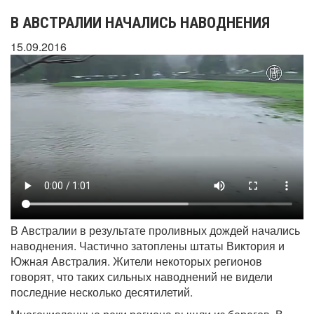
В АВСТРАЛИИ НАЧАЛИСЬ НАВОДНЕНИЯ
15.09.2016
В Австралии в результате проливных дождей начались
наводнения. Частично затоплены штаты Виктория и
Южная Австралия. Жители некоторых регионов
говорят, что таких сильных наводнений не видели
последние несколько десятилетий.