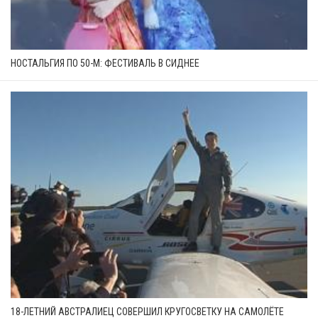
НОСТАЛЬГИЯ ПО 50-М: ФЕСТИВАЛЬ В СИДНЕЕ
18-ЛЕТНИЙ АВСТРАЛИЕЦ СОВЕРШИЛ КРУГОСВЕТКУ НА САМОЛЁТЕ