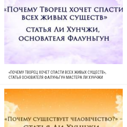
«ПОЧЕМУ ТВОРЕЦ ХОЧЕТ СПАСТИ ВСЕХ ЖИВЫХ СУЩЕСТВ»,
СТАТЬЯ ОСНОВАТЕЛЯ ФАЛУНЬГУН МАСТЕРА ЛИ ХУНЧЖИ