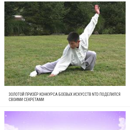
ЗОЛОТОЙ ПРИЗЁР КОНКУРСА БОЕВЫХ ИСКУССТВ NTD ПОДЕЛИЛСЯ
СВОИМИ СЕКРЕТАМИ