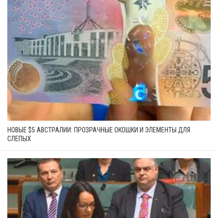
НОВЫЕ $5 АВСТРАЛИИ: ПРОЗРАЧНЫЕ ОКОШКИ И ЭЛЕМЕНТЫ ДЛЯ
СЛЕПЫХ