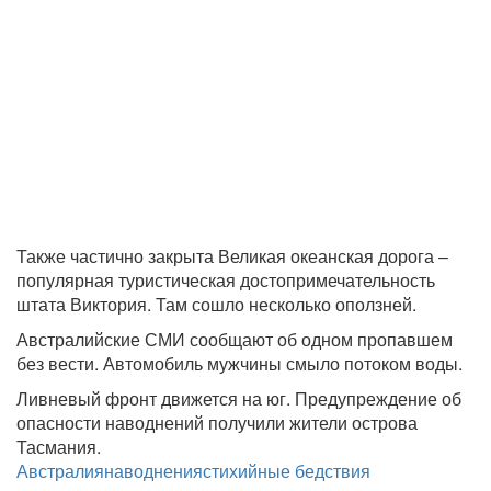
Также частично закрыта Великая океанская дорога –
популярная туристическая достопримечательность
штата Виктория. Там сошло несколько оползней.
Австралийские СМИ сообщают об одном пропавшем
без вести. Автомобиль мужчины смыло потоком воды.
Ливневый фронт движется на юг. Предупреждение об
опасности наводнений получили жители острова
Тасмания.
Австралия
наводнения
стихийные бедствия