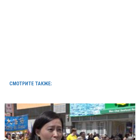
СМОТРИТЕ ТАКЖЕ: