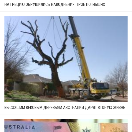
НА ГРЕЦИЮ ОБРУШИЛИСЬ НАВОДНЕНИЯ: ТРОЕ ПОГИБШИХ
ВЫСОХШИМ ВЕКОВЫМ ДЕРЕВЬЯМ АВСТРАЛИИ ДАРЯТ ВТОРУЮ ЖИЗНЬ