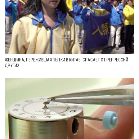
ЖЕНЩИНА, ПЕРЕЖИВШАЯ ПЫТКИ В КИТАЕ, СПАСАЕТ ОТ РЕПРЕССИЙ
ДРУГИХ