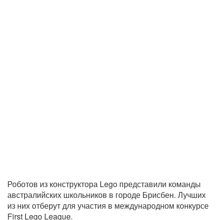
Роботов из конструктора Lego представили команды
австралийских школьников в городе Брисбен. Лучших
из них отберут для участия в международном конкурсе
First Lego League.