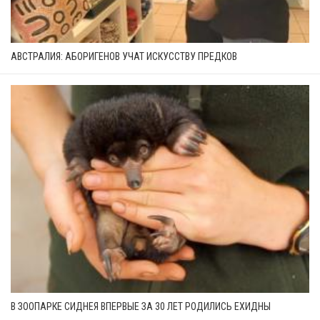
АВСТРАЛИЯ: АБОРИГЕНОВ УЧАТ ИСКУССТВУ ПРЕДКОВ
В ЗООПАРКЕ СИДНЕЯ ВПЕРВЫЕ ЗА 30 ЛЕТ РОДИЛИСЬ ЕХИДНЫ