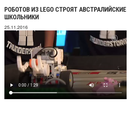
РОБОТОВ ИЗ LEGO СТРОЯТ АВСТРАЛИЙСКИЕ
ШКОЛЬНИКИ
25.11.2016