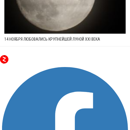
14 НОЯБРЯ ЛЮБОВАЛИСЬ КРУПНЕЙШЕЙ ЛУНОЙ XXI ВЕКА