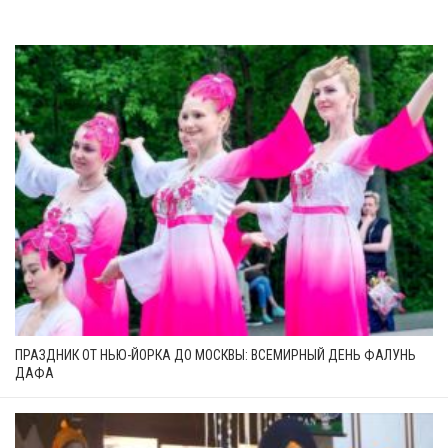
ПРАЗДНИК ОТ НЬЮ-ЙОРКА ДО МОСКВЫ: ВСЕМИРНЫЙ ДЕНЬ ФАЛУНЬ
ДАФА