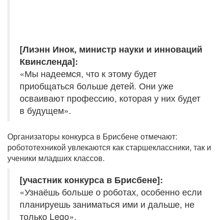
[Лиэнн Инок, министр науки и инноваций
Квинсленда]:
«Мы надеемся, что к этому будет
приобщаться больше детей. Они уже
осваивают профессию, которая у них будет
в будущем».
Организаторы конкурса в Брисбене отмечают:
робототехникой увлекаются как старшеклассники, так и
ученики младших классов.
[участник конкурса в Брисбене]:
«Узнаёшь больше о роботах, особенно если
планируешь заниматься ими и дальше, не
только Lego».