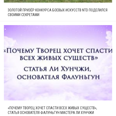
ЗОЛОТОЙ ПРИЗЁР КОНКУРСА БОЕВЫХ ИСКУССТВ NTD ПОДЕЛИЛСЯ
СВОИМИ СЕКРЕТАМИ
«ПОЧЕМУ ТВОРЕЦ ХОЧЕТ СПАСТИ ВСЕХ ЖИВЫХ СУЩЕСТВ»,
СТАТЬЯ ОСНОВАТЕЛЯ ФАЛУНЬГУН МАСТЕРА ЛИ ХУНЧЖИ