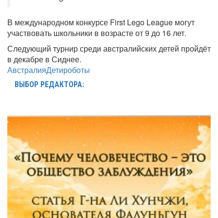
В международном конкурсе First Lego League могут
участвовать школьники в возрасте от 9 до 16 лет.
Следующий турнир среди австралийских детей пройдёт
в декабре в Сиднее.
Австралия
Дети
роботы
ВЫБОР РЕДАКТОРА: