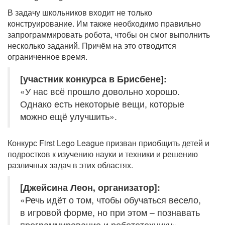
В задачу школьников входит не только
конструирование. Им также необходимо правильно
запрограммировать робота, чтобы он смог выполнить
несколько заданий. Причём на это отводится
ограниченное время.
[участник конкурса в Брисбене]:
«У нас всё прошло довольно хорошо.
Однако есть некоторые вещи, которые
можно ещё улучшить».
Конкурс First Lego League призван приобщить детей и
подростков к изучению науки и техники и решению
различных задач в этих областях.
[Джейсина Леон, организатор]:
«Речь идёт о том, чтобы обучаться весело,
в игровой форме, но при этом – познавать
программирование и робототехнику».