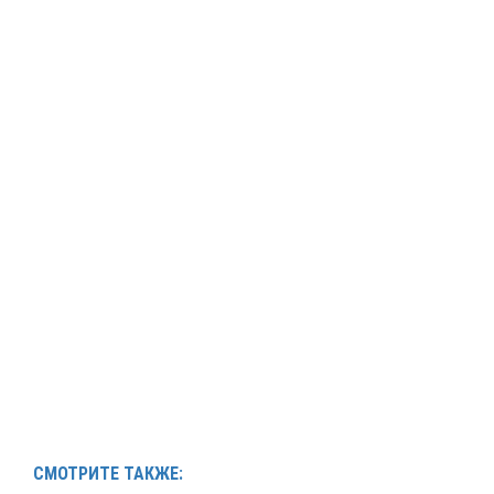
СМОТРИТЕ ТАКЖЕ: