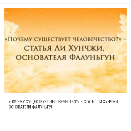
«ПОЧЕМУ СУЩЕСТВУЕТ ЧЕЛОВЕЧЕСТВО?» – СТАТЬЯ ЛИ ХУНЧЖИ,
ОСНОВАТЕЛЯ ФАЛУНЬГУН