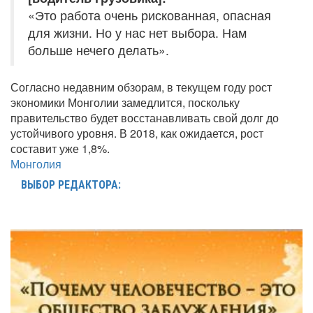
«Это работа очень рискованная, опасная
для жизни. Но у нас нет выбора. Нам
больше нечего делать».
Согласно недавним обзорам, в текущем году рост
экономики Монголии замедлится, поскольку
правительство будет восстанавливать свой долг до
устойчивого уровня. В 2018, как ожидается, рост
составит уже 1,8%.
Монголия
ВЫБОР РЕДАКТОРА: