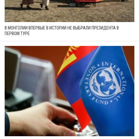
В МОНГОЛИИ ВПЕРВЫЕ В ИСТОРИИ НЕ ВЫБРАЛИ ПРЕЗИДЕНТА В
ПЕРВОМ ТУРЕ