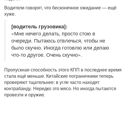
Водители говорят, что бесконечное ожидание — ещё
хуже.
[водитель грузовика]:
«Мне нечего делать, просто стою в
очереди. Пытаюсь отвлечься, чтобы не
было скучно. Иногда готовлю или делаю
что-то другое. Очень скучно».
Пропускная способность этого КПП в последнее время
стала ещё меньше. Китайские пограничники теперь
проверяют тщательнее: в угле часто находят
контрабанду. Нередко это мясо. Но иногда пытаются
провезти и оружие.