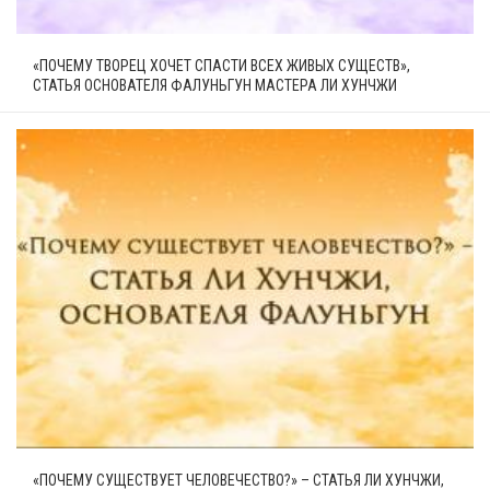
«ПОЧЕМУ ТВОРЕЦ ХОЧЕТ СПАСТИ ВСЕХ ЖИВЫХ СУЩЕСТВ»,
СТАТЬЯ ОСНОВАТЕЛЯ ФАЛУНЬГУН МАСТЕРА ЛИ ХУНЧЖИ
«ПОЧЕМУ СУЩЕСТВУЕТ ЧЕЛОВЕЧЕСТВО?» – СТАТЬЯ ЛИ ХУНЧЖИ,