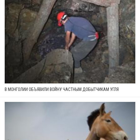
В МОНГОЛИИ ОБЪЯВИЛИ ВОЙНУ ЧАСТНЫМ ДОБЫТЧИКАМ УГЛЯ