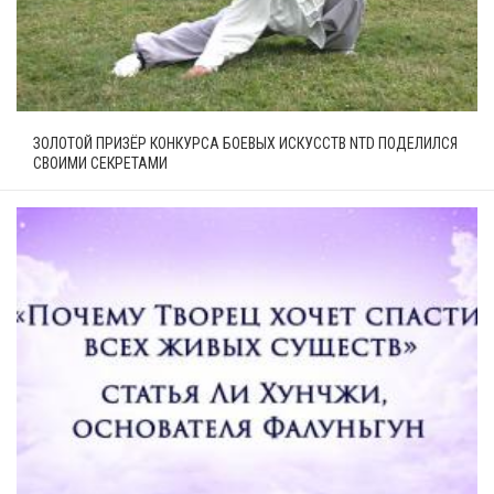
ЗОЛОТОЙ ПРИЗЁР КОНКУРСА БОЕВЫХ ИСКУССТВ NTD ПОДЕЛИЛСЯ
СВОИМИ СЕКРЕТАМИ