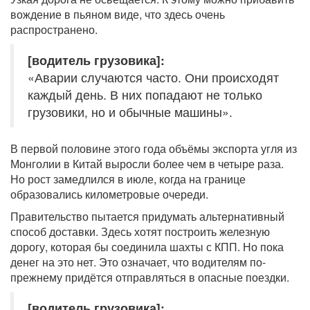
вождение в пьяном виде, что здесь очень
распространено.
[водитель грузовика]:
«Аварии случаются часто. Они происходят
каждый день. В них попадают не только
грузовики, но и обычные машины».
В первой половине этого года объёмы экспорта угля из
Монголии в Китай выросли более чем в четыре раза.
Но рост замедлился в июле, когда на границе
образовались километровые очереди.
Правительство пытается придумать альтернативный
способ доставки. Здесь хотят построить железную
дорогу, которая бы соединила шахты с КПП. Но пока
денег на это нет. Это означает, что водителям по-
прежнему придётся отправляться в опасные поездки.
[водитель грузовика]: