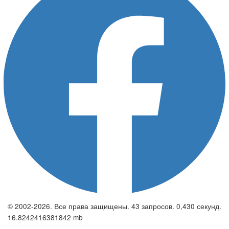
© 2002-2026. Все права защищены. 43 запросов. 0,430 секунд.
16.8242416381842 mb