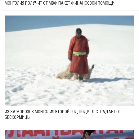
МОНГОЛИЯ ПОЛУЧИТ ОТ МВФ ПАКЕТ ФИНАНСОВОЙ ПОМОЩИ
ИЗ-ЗА МОРОЗОВ МОНГОЛИЯ ВТОРОЙ ГОД ПОДРЯД СТРАДАЕТ ОТ
БЕСКОРМИЦЫ