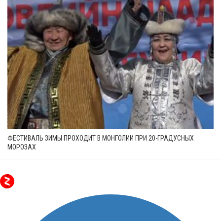
ФЕСТИВАЛЬ ЗИМЫ ПРОХОДИТ В МОНГОЛИИ ПРИ 20-ГРАДУСНЫХ
МОРОЗАХ