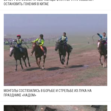
ОСТАНОВИТЬ ГОНЕНИЯ В КИТАЕ
МОНГОЛЫ СОСТЯЗАЛИСЬ В БОРЬБЕ И СТРЕЛЬБЕ ИЗ ЛУКА НА
ПРАЗДНИКЕ «НАДОМ»