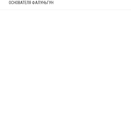
ОСНОВАТЕЛЯ ФАЛУНЬГУН