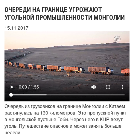
ОЧЕРЕДИ НА ГРАНИЦЕ УГРОЖАЮТ
УГОЛЬНОЙ ПРОМЫШЛЕННОСТИ МОНГОЛИИ
15.11.2017
Очередь из грузовиков на границе Монголии с Китаем
растянулась на 130 километров. Это пропускной пункт
в монгольской пустыне Гоби. Через него в КНР везут
уголь. Путешествие опасное и может занять больше
недели.