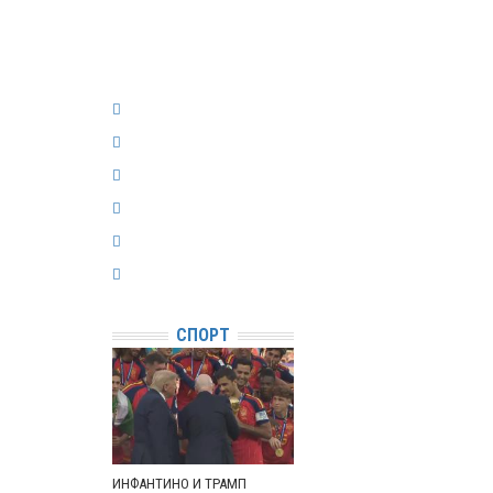
СПОРТ
ИНФАНТИНО И ТРАМП