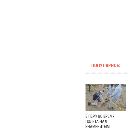
ПОПУЛЯРНОЕ:
В ПЕРУ ВО ВРЕМЯ
ПОЛЁТА НАД
ЗНАМЕНИТЫМ