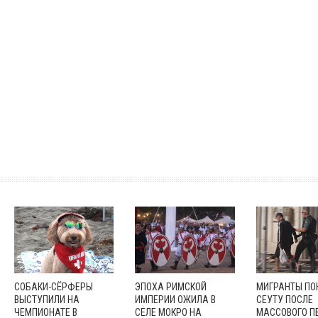
СОБАКИ-СЁРФЕРЫ
ЭПОХА РИМСКОЙ
МИГРАНТЫ П
ВЫСТУПИЛИ НА
ИМПЕРИИ ОЖИЛА В
СЕУТУ ПОСЛЕ
ЧЕМПИОНАТЕ В
СЕЛЕ МОКРО НА
МАССОВОГО П