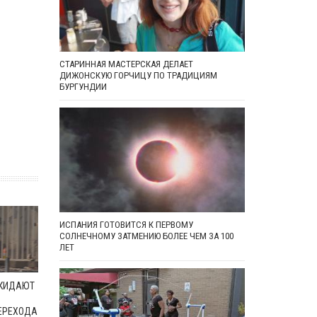
СТАРИННАЯ МАСТЕРСКАЯ ДЕЛАЕТ
ДИЖОНСКУЮ ГОРЧИЦУ ПО ТРАДИЦИЯМ
БУРГУНДИИ
ИСПАНИЯ ГОТОВИТСЯ К ПЕРВОМУ
СОЛНЕЧНОМУ ЗАТМЕНИЮ БОЛЕЕ ЧЕМ ЗА 100
ЛЕТ
ОКИДАЮТ
ЕРЕХОДА