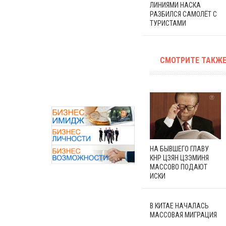
ЛИНИЯМИ НАСКА
РАЗБИЛСЯ САМОЛЁТ С
ТУРИСТАМИ
СМОТРИТЕ ТАКЖЕ
НА БЫВШЕГО ГЛАВУ
КНР ЦЗЯН ЦЗЭМИНЯ
МАССОВО ПОДАЮТ
ИСКИ
В КИТАЕ НАЧАЛАСЬ
МАССОВАЯ МИГРАЦИЯ