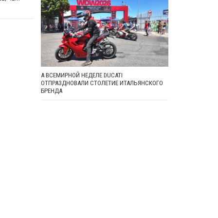
А ВСЕМИРНОЙ НЕДЕЛЕ DUCATI
ОТПРАЗДНОВАЛИ СТОЛЕТИЕ ИТАЛЬЯНСКОГО
БРЕНДА