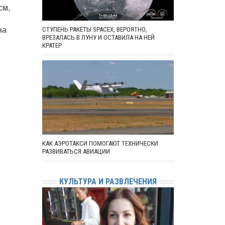
см,
на
СТУПЕНЬ РАКЕТЫ SPACEX, ВЕРОЯТНО,
ВРЕЗАЛАСЬ В ЛУНУ И ОСТАВИЛА НА НЕЙ
КРАТЕР
КАК АЭРОТАКСИ ПОМОГАЮТ ТЕХНИЧЕСКИ
РАЗВИВАТЬСЯ АВИАЦИИ
КУЛЬТУРА И РАЗВЛЕЧЕНИЯ