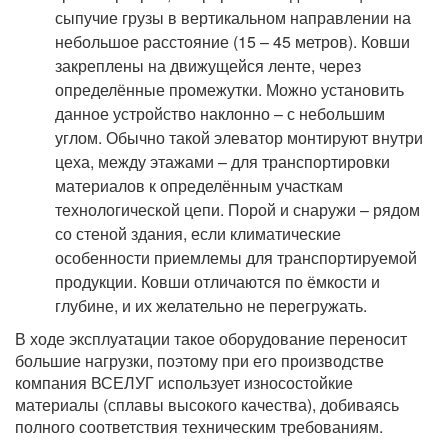
сыпучие грузы в вертикальном направлении на
небольшое расстояние (15 – 45 метров). Ковши
закреплены на движущейся ленте, через
определённые промежутки. Можно установить
данное устройство наклонно – с небольшим
углом. Обычно такой элеватор монтируют внутри
цеха, между этажами – для транспортировки
материалов к определённым участкам
технологической цепи. Порой и снаружи – рядом
со стеной здания, если климатические
особенности приемлемы для транспортируемой
продукции. Ковши отличаются по ёмкости и
глубине, и их желательно не перегружать.
В ходе эксплуатации такое оборудование переносит
большие нагрузки, поэтому при его производстве
компания ВСЕЛУГ использует износостойкие
материалы (сплавы высокого качества), добиваясь
полного соответствия техническим требованиям.