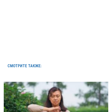
СМОТРИТЕ ТАКЖЕ: