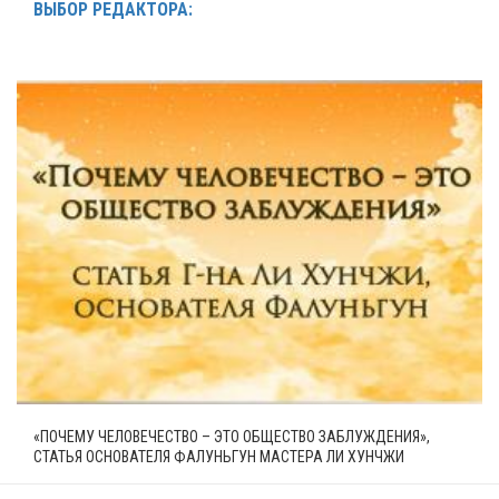
ВЫБОР РЕДАКТОРА:
«ПОЧЕМУ ЧЕЛОВЕЧЕСТВО – ЭТО ОБЩЕСТВО ЗАБЛУЖДЕНИЯ»,
СТАТЬЯ ОСНОВАТЕЛЯ ФАЛУНЬГУН МАСТЕРА ЛИ ХУНЧЖИ