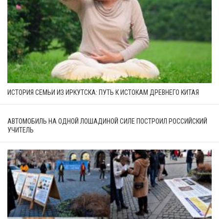
ИСТОРИЯ СЕМЬИ ИЗ ИРКУТСКА: ПУТЬ К ИСТОКАМ ДРЕВНЕГО КИТАЯ
АВТОМОБИЛЬ НА ОДНОЙ ЛОШАДИНОЙ СИЛЕ ПОСТРОИЛ РОССИЙСКИЙ
УЧИТЕЛЬ