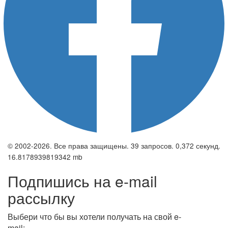
© 2002-2026. Все права защищены. 39 запросов. 0,372 секунд.
16.8178939819342 mb
Подпишись на e-mail
рассылку
Выбери что бы вы хотели получать на свой e-
mail: