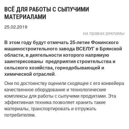
ВСЁ ДЛЯ РАБОТЫ С СЫПУЧИМИ
МАТЕРИАЛАМИ
25.02.2019
на правах рекламы
В этом году будут отмечать 25-летие Фокинского
машиностроительного завода ВСЕЛУГ в Брянской
области, в деятельности которого напрямую
заинтересованы предприятия строительства и
сельского хозяйства, горнодобывающей и
химической отраслей
.
Они по достоинству оценили сходящее с его конвейера
качественное оборудование и технологические
комплексы для работы с сыпучими продуктами. Эта
эффективная техника позволяет хранить такие
материалы, транспортировать и отгружать
потребителям.