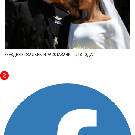
ЗВЁЗДНЫЕ СВАДЬБЫ И РАССТАВАНИЯ 2018 ГОДА