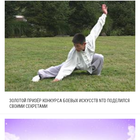
ЗОЛОТОЙ ПРИЗЁР КОНКУРСА БОЕВЫХ ИСКУССТВ NTD ПОДЕЛИЛСЯ
СВОИМИ СЕКРЕТАМИ