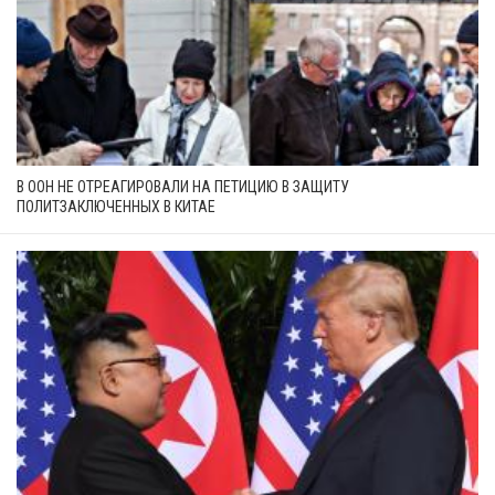
В ООН НЕ ОТРЕАГИРОВАЛИ НА ПЕТИЦИЮ В ЗАЩИТУ
ПОЛИТЗАКЛЮЧЕННЫХ В КИТАЕ