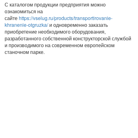
С каталогом продукции предприятия можно
ознакомиться на
сайте
https://vselug.ru/products/transportirovanie-
khranenie-otgruzka/
и одновременно заказать
приобретение необходимого оборудования,
разработанного собственной конструкторской службой
и производимого на современном европейском
станочном парке.