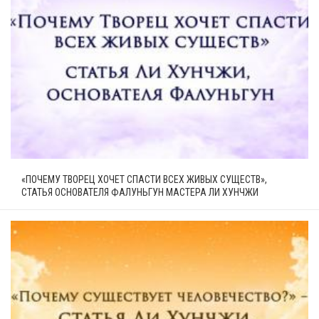
«ПОЧЕМУ ТВОРЕЦ ХОЧЕТ СПАСТИ ВСЕХ ЖИВЫХ СУЩЕСТВ»,
СТАТЬЯ ОСНОВАТЕЛЯ ФАЛУНЬГУН МАСТЕРА ЛИ ХУНЧЖИ