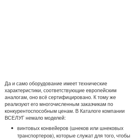
Да и само оборудование имеет технические
характеристики, соответствующие европейским
аналогам, оно всё сертифицировано. К тому же
реализуют его многочисленным заказчикам по
конкурентоспособным ценам. В Каталоге компании
ВСЕЛУГ немало моделей:
винтовых конвейеров (шнеков или шнековых
транспортеров), которые служат для того, чтобы