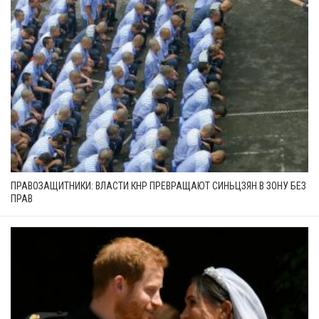
ПРАВОЗАЩИТНИКИ: ВЛАСТИ КНР ПРЕВРАЩАЮТ СИНЬЦЗЯН В ЗОНУ БЕЗ
ПРАВ