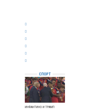
СПОРТ
ИНФАНТИНО И ТРАМП