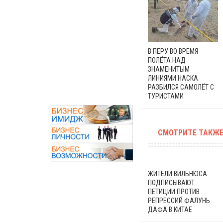
В ПЕРУ ВО ВРЕМЯ
ПОЛЁТА НАД
ЗНАМЕНИТЫМ
ЛИНИЯМИ НАСКА
РАЗБИЛСЯ САМОЛЁТ С
ТУРИСТАМИ
СМОТРИТЕ ТАКЖЕ
ЖИТЕЛИ ВИЛЬНЮСА
ПОДПИСЫВАЮТ
ПЕТИЦИИ ПРОТИВ
РЕПРЕССИЙ ФАЛУНЬ
ДАФА В КИТАЕ