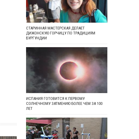
СТАРИННАЯ МАСТЕРСКАЯ ДЕЛАЕТ
ДИЖОНСКУЮ ГОРЧИЦУ ПО ТРАДИЦИЯМ
БУРГУНДИИ
ИСПАНИЯ ГОТОВИТСЯ К ПЕРВОМУ
СОЛНЕЧНОМУ ЗАТМЕНИЮ БОЛЕЕ ЧЕМ ЗА 100
ЛЕТ