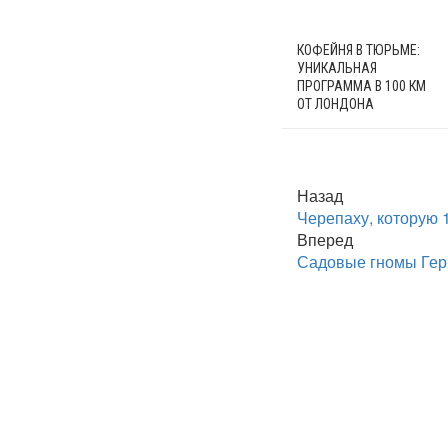
КОФЕЙНЯ В ТЮРЬМЕ:
УНИКАЛЬНАЯ
ПРОГРАММА В 100 КМ
ОТ ЛОНДОНА
Назад
Черепаху, которую 
Вперед
Садовые гномы Гер