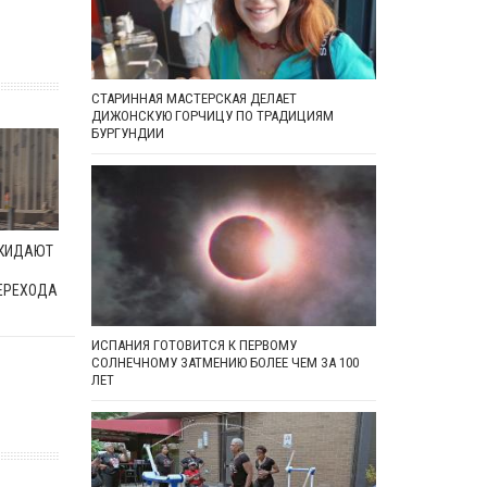
СТАРИННАЯ МАСТЕРСКАЯ ДЕЛАЕТ
ДИЖОНСКУЮ ГОРЧИЦУ ПО ТРАДИЦИЯМ
БУРГУНДИИ
ОКИДАЮТ
ЕРЕХОДА
ИСПАНИЯ ГОТОВИТСЯ К ПЕРВОМУ
СОЛНЕЧНОМУ ЗАТМЕНИЮ БОЛЕЕ ЧЕМ ЗА 100
ЛЕТ