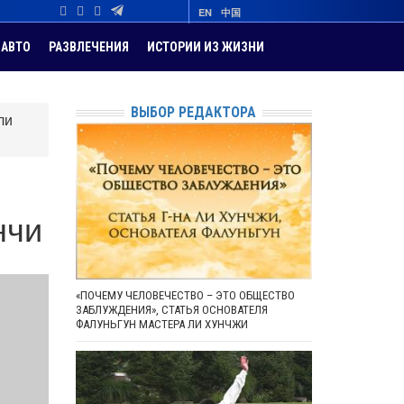
EN
中国
АВТО
РАЗВЛЕЧЕНИЯ
ИСТОРИИ ИЗ ЖИЗНИ
ВЫБОР РЕДАКТОРА
ли
нчи
«ПОЧЕМУ ЧЕЛОВЕЧЕСТВО – ЭТО ОБЩЕСТВО
ЗАБЛУЖДЕНИЯ», СТАТЬЯ ОСНОВАТЕЛЯ
ФАЛУНЬГУН МАСТЕРА ЛИ ХУНЧЖИ