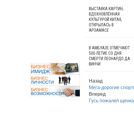
ВЫСТАВКА КАРТИН,
ВДОХНОВЛЁННАЯ
КУЛЬТУРОЙ КИТАЯ,
ОТКРЫЛАСЬ В
АРЗАМАСЕ
В АМБУАЗЕ ОТМЕЧАЮТ
500-ЛЕТИЕ СО ДНЯ
СМЕРТИ ЛЕОНАРДО ДА
ВИНЧИ
Назад
Мега-дорогие спорт
Вперед
Гусь пожалел щенка