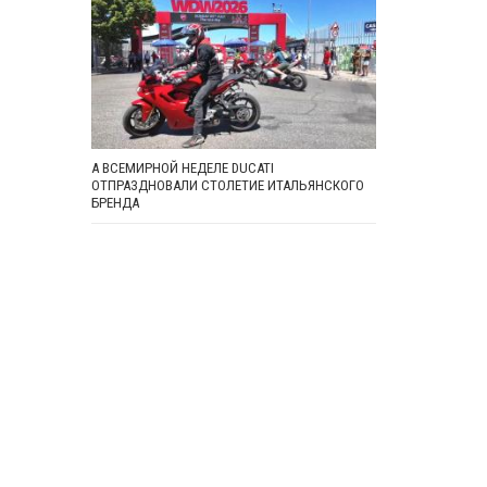
А ВСЕМИРНОЙ НЕДЕЛЕ DUCATI
ОТПРАЗДНОВАЛИ СТОЛЕТИЕ ИТАЛЬЯНСКОГО
БРЕНДА