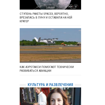
СТУПЕНЬ РАКЕТЫ SPACEX, ВЕРОЯТНО,
ВРЕЗАЛАСЬ В ЛУНУ И ОСТАВИЛА НА НЕЙ
КРАТЕР
КАК АЭРОТАКСИ ПОМОГАЮТ ТЕХНИЧЕСКИ
РАЗВИВАТЬСЯ АВИАЦИИ
КУЛЬТУРА И РАЗВЛЕЧЕНИЯ