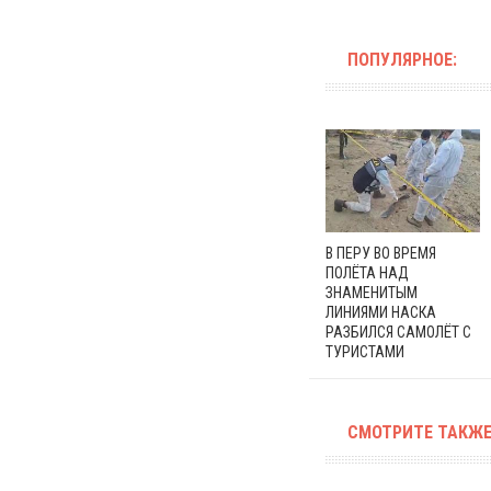
ПОПУЛЯРНОЕ:
В ПЕРУ ВО ВРЕМЯ
ПОЛЁТА НАД
ЗНАМЕНИТЫМ
ЛИНИЯМИ НАСКА
РАЗБИЛСЯ САМОЛЁТ С
ТУРИСТАМИ
СМОТРИТЕ ТАКЖЕ