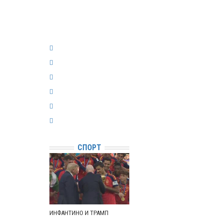
СПОРТ
ИНФАНТИНО И ТРАМП