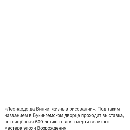
«Леонардо да Винчи: жизнь в рисовании». Под таким
названием в Букингемском дворце проходит выставка,
посвящённая 500-летию со дня смерти великого
мастера эпохи Возрождения.