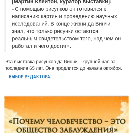
[Мартин Клейтон, куратор выставки]:
«С помощью рисунков он готовился к
написанию картин и проведению научных
исследований. В конце жизни да Винчи
знал, что только рисунки остаются
реальным свидетельством того, над чем он
работал и чего достиг».
Эта выставка рисунков да Винчи – крупнейшая за
последние 65 лет. Она продлится до начала октября.
ВЫБОР РЕДАКТОРА: