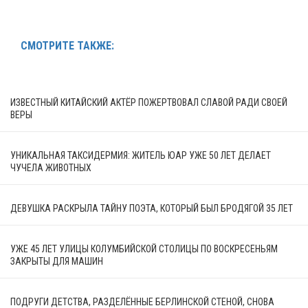
СМОТРИТЕ ТАКЖЕ:
ИЗВЕСТНЫЙ КИТАЙСКИЙ АКТЁР ПОЖЕРТВОВАЛ СЛАВОЙ РАДИ СВОЕЙ
ВЕРЫ
УНИКАЛЬНАЯ ТАКСИДЕРМИЯ: ЖИТЕЛЬ ЮАР УЖЕ 50 ЛЕТ ДЕЛАЕТ
ЧУЧЕЛА ЖИВОТНЫХ
ДЕВУШКА РАСКРЫЛА ТАЙНУ ПОЭТА, КОТОРЫЙ БЫЛ БРОДЯГОЙ 35 ЛЕТ
УЖЕ 45 ЛЕТ УЛИЦЫ КОЛУМБИЙСКОЙ СТОЛИЦЫ ПО ВОСКРЕСЕНЬЯМ
ЗАКРЫТЫ ДЛЯ МАШИН
ПОДРУГИ ДЕТСТВА, РАЗДЕЛЁННЫЕ БЕРЛИНСКОЙ СТЕНОЙ, СНОВА