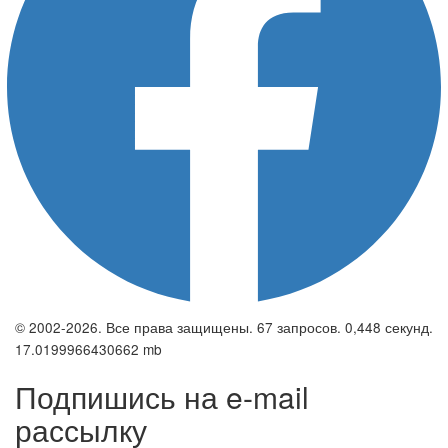
© 2002-2026. Все права защищены. 67 запросов. 0,448 секунд.
17.0199966430662 mb
Подпишись на e-mail
рассылку