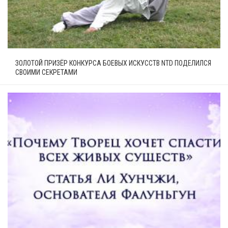
ЗОЛОТОЙ ПРИЗЁР КОНКУРСА БОЕВЫХ ИСКУССТВ NTD ПОДЕЛИЛСЯ
СВОИМИ СЕКРЕТАМИ