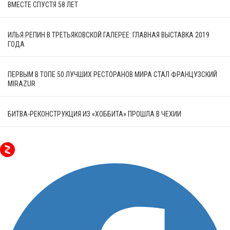
ВМЕСТЕ СПУСТЯ 58 ЛЕТ
ИЛЬЯ РЕПИН В ТРЕТЬЯКОВСКОЙ ГАЛЕРЕЕ: ГЛАВНАЯ ВЫСТАВКА 2019
ГОДА
ПЕРВЫМ В ТОПЕ 50 ЛУЧШИХ РЕСТОРАНОВ МИРА СТАЛ ФРАНЦУЗСКИЙ
MIRAZUR
БИТВА-РЕКОНСТРУКЦИЯ ИЗ «ХОББИТА» ПРОШЛА В ЧЕХИИ