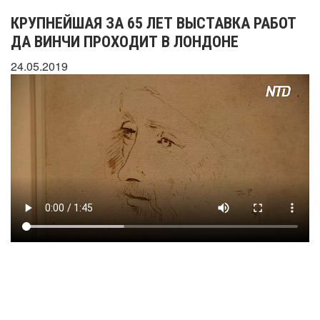
КРУПНЕЙШАЯ ЗА 65 ЛЕТ ВЫСТАВКА РАБОТ
ДА ВИНЧИ ПРОХОДИТ В ЛОНДОНЕ
24.05.2019