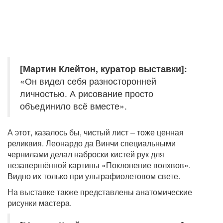
[Мартин Клейтон, куратор выставки]:
«Он видел себя разносторонней
личностью. А рисование просто
объединило всё вместе».
А этот, казалось бы, чистый лист – тоже ценная
реликвия. Леонардо да Винчи специальными
чернилами делал наброски кистей рук для
незавершённой картины «Поклонение волхвов».
Видно их только при ультрафиолетовом свете.
На выставке также представлены анатомические
рисунки мастера.