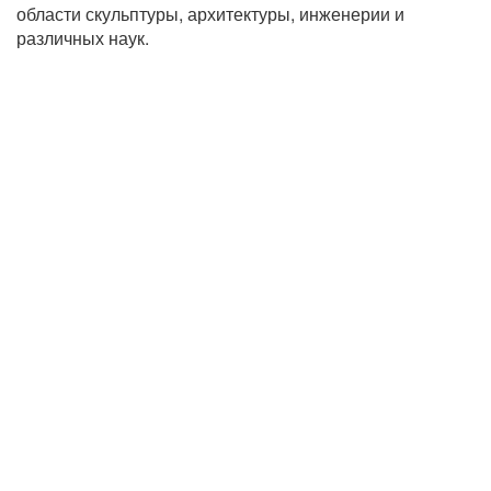
области скульптуры, архитектуры, инженерии и
различных наук.