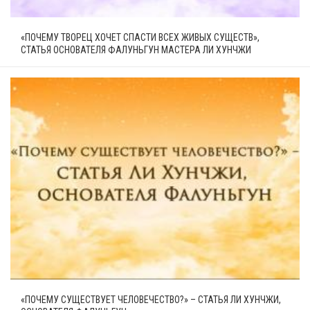
«ПОЧЕМУ ТВОРЕЦ ХОЧЕТ СПАСТИ ВСЕХ ЖИВЫХ СУЩЕСТВ»,
СТАТЬЯ ОСНОВАТЕЛЯ ФАЛУНЬГУН МАСТЕРА ЛИ ХУНЧЖИ
«ПОЧЕМУ СУЩЕСТВУЕТ ЧЕЛОВЕЧЕСТВО?» – СТАТЬЯ ЛИ ХУНЧЖИ,