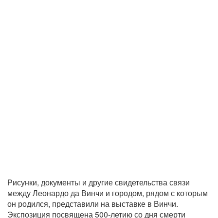
Рисунки, документы и другие свидетельства связи
между Леонардо да Винчи и городом, рядом с которым
он родился, представили на выставке в Винчи.
Экспозиция посвящена 500-летию со дня смерти