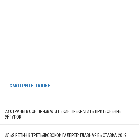
СМОТРИТЕ ТАКЖЕ:
23 СТРАНЫ В ООН ПРИЗВАЛИ ПЕКИН ПРЕКРАТИТЬ ПРИТЕСНЕНИЕ
УЙГУРОВ
ИЛЬЯ РЕПИН В ТРЕТЬЯКОВСКОЙ ГАЛЕРЕЕ: ГЛАВНАЯ ВЫСТАВКА 2019