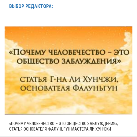
ВЫБОР РЕДАКТОРА:
«ПОЧЕМУ ЧЕЛОВЕЧЕСТВО – ЭТО ОБЩЕСТВО ЗАБЛУЖДЕНИЯ»,
СТАТЬЯ ОСНОВАТЕЛЯ ФАЛУНЬГУН МАСТЕРА ЛИ ХУНЧЖИ