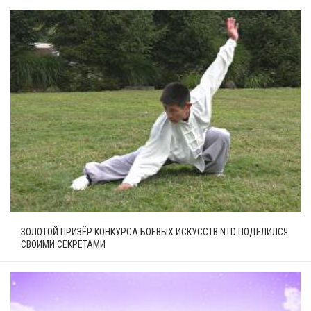
ЗОЛОТОЙ ПРИЗЁР КОНКУРСА БОЕВЫХ ИСКУССТВ NTD ПОДЕЛИЛСЯ
СВОИМИ СЕКРЕТАМИ