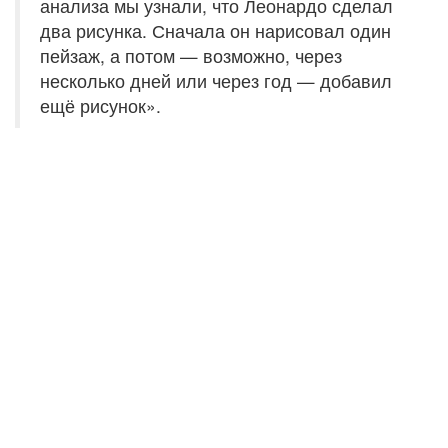
анализа мы узнали, что Леонардо сделал
два рисунка. Сначала он нарисовал один
пейзаж, а потом — возможно, через
несколько дней или через год — добавил
ещё рисунок».