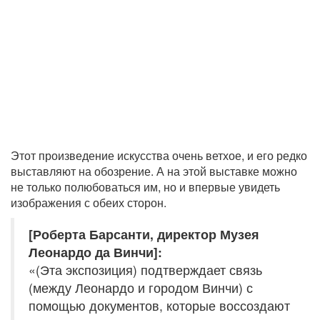
Этот произведение искусства очень ветхое, и его редко
выставляют на обозрение. А на этой выставке можно
не только полюбоваться им, но и впервые увидеть
изображения с обеих сторон.
[Роберта Барсанти, директор Музея
Леонардо да Винчи]:
«(Эта экспозиция) подтверждает связь
(между Леонардо и городом Винчи) с
помощью документов, которые воссоздают