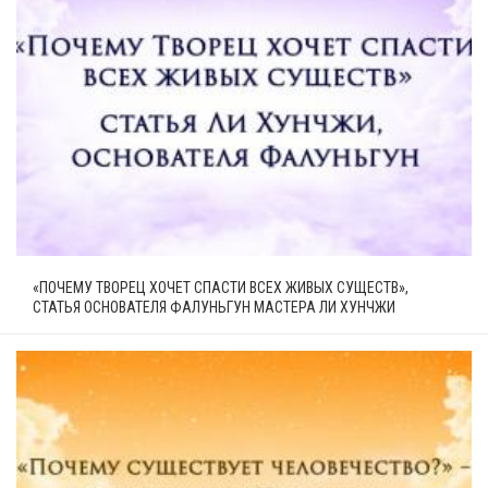
«ПОЧЕМУ ТВОРЕЦ ХОЧЕТ СПАСТИ ВСЕХ ЖИВЫХ СУЩЕСТВ»,
СТАТЬЯ ОСНОВАТЕЛЯ ФАЛУНЬГУН МАСТЕРА ЛИ ХУНЧЖИ