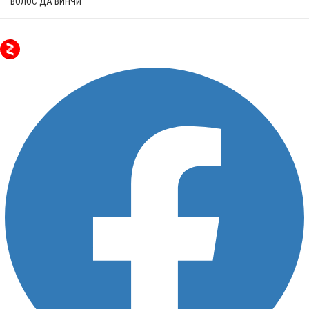
ВОЛОС ДА ВИНЧИ